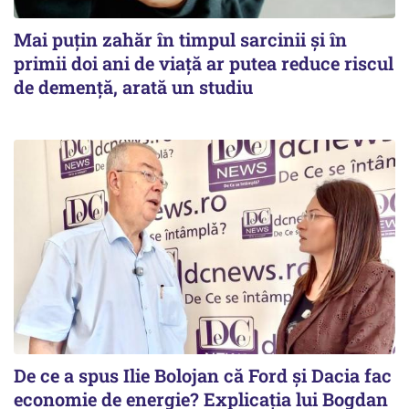
Mai puțin zahăr în timpul sarcinii și în
primii doi ani de viață ar putea reduce riscul
de demență, arată un studiu
De ce a spus Ilie Bolojan că Ford și Dacia fac
economie de energie? Explicația lui Bogdan