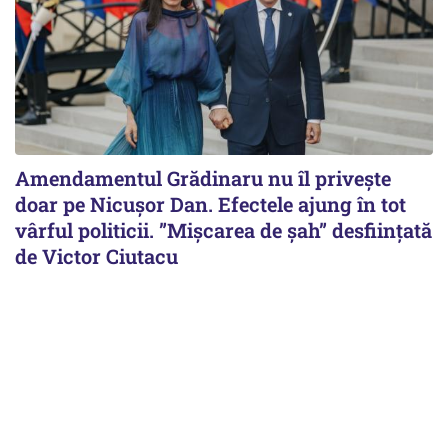
Amendamentul Grădinaru nu îl privește
doar pe Nicușor Dan. Efectele ajung în tot
vârful politicii. ”Mișcarea de șah” desființată
de Victor Ciutacu