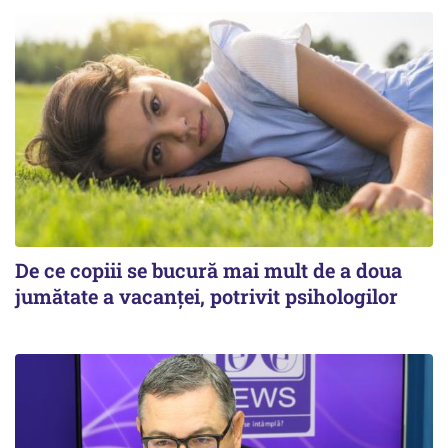
De ce copiii se bucură mai mult de a doua
jumătate a vacanței, potrivit psihologilor