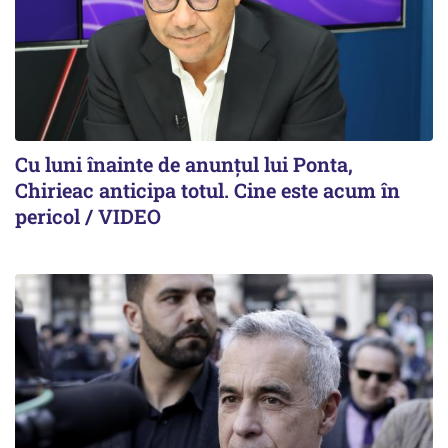
Cu luni înainte de anunțul lui Ponta,
Chirieac anticipa totul. Cine este acum în
pericol / VIDEO