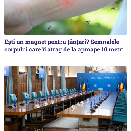
Ești un magnet pentru țânțari? Semnalele
corpului care îi atrag de la aproape 10 metri