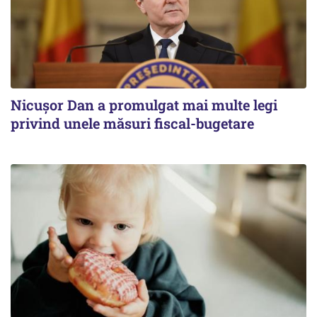
Nicușor Dan a promulgat mai multe legi
privind unele măsuri fiscal-bugetare