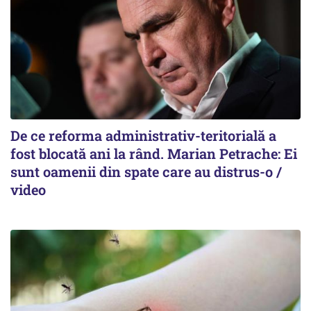
De ce reforma administrativ-teritorială a
fost blocată ani la rând. Marian Petrache: Ei
sunt oamenii din spate care au distrus-o /
video