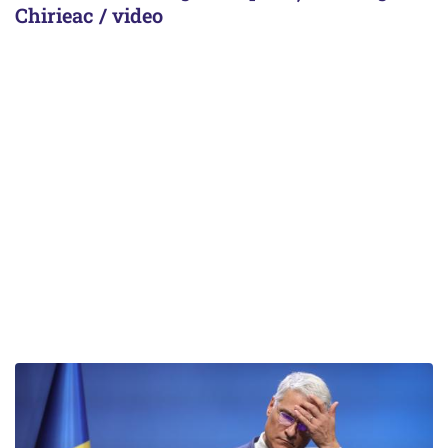
Chirieac / video