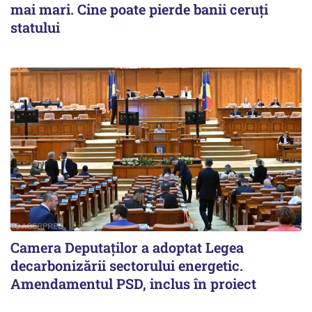
mai mari. Cine poate pierde banii ceruți
statului
Camera Deputaților a adoptat Legea
decarbonizării sectorului energetic.
Amendamentul PSD, inclus în proiect