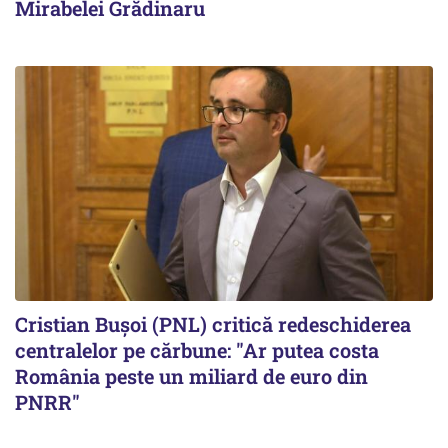
Mirabelei Grădinaru
Cristian Bușoi (PNL) critică redeschiderea
centralelor pe cărbune: "Ar putea costa
România peste un miliard de euro din
PNRR"