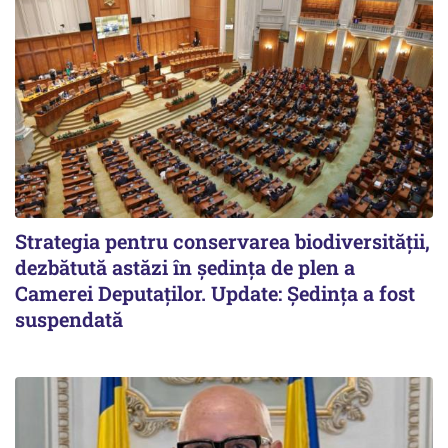
Strategia pentru conservarea biodiversității,
dezbătută astăzi în ședința de plen a
Camerei Deputaților. Update: Ședința a fost
suspendată