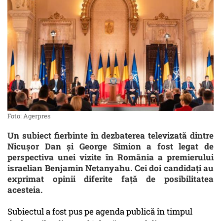
Foto: Agerpres
Un subiect fierbinte în dezbaterea televizată dintre
Nicușor Dan și George Simion a fost legat de
perspectiva unei vizite în România a premierului
israelian Benjamin Netanyahu. Cei doi candidați au
exprimat opinii diferite față de posibilitatea
acesteia.
Subiectul a fost pus pe agenda publică în timpul