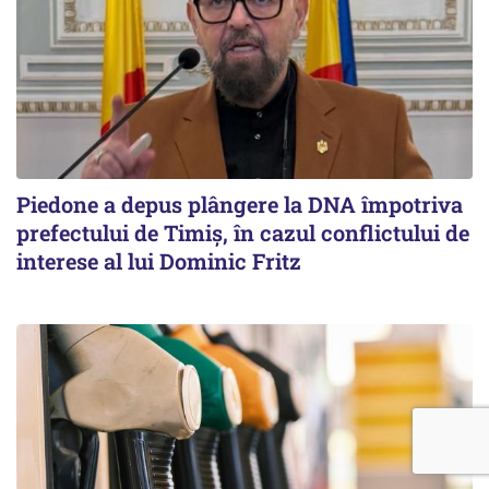
Piedone a depus plângere la DNA împotriva
prefectului de Timiș, în cazul conflictului de
interese al lui Dominic Fritz