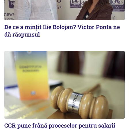
De ce a mințit Ilie Bolojan? Victor Ponta ne
dă răspunsul
CCR pune frână proceselor pentru salarii