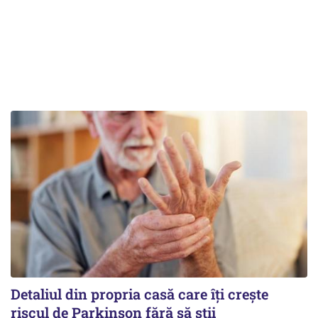
Detaliul din propria casă care îți crește
riscul de Parkinson fără să știi