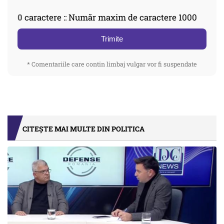
0
caractere :: Număr maxim de caractere 1000
Trimite
* Comentariile care contin limbaj vulgar vor fi suspendate
CITEȘTE MAI MULTE DIN POLITICA