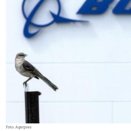
Foto: Agerpres