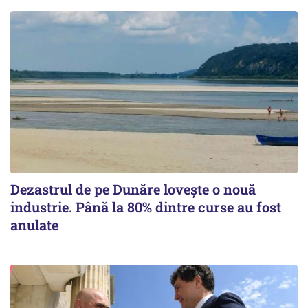
Dezastrul de pe Dunăre lovește o nouă
industrie. Până la 80% dintre curse au fost
anulate