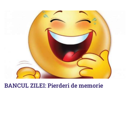
BANCUL ZILEI: Pierderi de memorie