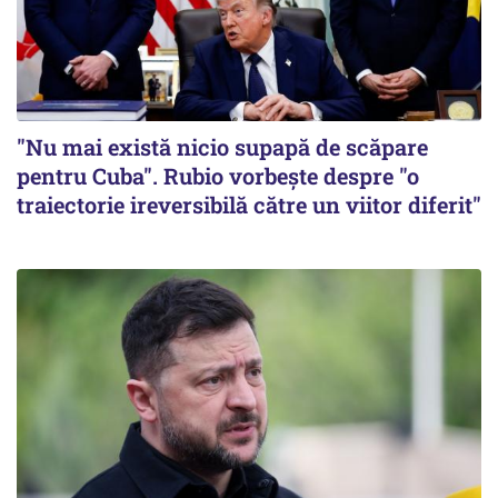
"Nu mai există nicio supapă de scăpare
pentru Cuba". Rubio vorbește despre "o
traiectorie ireversibilă către un viitor diferit"