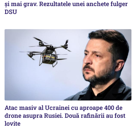
și mai grav. Rezultatele unei anchete fulger
DSU
Atac masiv al Ucrainei cu aproape 400 de
drone asupra Rusiei. Două rafinării au fost
lovite