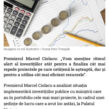
Imagine cu rol ilustrativ / Sursa foto: Freepik
Premierul Marcel Ciolacu: „Vom menține ritmul
alert al investițiilor atât pentru a finaliza cât mai
repede proiectele pe care cetățenii le așteaptă, dar și
pentru a utiliza cât mai eficient resursele”.
Premierul Marcel Ciolacu a analizat situația
implementării investițiilor publice cu miniștrii care
au în portofoliu cele mai mari proiecte, în cadrul unei
ședințe de lucru care a avut loc astăzi, la Palatul