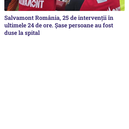
Salvamont România, 25 de intervenții în
ultimele 24 de ore. Șase persoane au fost
duse la spital