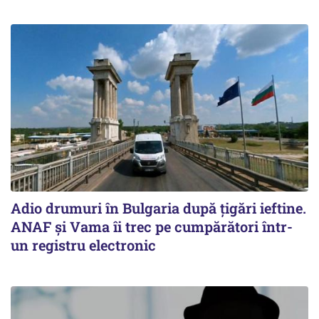
Adio drumuri în Bulgaria după țigări ieftine.
ANAF și Vama îi trec pe cumpărători într-
un registru electronic