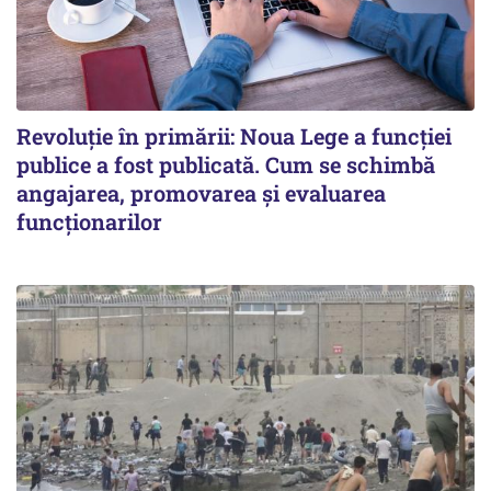
Revoluție în primării: Noua Lege a funcției
publice a fost publicată. Cum se schimbă
angajarea, promovarea și evaluarea
funcționarilor