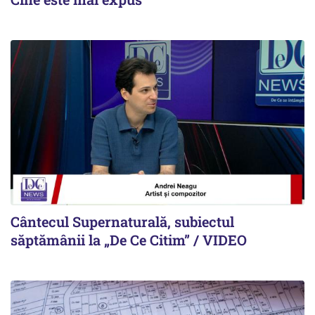
Cântecul Supernaturală, subiectul
săptămânii la „De Ce Citim” / VIDEO