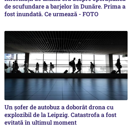
de scufundare a barjelor în Dunăre. Prima a
fost inundată. Ce urmează - FOTO
Un șofer de autobuz a doborât drona cu
explozibil de la Leipzig. Catastrofa a fost
evitată în ultimul moment