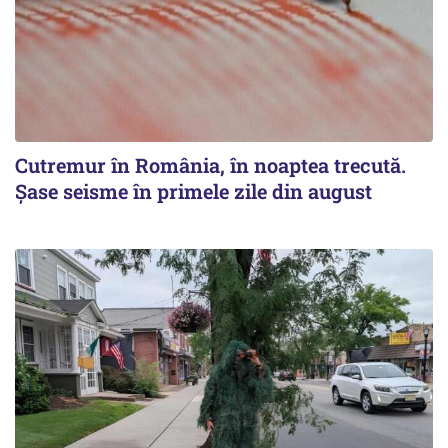
Cutremur în România, în noaptea trecută.
Șase seisme în primele zile din august