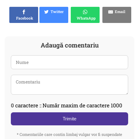
Twitter
Email
Facebook
WhatsApp
Adaugă comentariu
0
caractere :: Număr maxim de caractere 1000
Trimite
* Comentariile care contin limbaj vulgar vor fi suspendate