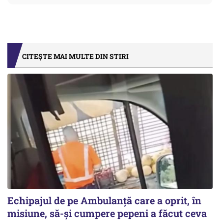
CITEȘTE MAI MULTE DIN STIRI
Echipajul de pe Ambulanță care a oprit, în
misiune, să-și cumpere pepeni a făcut ceva