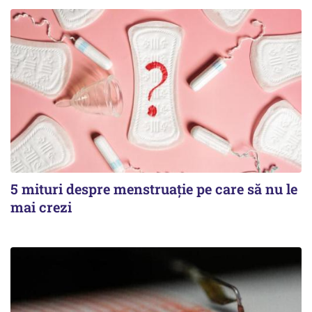
5 mituri despre menstruație pe care să nu le
mai crezi