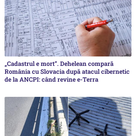
„Cadastrul e mort”. Dehelean compară
România cu Slovacia după atacul cibernetic
de la ANCPI: când revine e-Terra