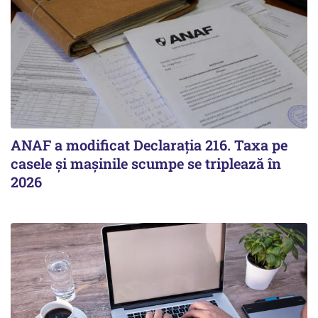
ANAF a modificat Declarația 216. Taxa pe
casele și mașinile scumpe se triplează în
2026