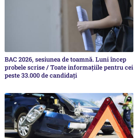
BAC 2026, sesiunea de toamnă. Luni încep
probele scrise / Toate informațiile pentru cei
peste 33.000 de candidați