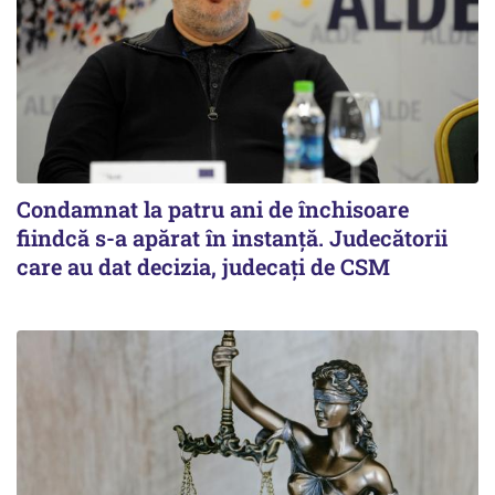
Condamnat la patru ani de închisoare
fiindcă s-a apărat în instanță. Judecătorii
care au dat decizia, judecați de CSM