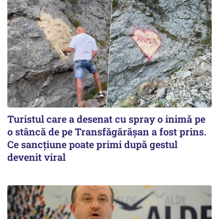
Turistul care a desenat cu spray o inimă pe
o stâncă de pe Transfăgărășan a fost prins.
Ce sancțiune poate primi după gestul
devenit viral