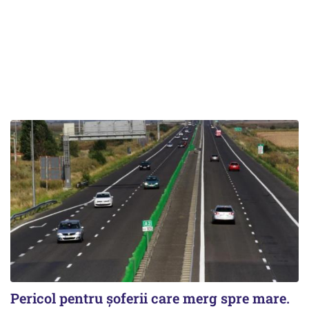
Pericol pentru șoferii care merg spre mare.