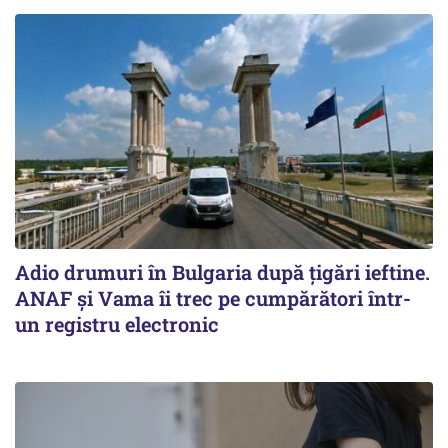
Adio drumuri în Bulgaria după țigări ieftine.
ANAF și Vama îi trec pe cumpărători într-
un registru electronic