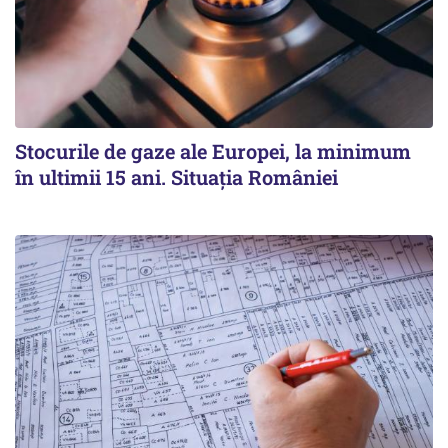
Stocurile de gaze ale Europei, la minimum
în ultimii 15 ani. Situația României