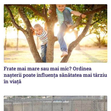
Frate mai mare sau mai mic? Ordinea
nașterii poate influența sănătatea mai târziu
în viață