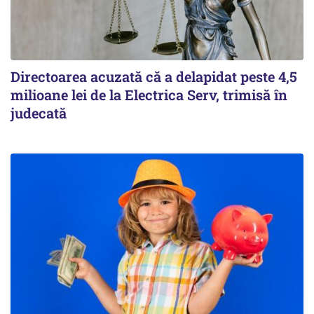
Directoarea acuzată că a delapidat peste 4,5
milioane lei de la Electrica Serv, trimisă în
judecată