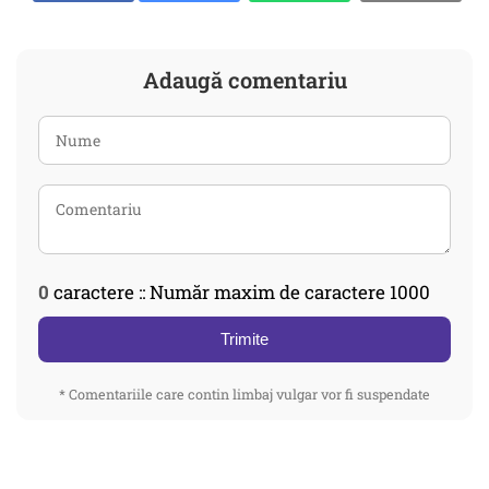
Adaugă comentariu
0
caractere :: Număr maxim de caractere 1000
Trimite
* Comentariile care contin limbaj vulgar vor fi suspendate