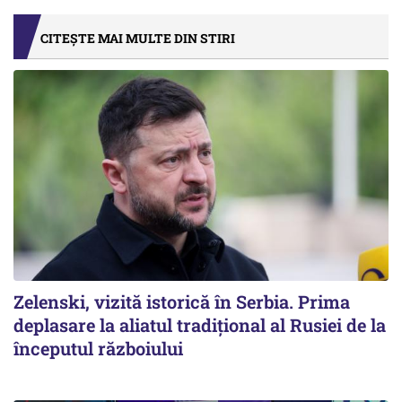
CITEȘTE MAI MULTE DIN STIRI
Zelenski, vizită istorică în Serbia. Prima
deplasare la aliatul tradițional al Rusiei de la
începutul războiului