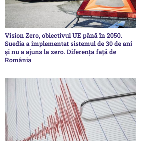
Vision Zero, obiectivul UE până în 2050.
Suedia a implementat sistemul de 30 de ani
şi nu a ajuns la zero. Diferenţa faţă de
România