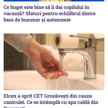
Ce buget este bine să îi dai copilului în
vacanță? Sfaturi pentru echilibrul dintre
bani de buzunar și autonomie
Elcen a oprit CET Grozăvești din cauza
caniculei. Ce se întâmplă cu apa caldă din