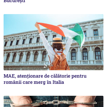
București
MAE, atenționare de călătorie pentru
românii care merg în Italia