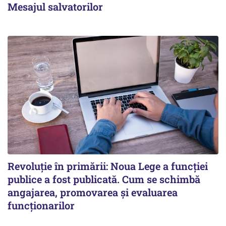
Mesajul salvatorilor
Revoluție în primării: Noua Lege a funcției
publice a fost publicată. Cum se schimbă
angajarea, promovarea și evaluarea
funcționarilor