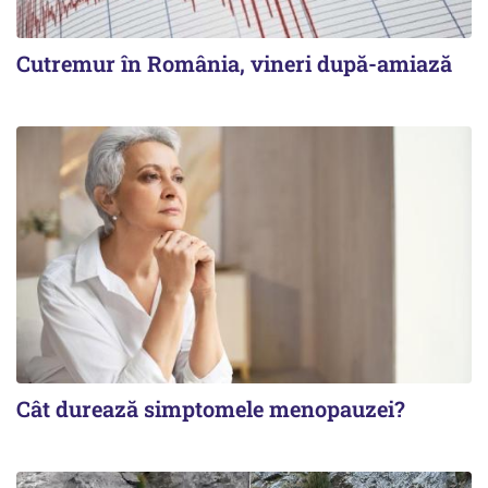
Cutremur în România, vineri după-amiază
Cât durează simptomele menopauzei?