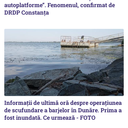
autoplatforme”. Fenomenul, confirmat de
DRDP Constanța
Informații de ultimă oră despre operațiunea
de scufundare a barjelor în Dunăre. Prima a
fost inundată. Ce urmează - FOTO