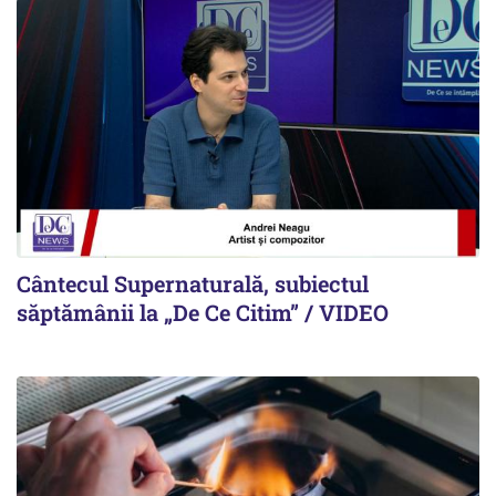
Cântecul Supernaturală, subiectul
săptămânii la „De Ce Citim” / VIDEO