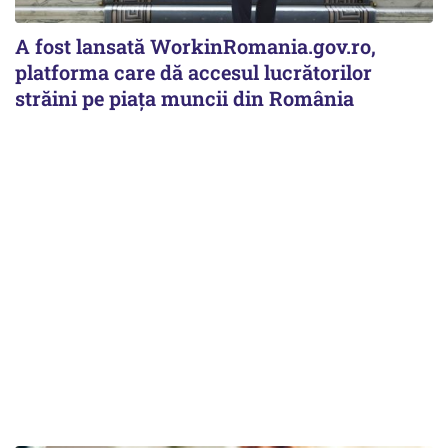
A fost lansată WorkinRomania.gov.ro,
platforma care dă accesul lucrătorilor
străini pe piața muncii din România