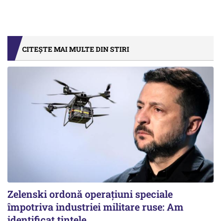
CITEȘTE MAI MULTE DIN STIRI
Zelenski ordonă operațiuni speciale
împotriva industriei militare ruse: Am
identificat țintele