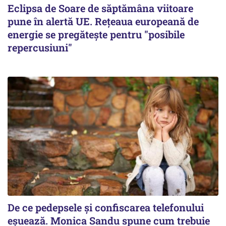
Eclipsa de Soare de săptămâna viitoare
pune în alertă UE. Rețeaua europeană de
energie se pregătește pentru "posibile
repercusiuni"
De ce pedepsele și confiscarea telefonului
eșuează. Monica Sandu spune cum trebuie