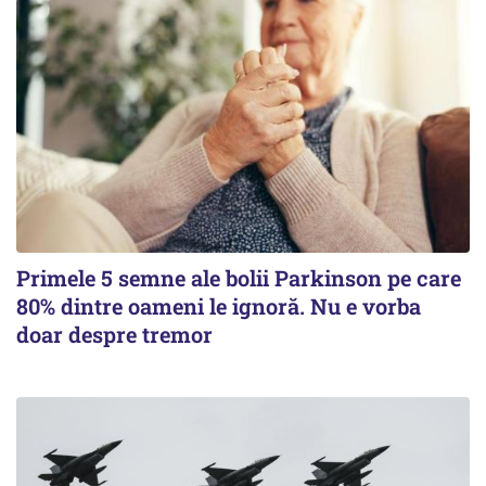
Primele 5 semne ale bolii Parkinson pe care
80% dintre oameni le ignoră. Nu e vorba
doar despre tremor