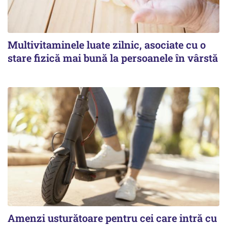
Multivitaminele luate zilnic, asociate cu o
stare fizică mai bună la persoanele în vârstă
Amenzi usturătoare pentru cei care intră cu