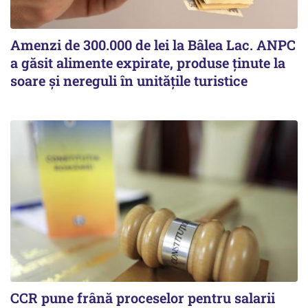
Amenzi de 300.000 de lei la Bâlea Lac. ANPC
a găsit alimente expirate, produse ținute la
soare și nereguli în unitățile turistice
CCR pune frână proceselor pentru salarii