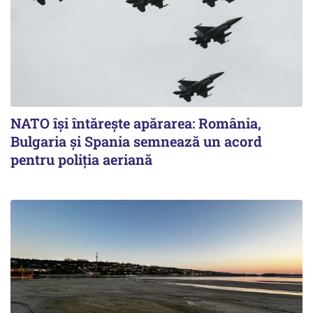
NATO își întărește apărarea: România,
Bulgaria și Spania semnează un acord
pentru poliția aeriană