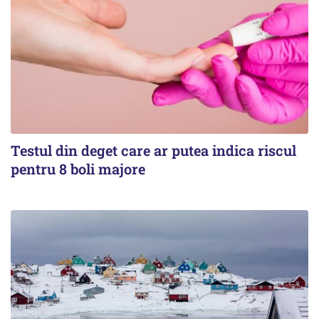
Testul din deget care ar putea indica riscul
pentru 8 boli majore