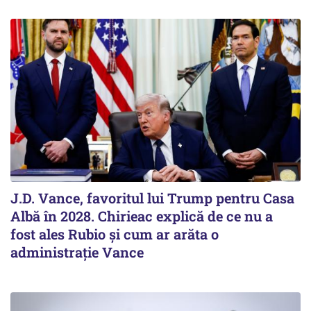
J.D. Vance, favoritul lui Trump pentru Casa
Albă în 2028. Chirieac explică de ce nu a
fost ales Rubio și cum ar arăta o
administrație Vance