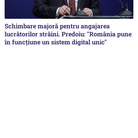
Schimbare majoră pentru angajarea
lucrătorilor străini. Predoiu: "România pune
în funcțiune un sistem digital unic"