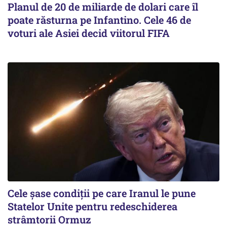
Planul de 20 de miliarde de dolari care îl
poate răsturna pe Infantino. Cele 46 de
voturi ale Asiei decid viitorul FIFA
Cele șase condiții pe care Iranul le pune
Statelor Unite pentru redeschiderea
strâmtorii Ormuz