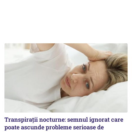
Transpirații nocturne: semnul ignorat care
poate ascunde probleme serioase de