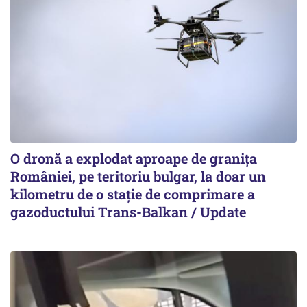
O dronă a explodat aproape de granița
României, pe teritoriu bulgar, la doar un
kilometru de o stație de comprimare a
gazoductului Trans-Balkan / Update