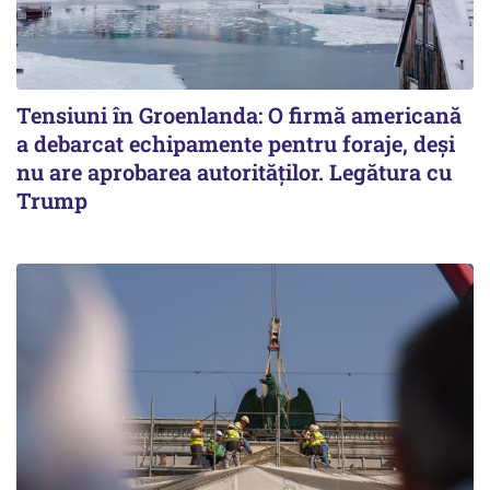
Tensiuni în Groenlanda: O firmă americană
a debarcat echipamente pentru foraje, deși
nu are aprobarea autorităților. Legătura cu
Trump