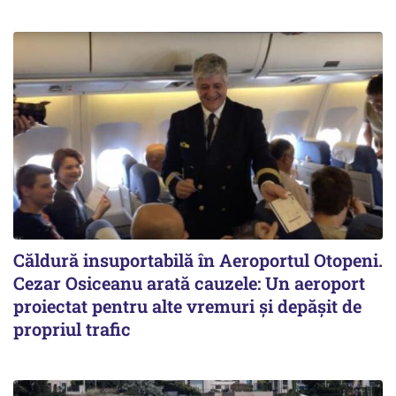
Căldură insuportabilă în Aeroportul Otopeni.
Cezar Osiceanu arată cauzele: Un aeroport
proiectat pentru alte vremuri și depășit de
propriul trafic