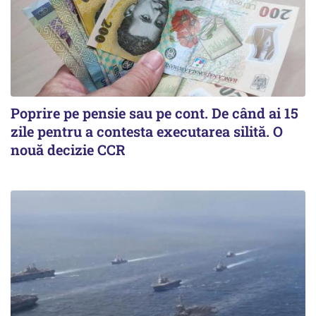
Poprire pe pensie sau pe cont. De când ai 15
zile pentru a contesta executarea silită. O
nouă decizie CCR