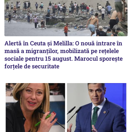
Alertă în Ceuta și Melilla: O nouă intrare în
masă a migranților, mobilizată pe rețelele
sociale pentru 15 august. Marocul sporește
forțele de securitate