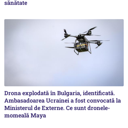
sănătate
Drona explodată în Bulgaria, identificată.
Ambasadoarea Ucrainei a fost convocată la
Ministerul de Externe. Ce sunt dronele-
momeală Maya