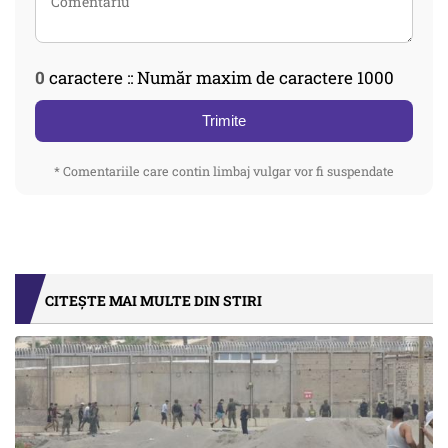
0
caractere :: Număr maxim de caractere 1000
Trimite
* Comentariile care contin limbaj vulgar vor fi suspendate
CITEȘTE MAI MULTE DIN STIRI