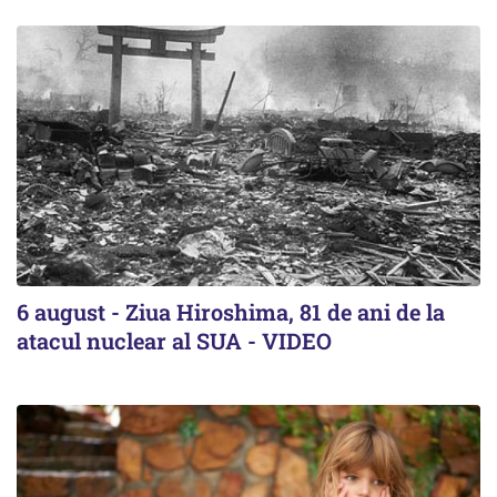
6 august - Ziua Hiroshima, 81 de ani de la
atacul nuclear al SUA - VIDEO