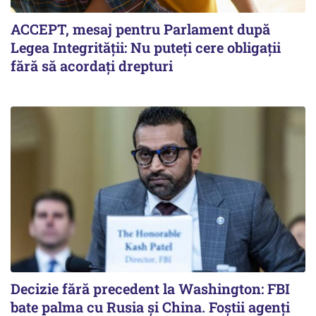
ACCEPT, mesaj pentru Parlament după
Legea Integrității: Nu puteți cere obligații
fără să acordați drepturi
Decizie fără precedent la Washington: FBI
bate palma cu Rusia și China. Foștii agenți