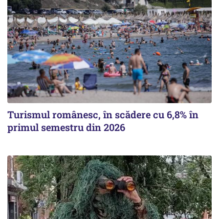
Turismul românesc, în scădere cu 6,8% în
primul semestru din 2026