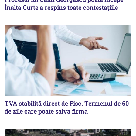
Înalta Curte a respins toate contestațiile
TVA stabilită direct de Fisc. Termenul de 60
de zile care poate salva firma