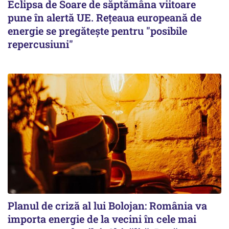
Eclipsa de Soare de săptămâna viitoare
pune în alertă UE. Rețeaua europeană de
energie se pregătește pentru "posibile
repercusiuni"
Planul de criză al lui Bolojan: România va
importa energie de la vecini în cele mai