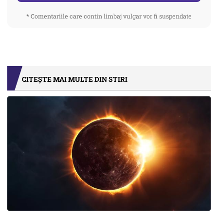
* Comentariile care contin limbaj vulgar vor fi suspendate
CITEȘTE MAI MULTE DIN STIRI