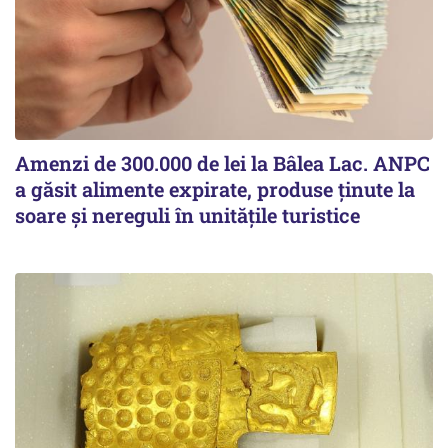
Amenzi de 300.000 de lei la Bâlea Lac. ANPC
a găsit alimente expirate, produse ținute la
soare și nereguli în unitățile turistice