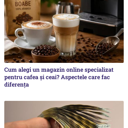
Cum alegi un magazin online specializat
pentru cafea și ceai? Aspectele care fac
diferența