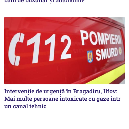
Intervenție de urgență în Bragadiru, Ilfov:
Mai multe persoane intoxicate cu gaze într-
un canal tehnic