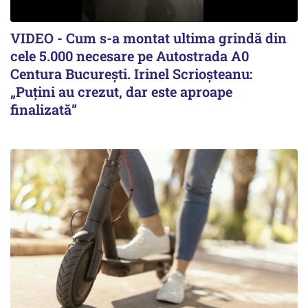
VIDEO - Cum s-a montat ultima grindă din
cele 5.000 necesare pe Autostrada A0
Centura București. Irinel Scrioșteanu:
„Puțini au crezut, dar este aproape
finalizată”