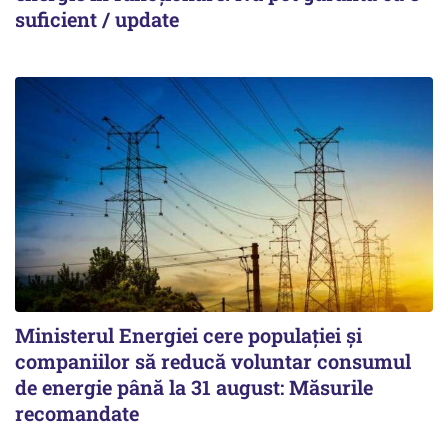
suficient / update
Ministerul Energiei cere populației și
companiilor să reducă voluntar consumul
de energie până la 31 august: Măsurile
recomandate