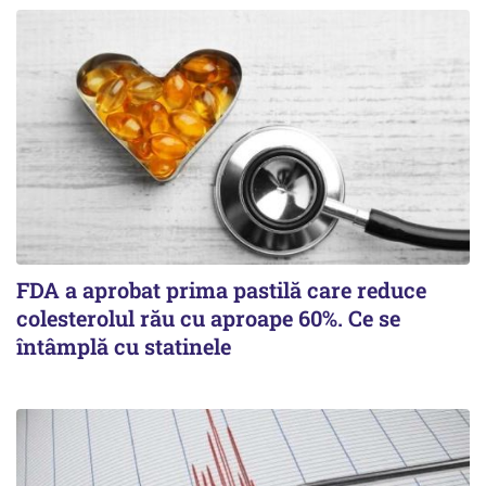
FDA a aprobat prima pastilă care reduce
colesterolul rău cu aproape 60%. Ce se
întâmplă cu statinele