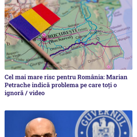
Cel mai mare risc pentru România: Marian
Petrache indică problema pe care toți o
ignoră / video