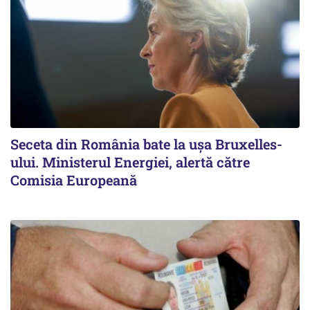
Seceta din România bate la ușa Bruxelles-
ului. Ministerul Energiei, alertă către
Comisia Europeană