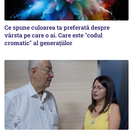
Ce spune culoarea ta preferată despre
vârsta pe care o ai. Care este "codul
cromatic" al generațiilor