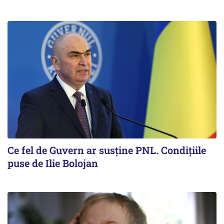
Ce fel de Guvern ar susține PNL. Condițiile
puse de Ilie Bolojan