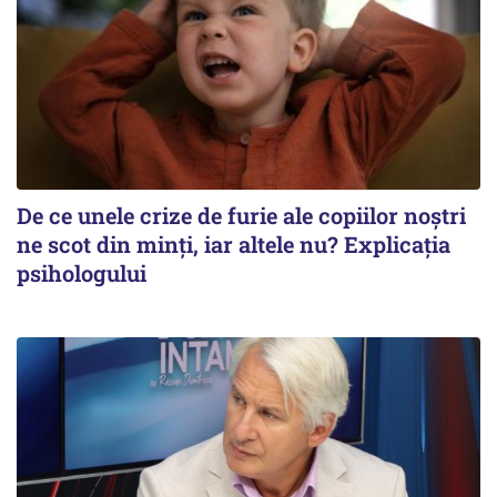
De ce unele crize de furie ale copiilor noștri
ne scot din minți, iar altele nu? Explicația
psihologului