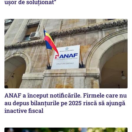
ușor de soluționat”
ANAF a început notificările. Firmele care nu
au depus bilanțurile pe 2025 riscă să ajungă
inactive fiscal