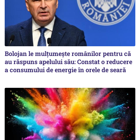
Bolojan le mulțumește românilor pentru că
au răspuns apelului său: Constat o reducere
a consumului de energie în orele de seară