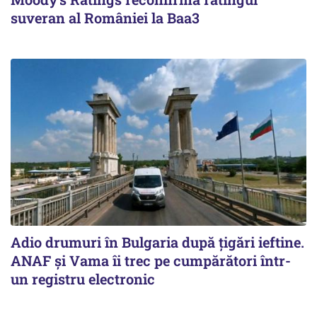
suveran al României la Baa3
Adio drumuri în Bulgaria după țigări ieftine.
ANAF și Vama îi trec pe cumpărători într-
un registru electronic