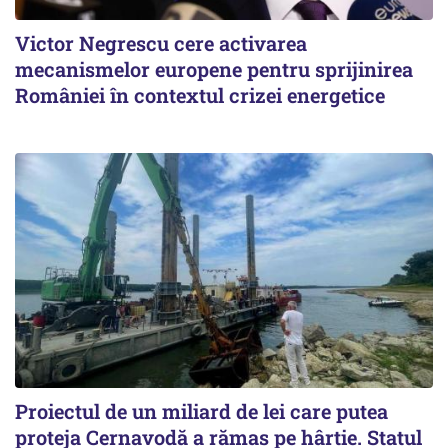
Victor Negrescu cere activarea
mecanismelor europene pentru sprijinirea
României în contextul crizei energetice
Proiectul de un miliard de lei care putea
proteja Cernavodă a rămas pe hârtie. Statul