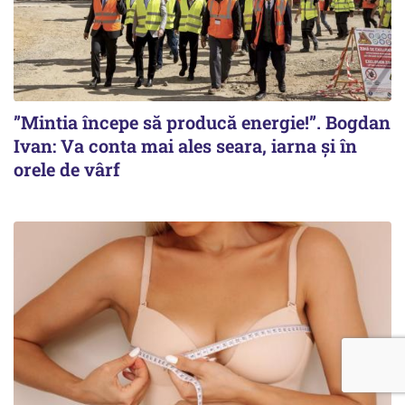
”Mintia începe să producă energie!”. Bogdan
Ivan: Va conta mai ales seara, iarna și în
orele de vârf