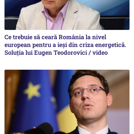
Ce trebuie să ceară România la nivel
european pentru a ieși din criza energetică.
Soluția lui Eugen Teodorovici / video