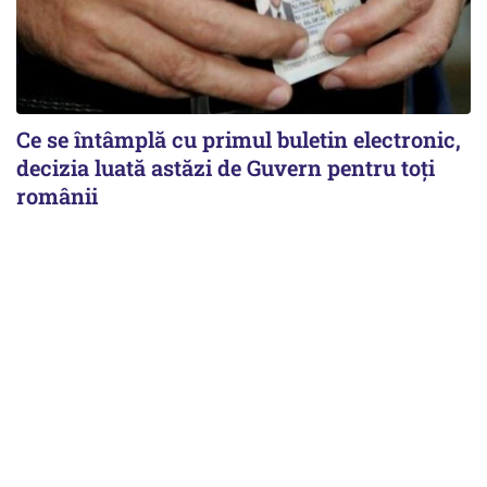
Ce se întâmplă cu primul buletin electronic,
decizia luată astăzi de Guvern pentru toți
românii