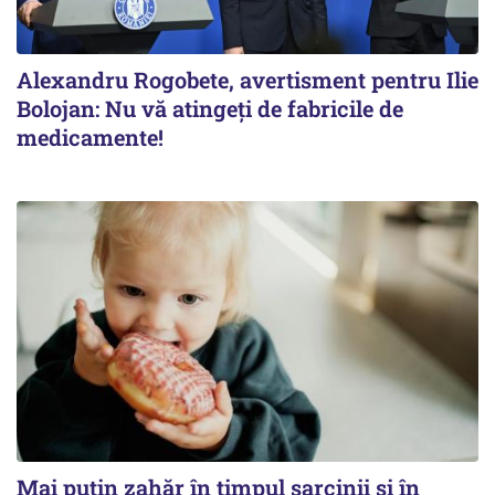
Alexandru Rogobete, avertisment pentru Ilie
Bolojan: Nu vă atingeți de fabricile de
medicamente!
Mai puțin zahăr în timpul sarcinii și în