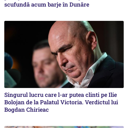
scufundă acum barje în Dunăre
Singurul lucru care l-ar putea clinti pe Ilie
Bolojan de la Palatul Victoria. Verdictul lui
Bogdan Chirieac