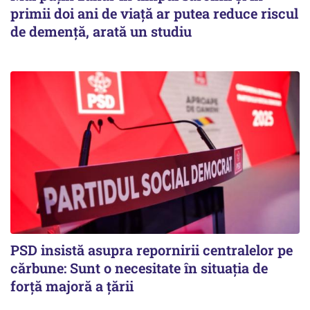
primii doi ani de viață ar putea reduce riscul
de demență, arată un studiu
PSD insistă asupra repornirii centralelor pe
cărbune: Sunt o necesitate în situația de
forță majoră a țării