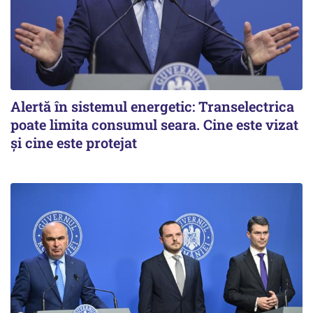
Alertă în sistemul energetic: Transelectrica
poate limita consumul seara. Cine este vizat
și cine este protejat