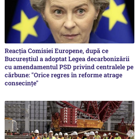
Reacția Comisiei Europene, după ce
Bucureștiul a adoptat Legea decarbonizării
cu amendamentul PSD privind centralele pe
cărbune: "Orice regres în reforme atrage
consecințe"