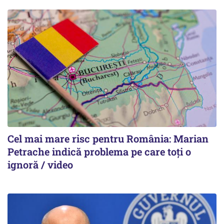
Cel mai mare risc pentru România: Marian
Petrache indică problema pe care toți o
ignoră / video