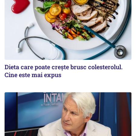
Dieta care poate crește brusc colesterolul.
Cine este mai expus