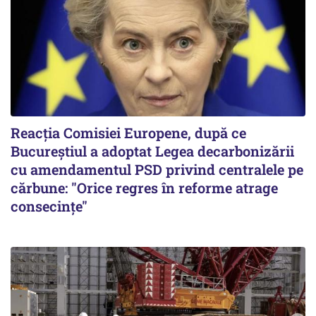
Reacția Comisiei Europene, după ce
Bucureștiul a adoptat Legea decarbonizării
cu amendamentul PSD privind centralele pe
cărbune: "Orice regres în reforme atrage
consecințe"