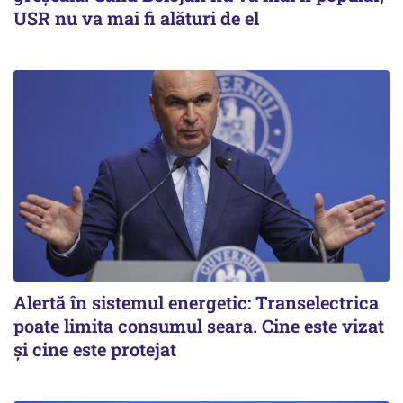
USR nu va mai fi alături de el
Alertă în sistemul energetic: Transelectrica
poate limita consumul seara. Cine este vizat
și cine este protejat