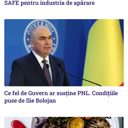
SAFE pentru industria de apărare
Ce fel de Guvern ar susține PNL. Condițiile
puse de Ilie Bolojan