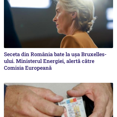
Seceta din România bate la ușa Bruxelles-
ului. Ministerul Energiei, alertă către
Comisia Europeană