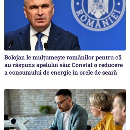
Bolojan le mulțumește românilor pentru că
au răspuns apelului său: Constat o reducere
a consumului de energie în orele de seară