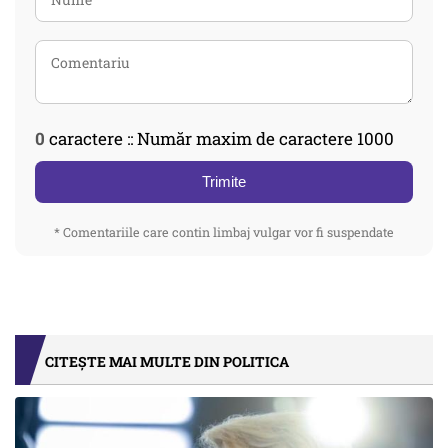
0
caractere :: Număr maxim de caractere 1000
Trimite
* Comentariile care contin limbaj vulgar vor fi suspendate
CITEȘTE MAI MULTE DIN POLITICA