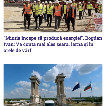
”Mintia începe să producă energie!”. Bogdan
Ivan: Va conta mai ales seara, iarna și în
orele de vârf