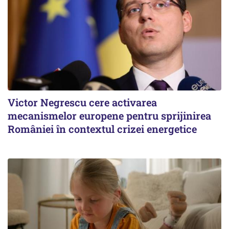
Victor Negrescu cere activarea
mecanismelor europene pentru sprijinirea
României în contextul crizei energetice