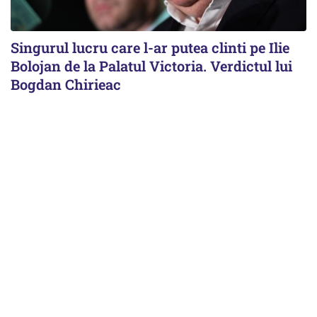
Singurul lucru care l-ar putea clinti pe Ilie
Bolojan de la Palatul Victoria. Verdictul lui
Bogdan Chirieac