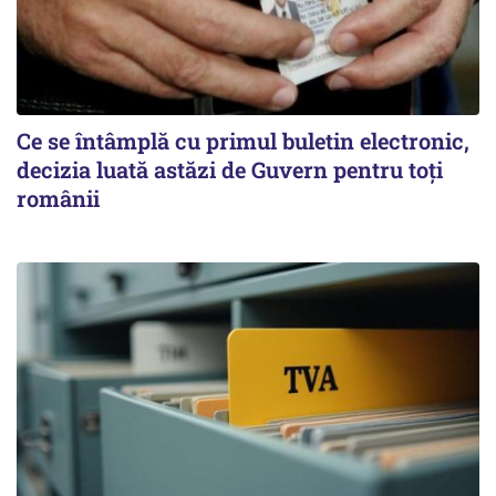
Ce se întâmplă cu primul buletin electronic,
decizia luată astăzi de Guvern pentru toți
românii