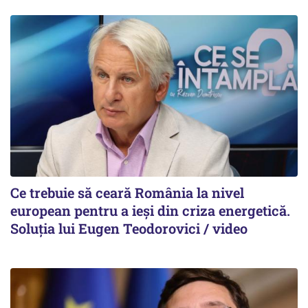
Ce trebuie să ceară România la nivel
european pentru a ieși din criza energetică.
Soluția lui Eugen Teodorovici / video