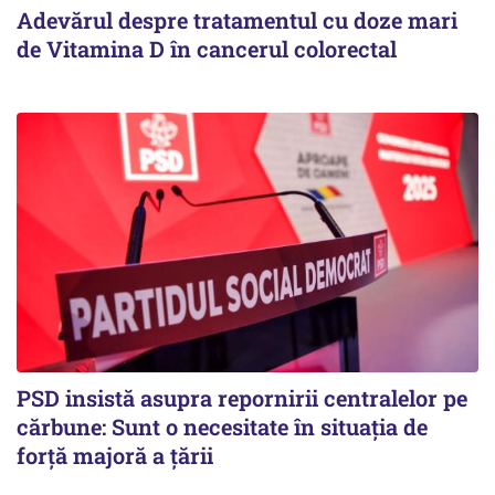
Adevărul despre tratamentul cu doze mari
de Vitamina D în cancerul colorectal
PSD insistă asupra repornirii centralelor pe
cărbune: Sunt o necesitate în situația de
forță majoră a țării