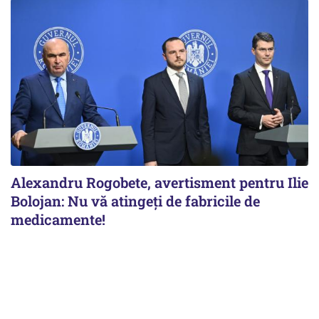
Alexandru Rogobete, avertisment pentru Ilie
Bolojan: Nu vă atingeți de fabricile de
medicamente!