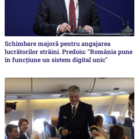
Schimbare majoră pentru angajarea
lucrătorilor străini. Predoiu: "România pune
în funcțiune un sistem digital unic"