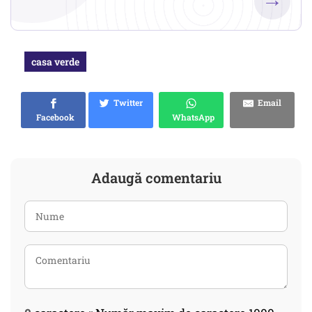
casa verde
Twitter
Email
Facebook
WhatsApp
Adaugă comentariu