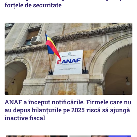
forțele de securitate
ANAF a început notificările. Firmele care nu
au depus bilanțurile pe 2025 riscă să ajungă
inactive fiscal