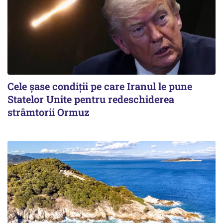
Cele șase condiții pe care Iranul le pune
Statelor Unite pentru redeschiderea
strâmtorii Ormuz