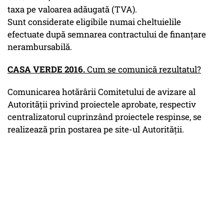
taxa pe valoarea adăugată (TVA).
Sunt considerate eligibile numai cheltuielile
efectuate după semnarea contractului de finanţare
nerambursabilă.
CASA VERDE 2016.
Cum se comunică rezultatul?
Comunicarea hotărârii Comitetului de avizare al
Autorităţii privind proiectele aprobate, respectiv
centralizatorul cuprinzând proiectele respinse, se
realizează prin postarea pe site-ul Autorităţii.