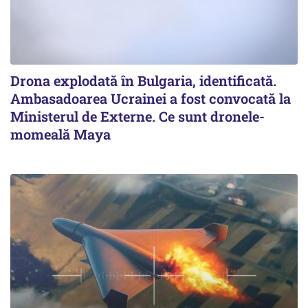
Drona explodată în Bulgaria, identificată.
Ambasadoarea Ucrainei a fost convocată la
Ministerul de Externe. Ce sunt dronele-
momeală Maya