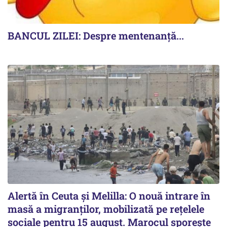
BANCUL ZILEI: Despre mentenanță...
Alertă în Ceuta și Melilla: O nouă intrare în
masă a migranților, mobilizată pe rețelele
sociale pentru 15 august. Marocul sporește