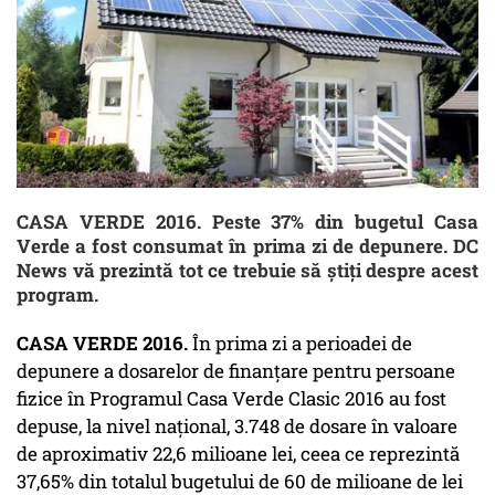
CASA VERDE 2016. Peste 37% din bugetul Casa
Verde a fost consumat în prima zi de depunere. DC
News vă prezintă tot ce trebuie să știți despre acest
program.
CASA VERDE 2016.
În prima zi a perioadei de
depunere a dosarelor de finanțare pentru persoane
fizice în Programul Casa Verde Clasic 2016 au fost
depuse, la nivel național, 3.748 de dosare în valoare
de aproximativ 22,6 milioane lei, ceea ce reprezintă
37,65% din totalul bugetului de 60 de milioane de lei