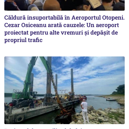
Căldură insuportabilă în Aeroportul Otopeni.
Cezar Osiceanu arată cauzele: Un aeroport
proiectat pentru alte vremuri și depășit de
propriul trafic