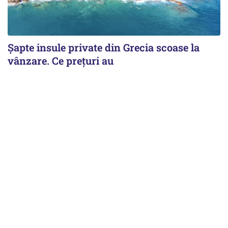
Șapte insule private din Grecia scoase la
vânzare. Ce prețuri au