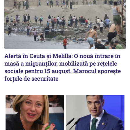
Alertă în Ceuta și Melilla: O nouă intrare în
masă a migranților, mobilizată pe rețelele
sociale pentru 15 august. Marocul sporește
forțele de securitate