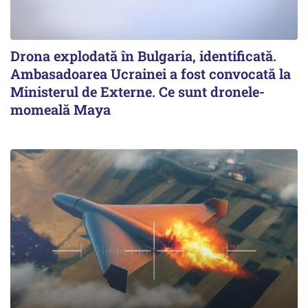
Drona explodată în Bulgaria, identificată.
Ambasadoarea Ucrainei a fost convocată la
Ministerul de Externe. Ce sunt dronele-
momeală Maya