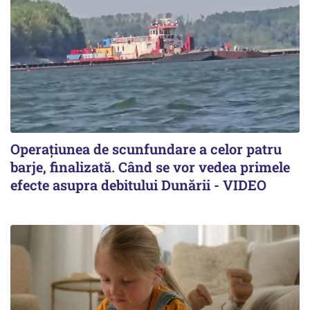
Operațiunea de scunfundare a celor patru
barje, finalizată. Când se vor vedea primele
efecte asupra debitului Dunării - VIDEO