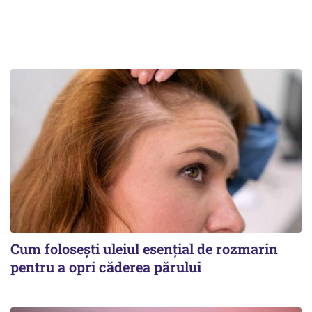
Cum folosești uleiul esențial de rozmarin
pentru a opri căderea părului