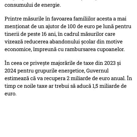
consumului de energie.
Printre măsurile în favoarea familiilor acesta a mai
menționat de un ajutor de 100 de euro pe lună pentru
tinerii de peste 16 ani, în cadrul măsurilor care
vizează reducerea abandonului școlar din motive
economice, împreună cu rambursarea cupoanelor.
În ceea ce privește majorările de taxe din 2023 și
2024 pentru grupurile energetice, Guvernul
estimează că va recupera 2 miliarde de euro anual. În
timp ce noile taxe ar trebui să aducă 1,5 miliarde de
euro.