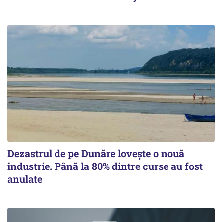
Dezastrul de pe Dunăre lovește o nouă
industrie. Până la 80% dintre curse au fost
anulate