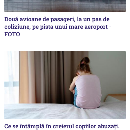
Două avioane de pasageri, la un pas de
coliziune, pe pista unui mare aeroport -
FOTO
Ce se întâmplă în creierul copiilor abuzați.