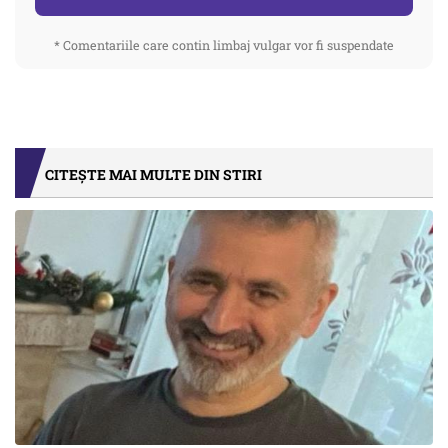
* Comentariile care contin limbaj vulgar vor fi suspendate
CITEȘTE MAI MULTE DIN STIRI