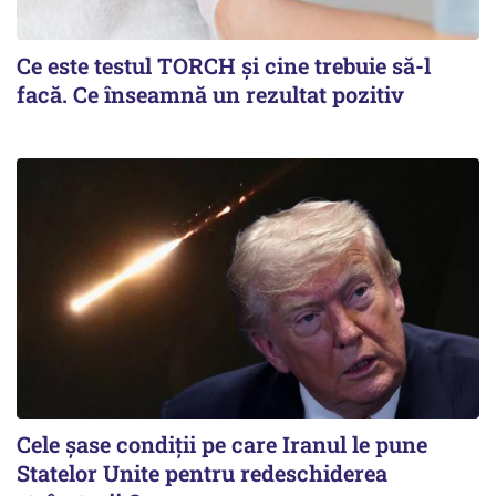
Ce este testul TORCH și cine trebuie să-l
facă. Ce înseamnă un rezultat pozitiv
Cele șase condiții pe care Iranul le pune
Statelor Unite pentru redeschiderea