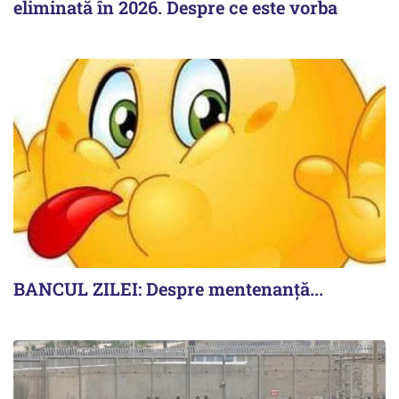
eliminată în 2026. Despre ce este vorba
BANCUL ZILEI: Despre mentenanță...