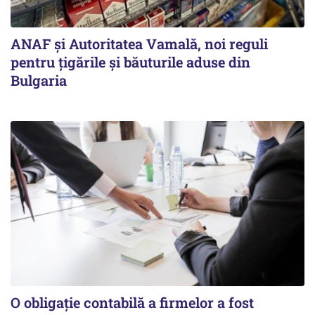
ANAF și Autoritatea Vamală, noi reguli
pentru țigările și băuturile aduse din
Bulgaria
O obligație contabilă a firmelor a fost