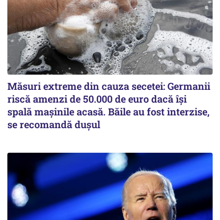
Măsuri extreme din cauza secetei: Germanii
riscă amenzi de 50.000 de euro dacă își
spală mașinile acasă. Băile au fost interzise,
se recomandă dușul