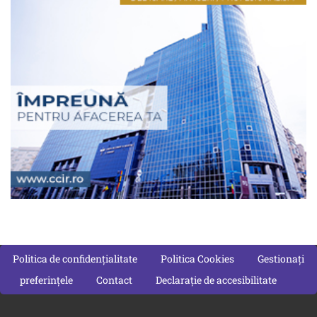
Politica de confidențialitate
Politica Cookies
Gestionați
preferințele
Contact
Declarație de accesibilitate