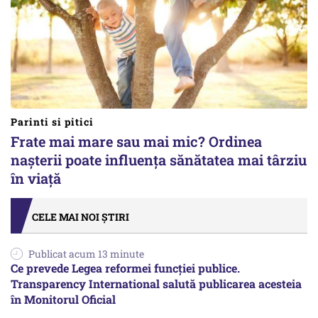
Parinti si pitici
Frate mai mare sau mai mic? Ordinea
nașterii poate influența sănătatea mai târziu
în viață
CELE MAI NOI ȘTIRI
Publicat acum 13 minute
Ce prevede Legea reformei funcției publice.
Transparency International salută publicarea acesteia
în Monitorul Oficial