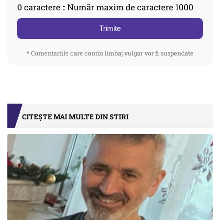
0
caractere :: Număr maxim de caractere 1000
Trimite
* Comentariile care contin limbaj vulgar vor fi suspendate
CITEȘTE MAI MULTE DIN STIRI