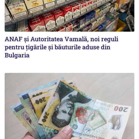
ANAF și Autoritatea Vamală, noi reguli
pentru țigările și băuturile aduse din
Bulgaria