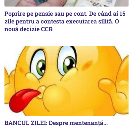
Poprire pe pensie sau pe cont. De când ai 15
zile pentru a contesta executarea silită. O
nouă decizie CCR
BANCUL ZILEI: Despre mentenanță...