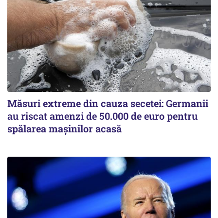
Măsuri extreme din cauza secetei: Germanii
au riscat amenzi de 50.000 de euro pentru
spălarea mașinilor acasă