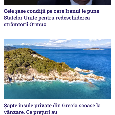
Cele șase condiții pe care Iranul le pune
Statelor Unite pentru redeschiderea
strâmtorii Ormuz
Șapte insule private din Grecia scoase la
vânzare. Ce prețuri au