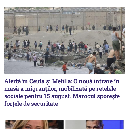
Alertă în Ceuta și Melilla: O nouă intrare în
masă a migranților, mobilizată pe rețelele
sociale pentru 15 august. Marocul sporește
forțele de securitate