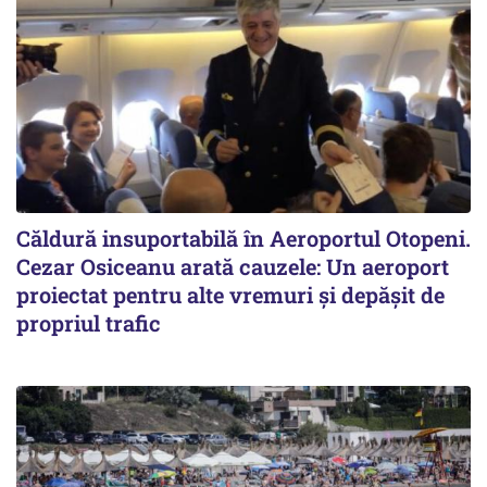
Căldură insuportabilă în Aeroportul Otopeni.
Cezar Osiceanu arată cauzele: Un aeroport
proiectat pentru alte vremuri și depășit de
propriul trafic