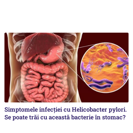
Simptomele infecției cu Helicobacter pylori.
Se poate trăi cu această bacterie în stomac?