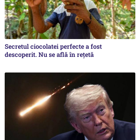
Secretul ciocolatei perfecte a fost
descoperit. Nu se află în rețetă