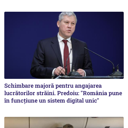
Schimbare majoră pentru angajarea
lucrătorilor străini. Predoiu: "România pune
în funcțiune un sistem digital unic"