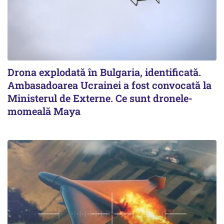
Drona explodată în Bulgaria, identificată.
Ambasadoarea Ucrainei a fost convocată la
Ministerul de Externe. Ce sunt dronele-
momeală Maya