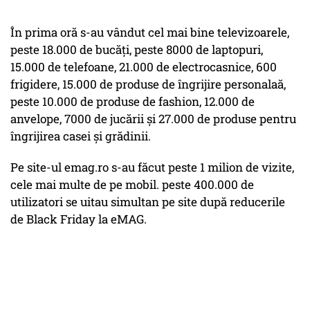
În prima oră s-au vândut cel mai bine televizoarele,
peste 18.000 de bucăți, peste 8000 de laptopuri,
15.000 de telefoane, 21.000 de electrocasnice, 600
frigidere, 15.000 de produse de îngrijire personalaă,
peste 10.000 de produse de fashion, 12.000 de
anvelope, 7000 de jucării și 27.000 de produse pentru
îngrijirea casei și grădinii.
Pe site-ul emag.ro s-au făcut peste 1 milion de vizite,
cele mai multe de pe mobil. peste 400.000 de
utilizatori se uitau simultan pe site după reducerile
de Black Friday la eMAG.