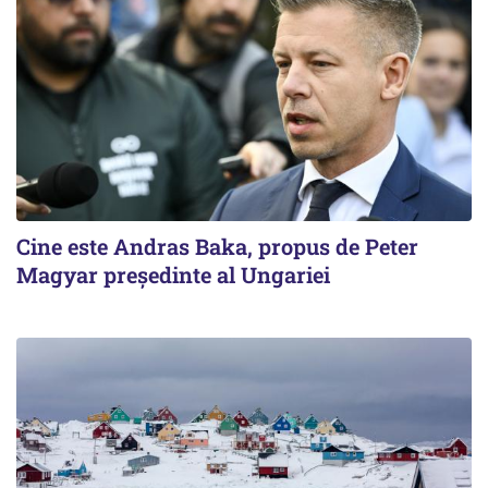
Cine este Andras Baka, propus de Peter
Magyar președinte al Ungariei