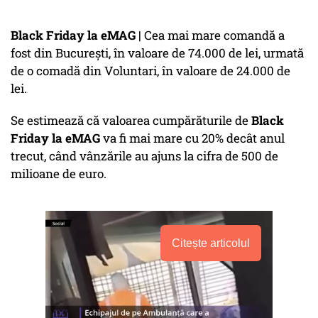
Black Friday la eMAG |
Cea mai mare comandă a
fost din București, în valoare de 74.000 de lei, urmată
de o comadă din Voluntari, în valoare de 24.000 de
lei.
Se estimează că valoarea cumpărăturile de
Black
Friday la eMAG
va fi mai mare cu 20% decât anul
trecut, când vânzările au ajuns la cifra de 500 de
milioane de euro.
Citește articolul