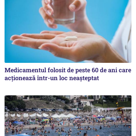
Medicamentul folosit de peste 60 de ani care
acționează într-un loc neașteptat