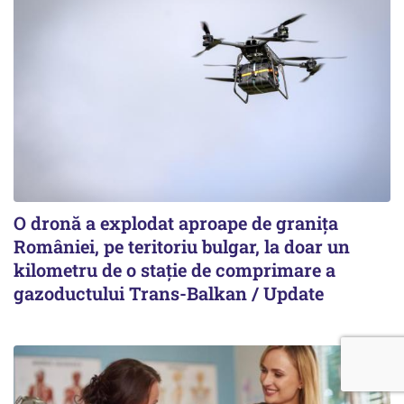
O dronă a explodat aproape de granița
României, pe teritoriu bulgar, la doar un
kilometru de o stație de comprimare a
gazoductului Trans-Balkan / Update