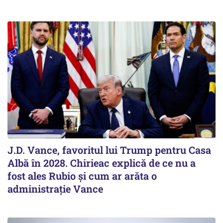
J.D. Vance, favoritul lui Trump pentru Casa
Albă în 2028. Chirieac explică de ce nu a
fost ales Rubio și cum ar arăta o
administrație Vance