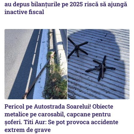
au depus bilanțurile pe 2025 riscă să ajungă
inactive fiscal
Pericol pe Autostrada Soarelui! Obiecte
metalice pe carosabil, capcane pentru
șoferi. Titi Aur: Se pot provoca accidente
extrem de grave