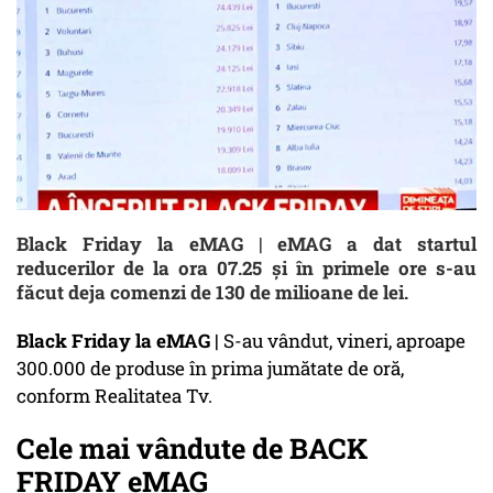
Black Friday la eMAG | eMAG a dat startul
reducerilor de la ora 07.25 și în primele ore s-au
făcut deja comenzi de 130 de milioane de lei.
Black Friday la eMAG |
S-au vândut, vineri, aproape
300.000 de produse în prima jumătate de oră,
conform Realitatea Tv.
Cele mai vândute de BACK
FRIDAY eMAG