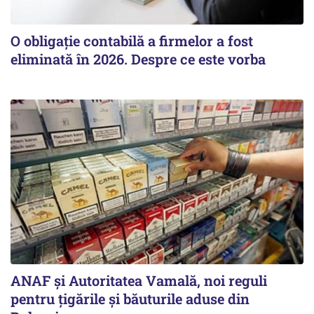
O obligație contabilă a firmelor a fost
eliminată în 2026. Despre ce este vorba
ANAF și Autoritatea Vamală, noi reguli
pentru țigările și băuturile aduse din