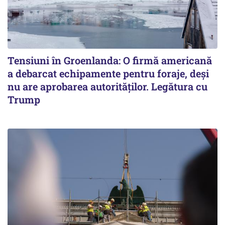
Tensiuni în Groenlanda: O firmă americană
a debarcat echipamente pentru foraje, deși
nu are aprobarea autorităților. Legătura cu
Trump