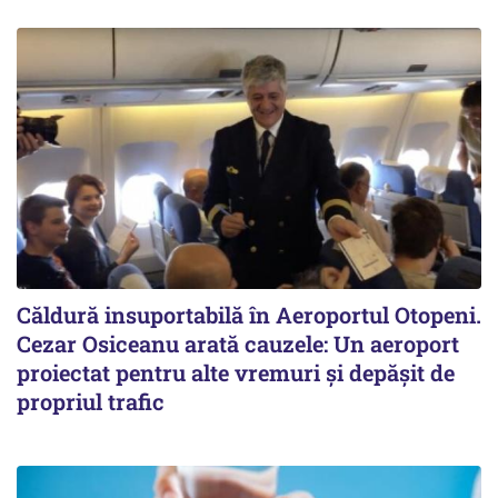
Căldură insuportabilă în Aeroportul Otopeni.
Cezar Osiceanu arată cauzele: Un aeroport
proiectat pentru alte vremuri și depășit de
propriul trafic