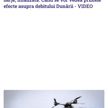
efecte asupra debitului Dunării - VIDEO