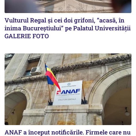
Vulturul Regal și cei doi grifoni, ”acasă, în
inima Bucureștiului” pe Palatul Universității
GALERIE FOTO
ANAF a început notificările. Firmele care nu