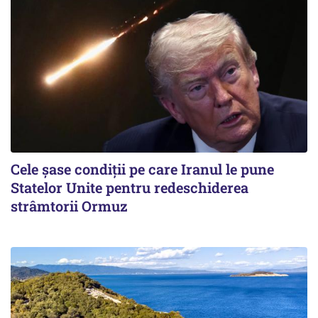
Cele șase condiții pe care Iranul le pune
Statelor Unite pentru redeschiderea
strâmtorii Ormuz