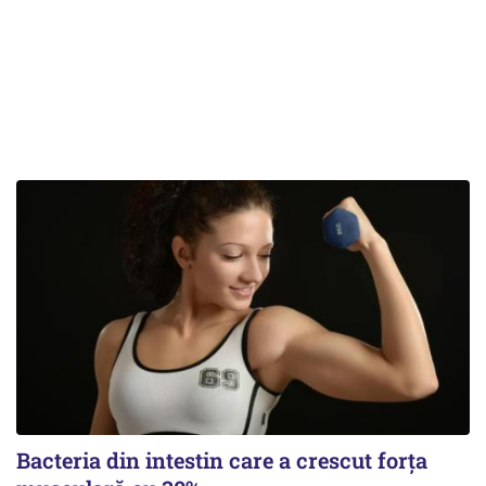
Bacteria din intestin care a crescut forța