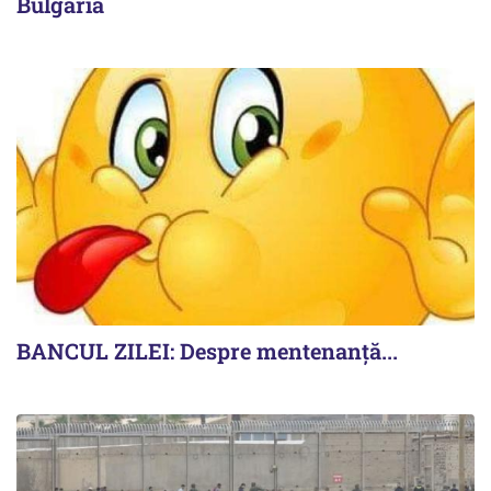
Bulgaria
BANCUL ZILEI: Despre mentenanță...