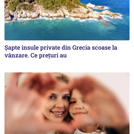
Șapte insule private din Grecia scoase la
vânzare. Ce prețuri au