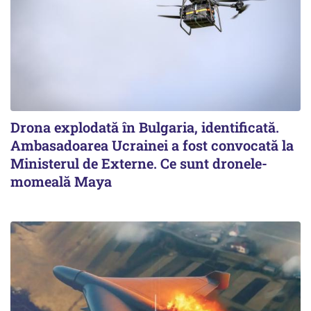
Drona explodată în Bulgaria, identificată.
Ambasadoarea Ucrainei a fost convocată la
Ministerul de Externe. Ce sunt dronele-
momeală Maya