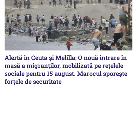
Alertă în Ceuta și Melilla: O nouă intrare în
masă a migranților, mobilizată pe rețelele
sociale pentru 15 august. Marocul sporește
forțele de securitate