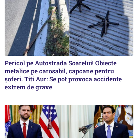
Pericol pe Autostrada Soarelui! Obiecte
metalice pe carosabil, capcane pentru
șoferi. Titi Aur: Se pot provoca accidente
extrem de grave