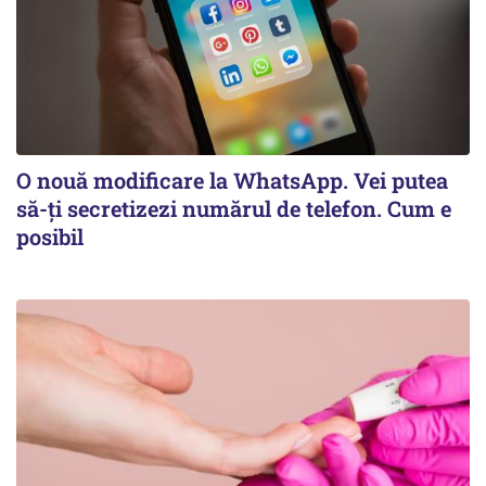
O nouă modificare la WhatsApp. Vei putea
să-ți secretizezi numărul de telefon. Cum e
posibil