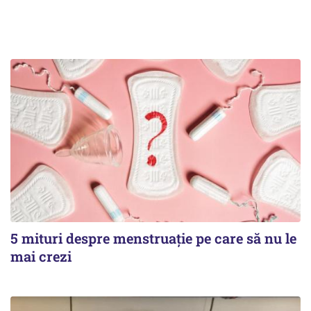
5 mituri despre menstruație pe care să nu le
mai crezi