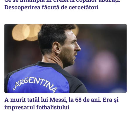
Descoperirea făcută de cercetători
A murit tatăl lui Messi, la 68 de ani. Era și
impresarul fotbalistului