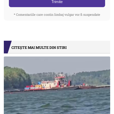
Trimite
* Comentariile care contin limbaj vulgar vor fi suspendate
CITEȘTE MAI MULTE DIN STIRI