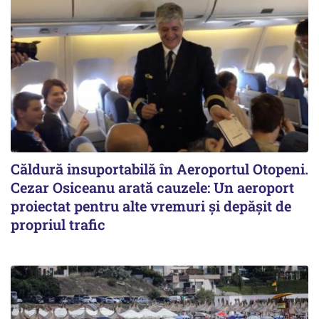
Căldură insuportabilă în Aeroportul Otopeni.
Cezar Osiceanu arată cauzele: Un aeroport
proiectat pentru alte vremuri și depășit de
propriul trafic