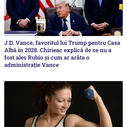
J.D. Vance, favoritul lui Trump pentru Casa
Albă în 2028. Chirieac explică de ce nu a
fost ales Rubio și cum ar arăta o
administrație Vance