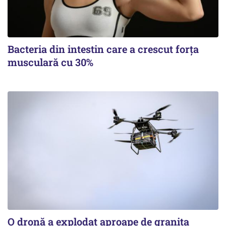
Bacteria din intestin care a crescut forța
musculară cu 30%
O dronă a explodat aproape de granița