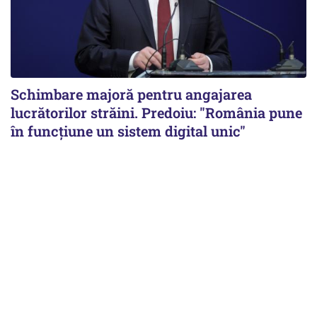
Schimbare majoră pentru angajarea
lucrătorilor străini. Predoiu: "România pune
în funcțiune un sistem digital unic"