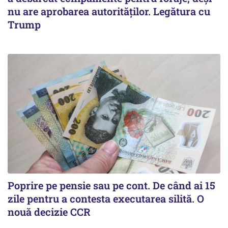
nu are aprobarea autorităților. Legătura cu
Trump
Poprire pe pensie sau pe cont. De când ai 15
zile pentru a contesta executarea silită. O
nouă decizie CCR