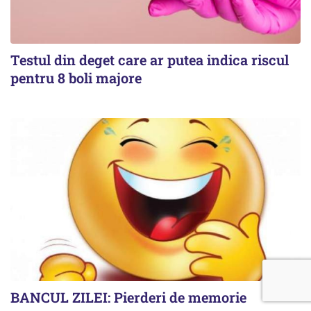
Testul din deget care ar putea indica riscul
pentru 8 boli majore
BANCUL ZILEI: Pierderi de memorie