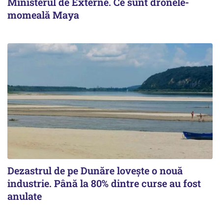
Ministerul de Externe. Ce sunt dronele-
momeală Maya
Dezastrul de pe Dunăre lovește o nouă
industrie. Până la 80% dintre curse au fost
anulate