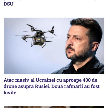
DSU
Atac masiv al Ucrainei cu aproape 400 de
drone asupra Rusiei. Două rafinării au fost
lovite