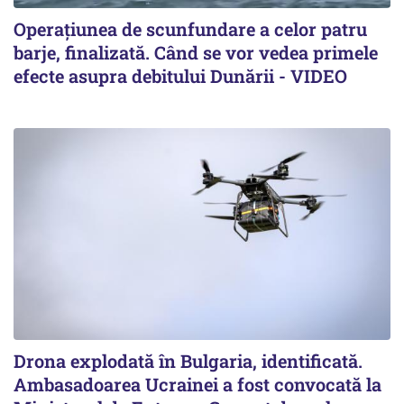
Operațiunea de scunfundare a celor patru
barje, finalizată. Când se vor vedea primele
efecte asupra debitului Dunării - VIDEO
Drona explodată în Bulgaria, identificată.
Ambasadoarea Ucrainei a fost convocată la