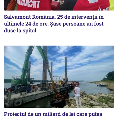
Salvamont România, 25 de intervenții în
ultimele 24 de ore. Șase persoane au fost
duse la spital
Proiectul de un miliard de lei care putea