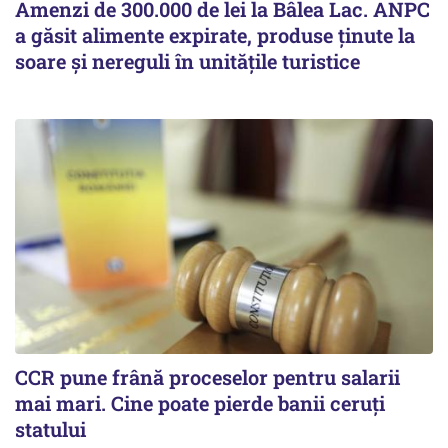
Amenzi de 300.000 de lei la Bâlea Lac. ANPC
a găsit alimente expirate, produse ținute la
soare și nereguli în unitățile turistice
CCR pune frână proceselor pentru salarii
mai mari. Cine poate pierde banii ceruți
statului