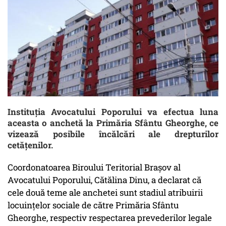
Instituţia Avocatului Poporului va efectua luna
aceasta o anchetă la Primăria Sfântu Gheorghe, ce
vizează posibile încălcări ale drepturilor
cetăţenilor.
Coordonatoarea Biroului Teritorial Braşov al
Avocatului Poporului, Cătălina Dinu, a declarat că
cele două teme ale anchetei sunt stadiul atribuirii
locuinţelor sociale de către Primăria Sfântu
Gheorghe, respectiv respectarea prevederilor legale