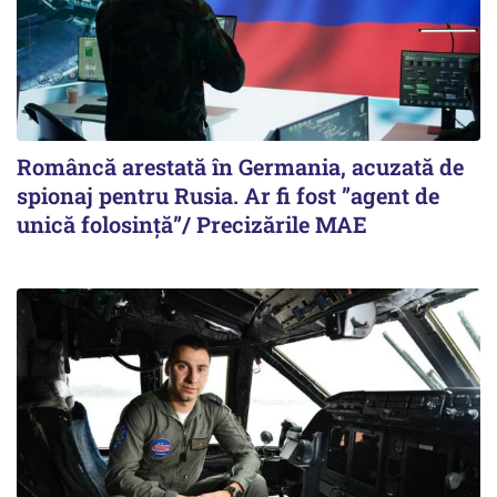
Româncă arestată în Germania, acuzată de
spionaj pentru Rusia. Ar fi fost ”agent de
unică folosință”/ Precizările MAE