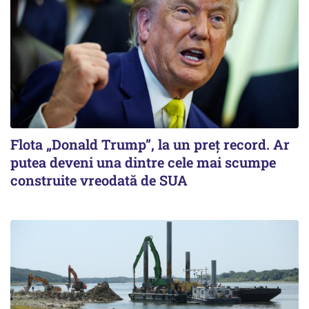
Flota „Donald Trump”, la un preț record. Ar
putea deveni una dintre cele mai scumpe
construite vreodată de SUA