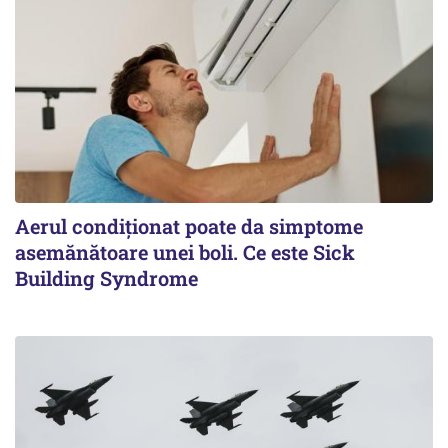
Aerul condiționat poate da simptome
asemănătoare unei boli. Ce este Sick
Building Syndrome