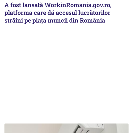
A fost lansată WorkinRomania.gov.ro,
platforma care dă accesul lucrătorilor
străini pe piața muncii din România