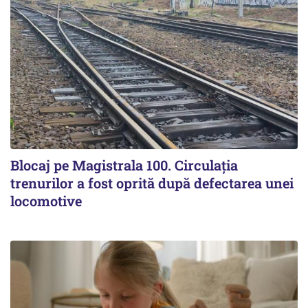
Blocaj pe Magistrala 100. Circulația
trenurilor a fost oprită după defectarea unei
locomotive