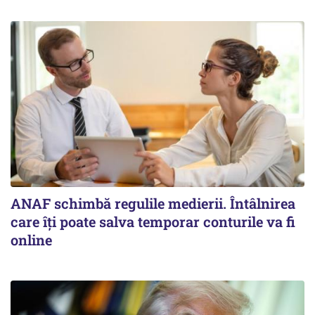
ANAF schimbă regulile medierii. Întâlnirea
care îți poate salva temporar conturile va fi
online