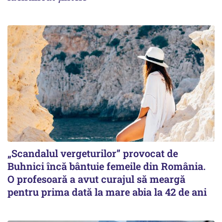
„Scandalul vergeturilor” provocat de
Buhnici încă bântuie femeile din România.
O profesoară a avut curajul să meargă
pentru prima dată la mare abia la 42 de ani