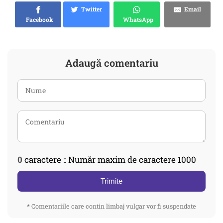
Twitter
Email
Facebook
WhatsApp
Adaugă comentariu
0
caractere :: Număr maxim de caractere 1000
Trimite
* Comentariile care contin limbaj vulgar vor fi suspendate