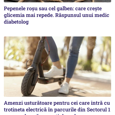
Pepenele roșu sau cel galben: care crește
glicemia mai repede. Răspunsul unui medic
diabetolog
Amenzi usturătoare pentru cei care intră cu
trotineta electrică în parcurile din Sectorul 1