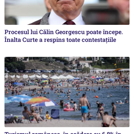
Procesul lui Călin Georgescu poate începe.
Înalta Curte a respins toate contestațiile