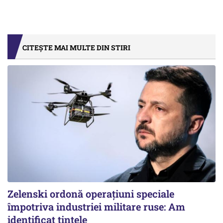
CITEȘTE MAI MULTE DIN STIRI
Zelenski ordonă operațiuni speciale
împotriva industriei militare ruse: Am
identificat țintele