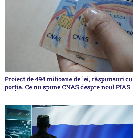
Proiect de 494 milioane de lei, răspunsuri cu
porția. Ce nu spune CNAS despre noul PIAS