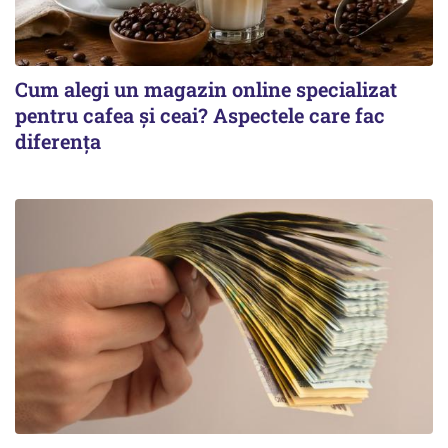
Cum alegi un magazin online specializat
pentru cafea și ceai? Aspectele care fac
diferența