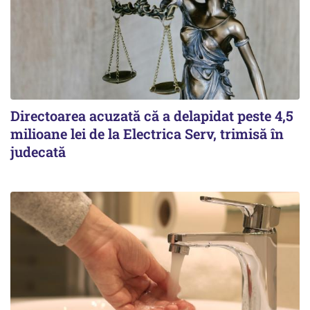
Directoarea acuzată că a delapidat peste 4,5
milioane lei de la Electrica Serv, trimisă în
judecată