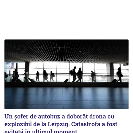
Un șofer de autobuz a doborât drona cu
explozibil de la Leipzig. Catastrofa a fost
evitată în ultimul moment