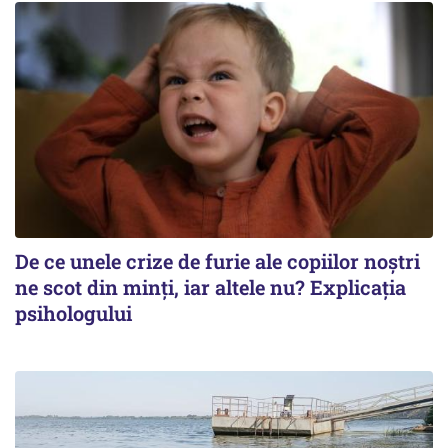
De ce unele crize de furie ale copiilor noștri
ne scot din minți, iar altele nu? Explicația
psihologului