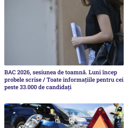
BAC 2026, sesiunea de toamnă. Luni încep
probele scrise / Toate informațiile pentru cei
peste 33.000 de candidați