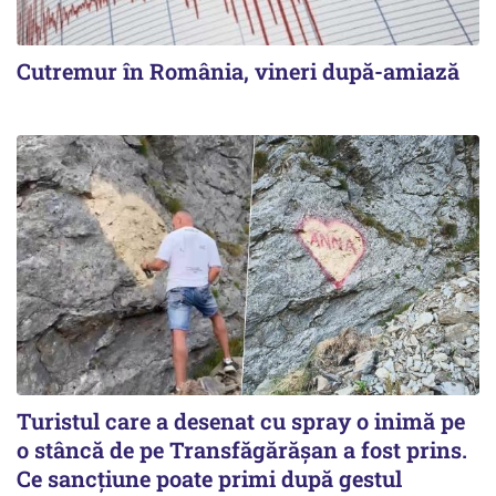
Cutremur în România, vineri după-amiază
Turistul care a desenat cu spray o inimă pe
o stâncă de pe Transfăgărășan a fost prins.
Ce sancțiune poate primi după gestul