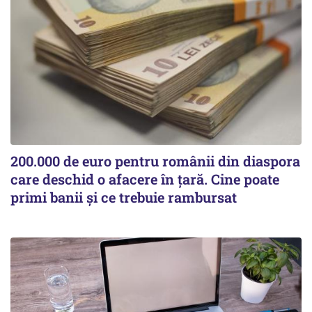
200.000 de euro pentru românii din diaspora
care deschid o afacere în țară. Cine poate
primi banii și ce trebuie rambursat