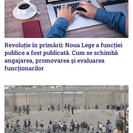
Revoluție în primării: Noua Lege a funcției
publice a fost publicată. Cum se schimbă
angajarea, promovarea și evaluarea
funcționarilor