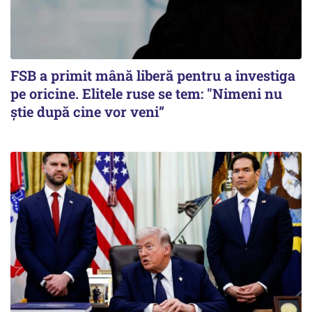
FSB a primit mână liberă pentru a investiga
pe oricine. Elitele ruse se tem: "Nimeni nu
știe după cine vor veni”