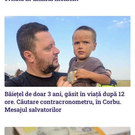
Băiețel de doar 3 ani, găsit în viață după 12
ore. Căutare contracronometru, în Corbu.
Mesajul salvatorilor