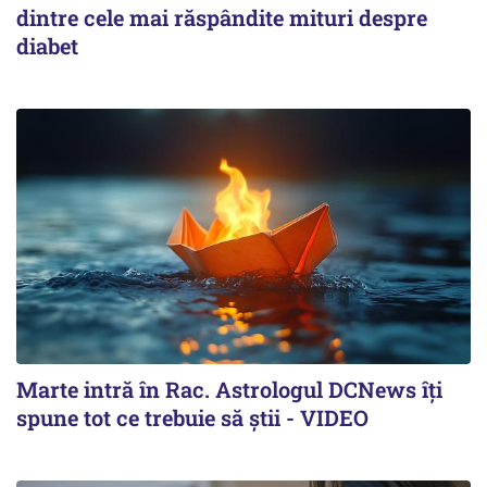
dintre cele mai răspândite mituri despre
diabet
Marte intră în Rac. Astrologul DCNews îți
spune tot ce trebuie să știi - VIDEO