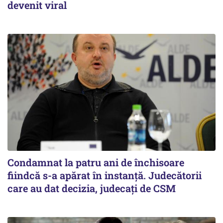
devenit viral
Condamnat la patru ani de închisoare
fiindcă s-a apărat în instanță. Judecătorii
care au dat decizia, judecați de CSM