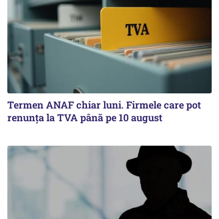
Termen ANAF chiar luni. Firmele care pot
renunța la TVA până pe 10 august