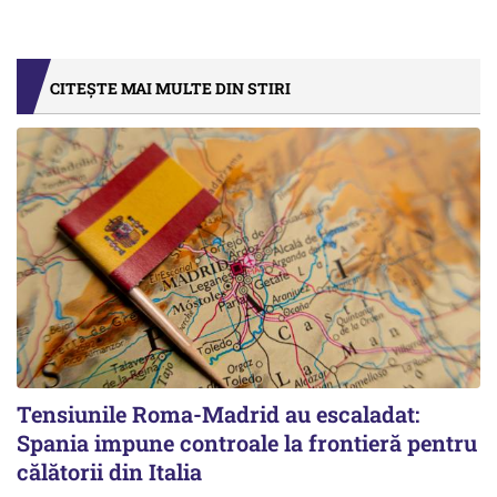
CITEȘTE MAI MULTE DIN STIRI
Tensiunile Roma-Madrid au escaladat:
Spania impune controale la frontieră pentru
călătorii din Italia