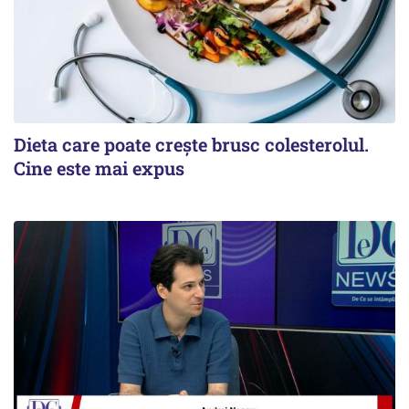
Dieta care poate crește brusc colesterolul.
Cine este mai expus