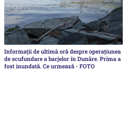
Informații de ultimă oră despre operațiunea
de scufundare a barjelor în Dunăre. Prima a
fost inundată. Ce urmează - FOTO