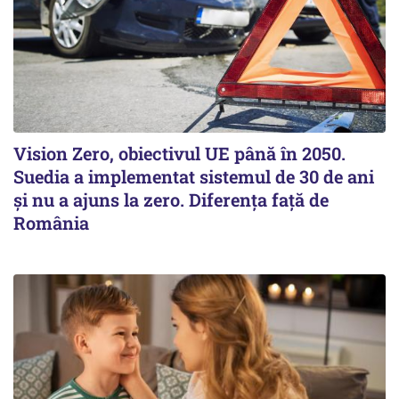
Vision Zero, obiectivul UE până în 2050.
Suedia a implementat sistemul de 30 de ani
şi nu a ajuns la zero. Diferenţa faţă de
România