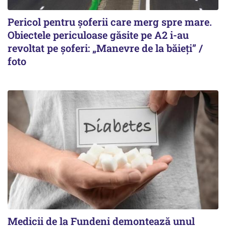
Pericol pentru șoferii care merg spre mare.
Obiectele periculoase găsite pe A2 i-au
revoltat pe șoferi: „Manevre de la băieți” /
foto
Medicii de la Fundeni demontează unul