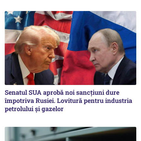
Senatul SUA aprobă noi sancțiuni dure
împotriva Rusiei. Lovitură pentru industria
petrolului și gazelor