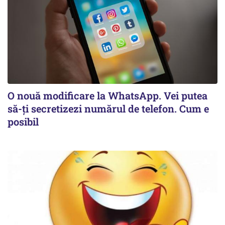
O nouă modificare la WhatsApp. Vei putea
să-ți secretizezi numărul de telefon. Cum e
posibil