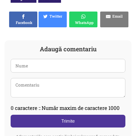
Twitter
Email
Facebook
WhatsApp
Adaugă comentariu
0
caractere :: Număr maxim de caractere 1000
Trimite