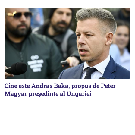
Cine este Andras Baka, propus de Peter
Magyar președinte al Ungariei