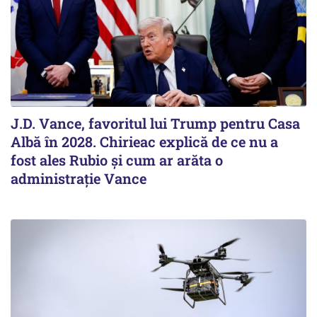
J.D. Vance, favoritul lui Trump pentru Casa
Albă în 2028. Chirieac explică de ce nu a
fost ales Rubio și cum ar arăta o
administrație Vance