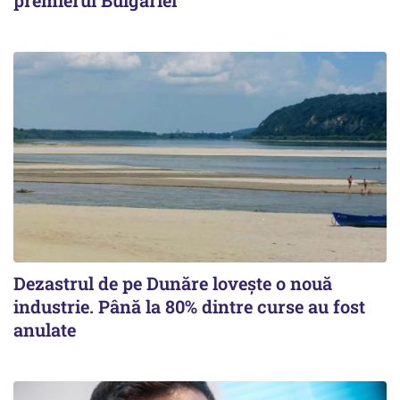
premierul Bulgariei
Dezastrul de pe Dunăre lovește o nouă
industrie. Până la 80% dintre curse au fost
anulate