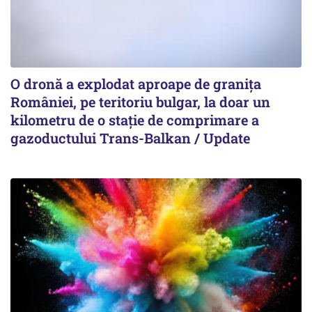
O dronă a explodat aproape de granița
României, pe teritoriu bulgar, la doar un
kilometru de o stație de comprimare a
gazoductului Trans-Balkan / Update