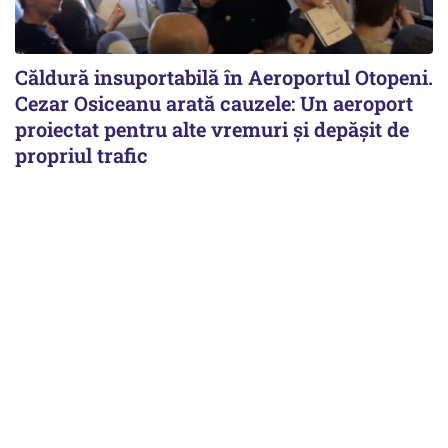
Căldură insuportabilă în Aeroportul Otopeni.
Cezar Osiceanu arată cauzele: Un aeroport
proiectat pentru alte vremuri și depășit de
propriul trafic