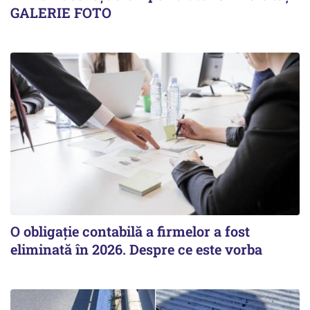
GALERIE FOTO
O obligație contabilă a firmelor a fost
eliminată în 2026. Despre ce este vorba