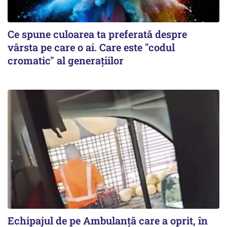
Ce spune culoarea ta preferată despre
vârsta pe care o ai. Care este "codul
cromatic" al generațiilor
Echipajul de pe Ambulanță care a oprit, în