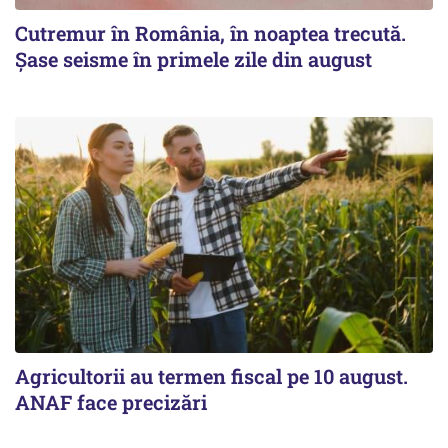
Cutremur în România, în noaptea trecută.
Șase seisme în primele zile din august
Agricultorii au termen fiscal pe 10 august.
ANAF face precizări