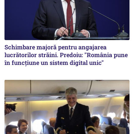
Schimbare majoră pentru angajarea
lucrătorilor străini. Predoiu: "România pune
în funcțiune un sistem digital unic"