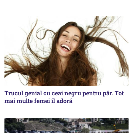
Trucul genial cu ceai negru pentru păr. Tot
mai multe femei îl adoră