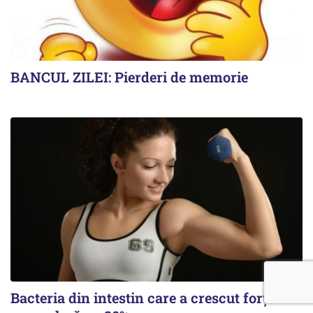
BANCUL ZILEI: Pierderi de memorie
Bacteria din intestin care a crescut forța