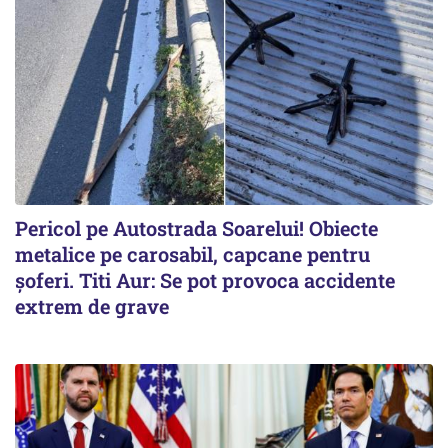
Pericol pe Autostrada Soarelui! Obiecte
metalice pe carosabil, capcane pentru
șoferi. Titi Aur: Se pot provoca accidente
extrem de grave