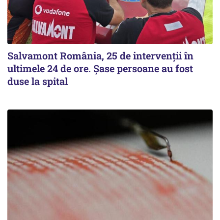
Salvamont România, 25 de intervenții în
ultimele 24 de ore. Șase persoane au fost
duse la spital