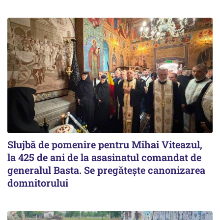
Slujbă de pomenire pentru Mihai Viteazul,
la 425 de ani de la asasinatul comandat de
generalul Basta. Se pregătește canonizarea
domnitorului