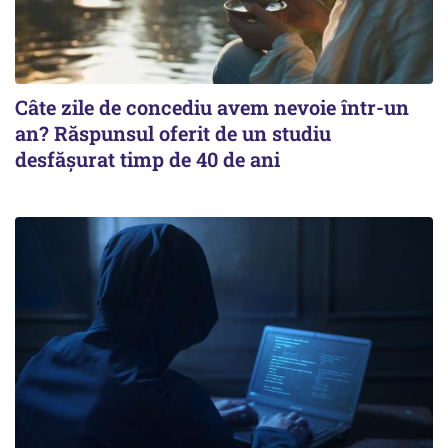
Câte zile de concediu avem nevoie într-un
an? Răspunsul oferit de un studiu
desfășurat timp de 40 de ani