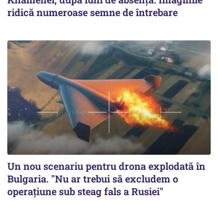
ridică numeroase semne de întrebare
Un nou scenariu pentru drona explodată în
Bulgaria. "Nu ar trebui să excludem o
operațiune sub steag fals a Rusiei"