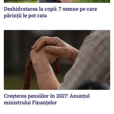
Deshidratarea la copii: 7 semne pe care
părinții le pot rata
Creșterea pensiilor în 2027: Anunțul
ministrului Finanțelor