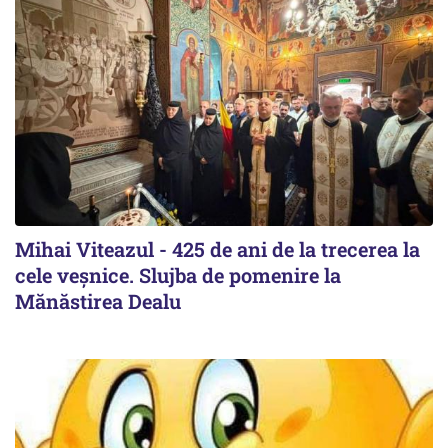
Mihai Viteazul - 425 de ani de la trecerea la
cele veșnice. Slujba de pomenire la
Mănăstirea Dealu