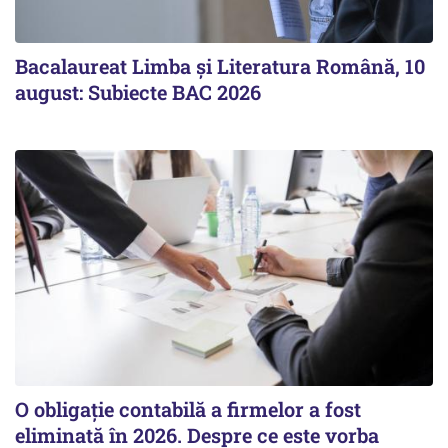
Bacalaureat Limba și Literatura Română, 10
august: Subiecte BAC 2026
O obligație contabilă a firmelor a fost
eliminată în 2026. Despre ce este vorba