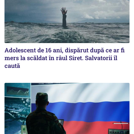
Adolescent de 16 ani, dispărut după ce ar fi
mers la scăldat în râul Siret. Salvatorii îl
caută