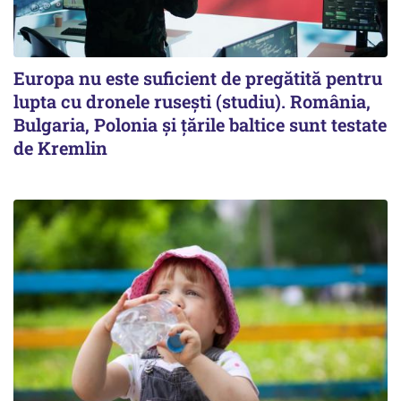
Europa nu este suficient de pregătită pentru
lupta cu dronele rusești (studiu). România,
Bulgaria, Polonia și țările baltice sunt testate
de Kremlin