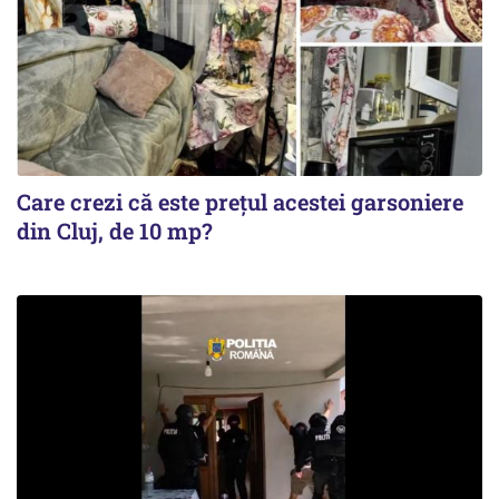
Care crezi că este prețul acestei garsoniere
din Cluj, de 10 mp?