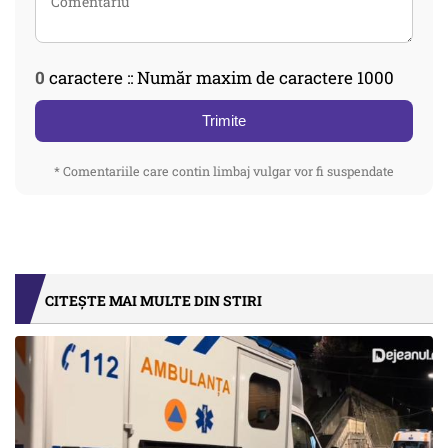
0
caractere :: Număr maxim de caractere 1000
Trimite
* Comentariile care contin limbaj vulgar vor fi suspendate
CITEȘTE MAI MULTE DIN STIRI