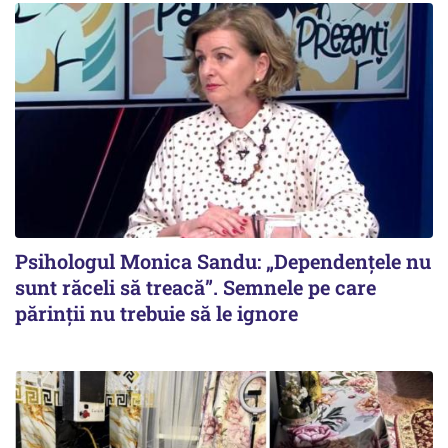
Psihologul Monica Sandu: „Dependențele nu
sunt răceli să treacă”. Semnele pe care
părinții nu trebuie să le ignore