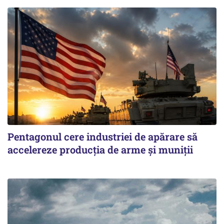
Pentagonul cere industriei de apărare să
accelereze producția de arme și muniții