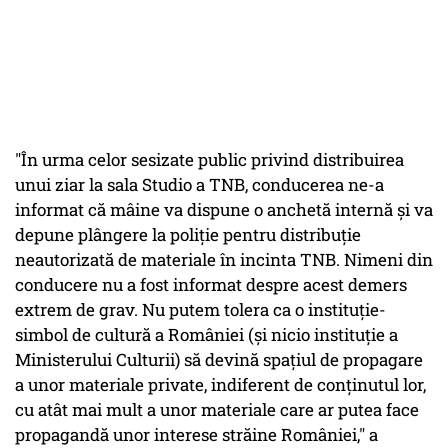
"În urma celor sesizate public privind distribuirea
unui ziar la sala Studio a TNB, conducerea ne-a
informat că mâine va dispune o anchetă internă și va
depune plângere la poliție pentru distribuție
neautorizată de materiale în incinta TNB. Nimeni din
conducere nu a fost informat despre acest demers
extrem de grav. Nu putem tolera ca o instituție-
simbol de cultură a României (și nicio instituție a
Ministerului Culturii) să devină spațiul de propagare
a unor materiale private, indiferent de conținutul lor,
cu atât mai mult a unor materiale care ar putea face
propagandă unor interese străine României," a