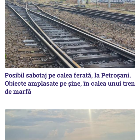
Posibil sabotaj pe calea ferată, la Petroșani.
Obiecte amplasate pe șine, în calea unui tren
de marfă