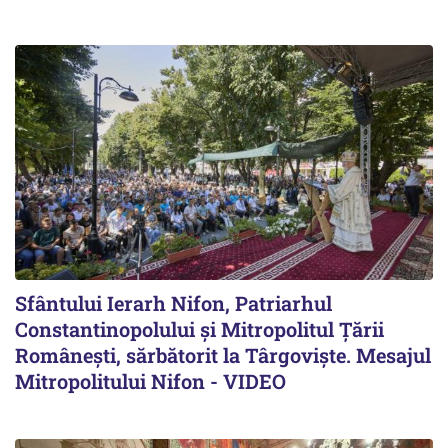
Sfântului Ierarh Nifon, Patriarhul
Constantinopolului și Mitropolitul Țării
Românești, sărbătorit la Târgoviște. Mesajul
Mitropolitului Nifon - VIDEO