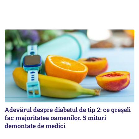
Adevărul despre diabetul de tip 2: ce greșeli
fac majoritatea oamenilor. 5 mituri
demontate de medici