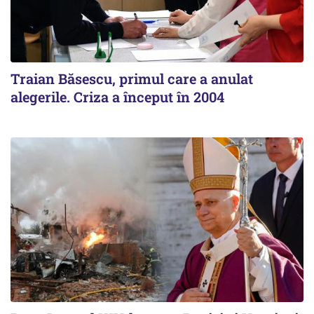
Traian Băsescu, primul care a anulat
alegerile. Criza a început în 2004