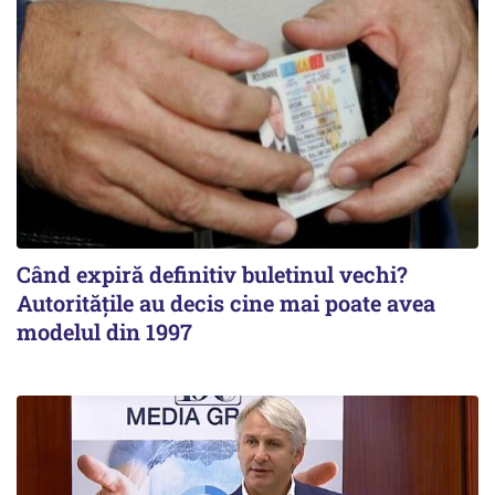
Când expiră definitiv buletinul vechi?
Autoritățile au decis cine mai poate avea
modelul din 1997