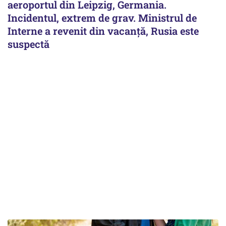
aeroportul din Leipzig, Germania.
Incidentul, extrem de grav. Ministrul de
Interne a revenit din vacanță, Rusia este
suspectă