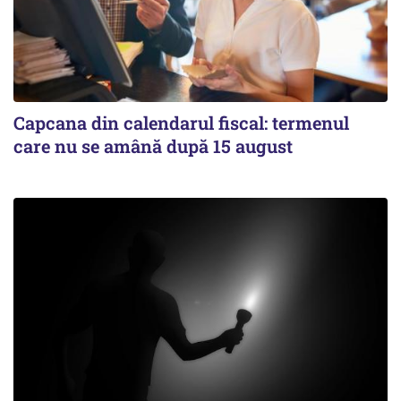
Capcana din calendarul fiscal: termenul
care nu se amână după 15 august