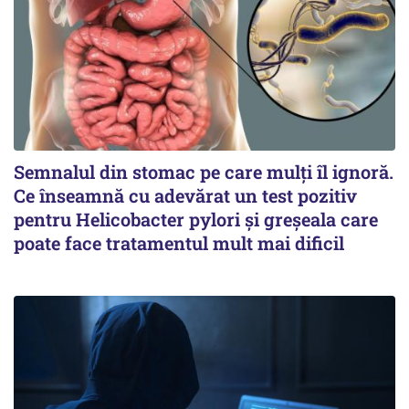
Semnalul din stomac pe care mulți îl ignoră.
Ce înseamnă cu adevărat un test pozitiv
pentru Helicobacter pylori și greșeala care
poate face tratamentul mult mai dificil