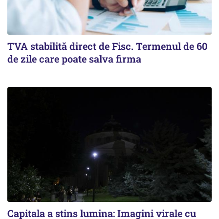
TVA stabilită direct de Fisc. Termenul de 60
de zile care poate salva firma
Capitala a stins lumina: Imagini virale cu