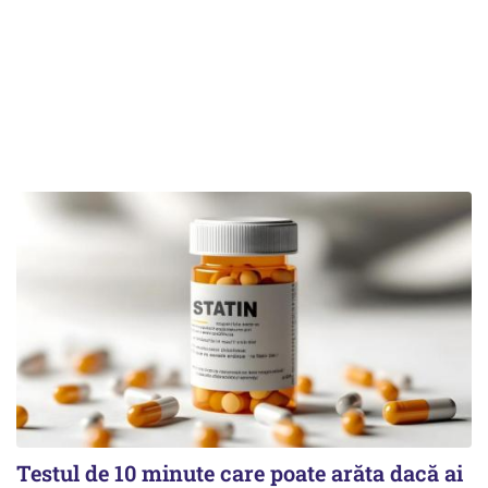
Testul de 10 minute care poate arăta dacă ai