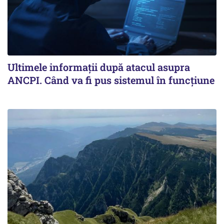
Ultimele informații după atacul asupra
ANCPI. Când va fi pus sistemul în funcțiune