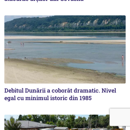
Debitul Dunării a coborât dramatic. Nivel
egal cu minimul istoric din 1985