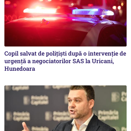
Copil salvat de polițiști după o intervenție de
urgență a negociatorilor SAS la Uricani,
Hunedoara