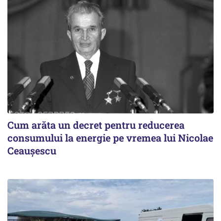
Cum arăta un decret pentru reducerea
consumului la energie pe vremea lui Nicolae
Ceaușescu