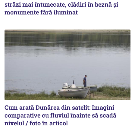
străzi mai întunecate, clădiri în beznă și
monumente fără iluminat
Cum arată Dunărea din satelit: Imagini
comparative cu fluviul înainte să scadă
nivelul / foto în articol