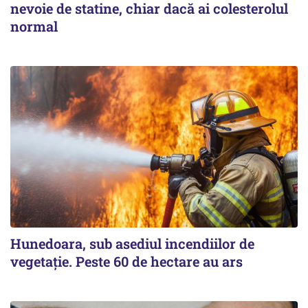
nevoie de statine, chiar dacă ai colesterolul
normal
Hunedoara, sub asediul incendiilor de
vegetație. Peste 60 de hectare au ars