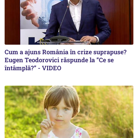
Cum a ajuns România în crize suprapuse?
Eugen Teodorovici răspunde la ”Ce se
întâmplă?” - VIDEO