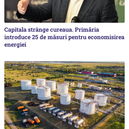
Capitala strânge cureaua. Primăria
introduce 25 de măsuri pentru economisirea
energiei