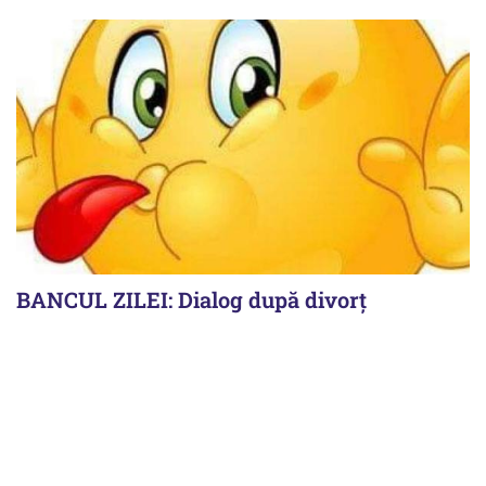
BANCUL ZILEI: Dialog după divorț