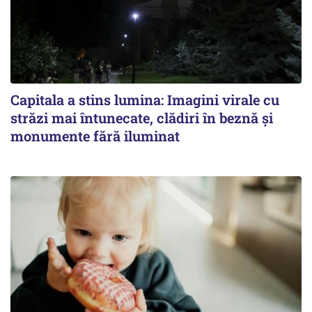
Capitala a stins lumina: Imagini virale cu
străzi mai întunecate, clădiri în beznă și
monumente fără iluminat