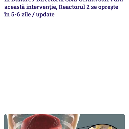
această intervenție, Reactorul 2 se oprește
în 5-6 zile / update