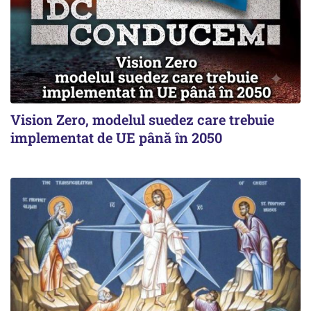
Vision Zero, modelul suedez care trebuie
implementat de UE până în 2050