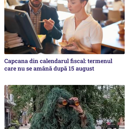
Capcana din calendarul fiscal: termenul
care nu se amână după 15 august