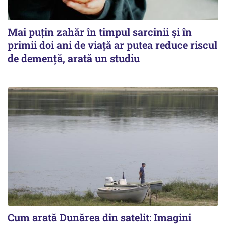
Mai puțin zahăr în timpul sarcinii și în
primii doi ani de viață ar putea reduce riscul
de demență, arată un studiu
Cum arată Dunărea din satelit: Imagini