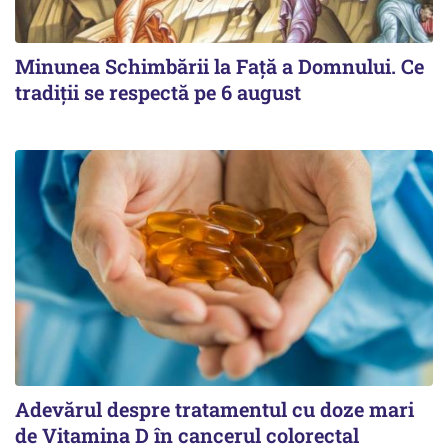
Minunea Schimbării la Față a Domnului. Ce
tradiții se respectă pe 6 august
Adevărul despre tratamentul cu doze mari
de Vitamina D în cancerul colorectal