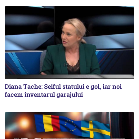
Diana Tache: Seiful statului e gol, iar noi
facem inventarul garajului