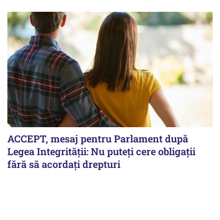
ACCEPT, mesaj pentru Parlament după
Legea Integrității: Nu puteți cere obligații
fără să acordați drepturi