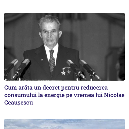
Cum arăta un decret pentru reducerea
consumului la energie pe vremea lui Nicolae
Ceaușescu