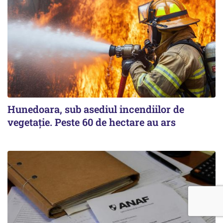
Hunedoara, sub asediul incendiilor de
vegetație. Peste 60 de hectare au ars