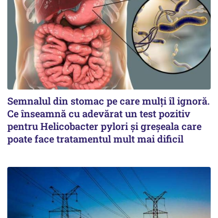
Semnalul din stomac pe care mulți îl ignoră.
Ce înseamnă cu adevărat un test pozitiv
pentru Helicobacter pylori și greșeala care
poate face tratamentul mult mai dificil