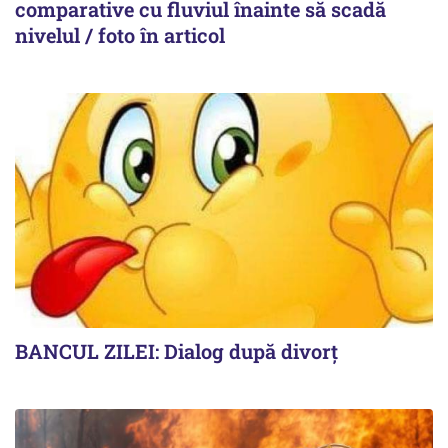
comparative cu fluviul înainte să scadă
nivelul / foto în articol
BANCUL ZILEI: Dialog după divorț