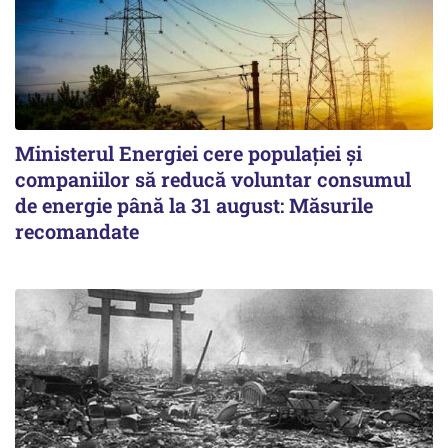
Ministerul Energiei cere populației și
companiilor să reducă voluntar consumul
de energie până la 31 august: Măsurile
recomandate