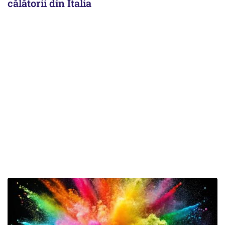
călătorii din Italia