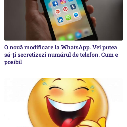
O nouă modificare la WhatsApp. Vei putea
să-ți secretizezi numărul de telefon. Cum e
posibil