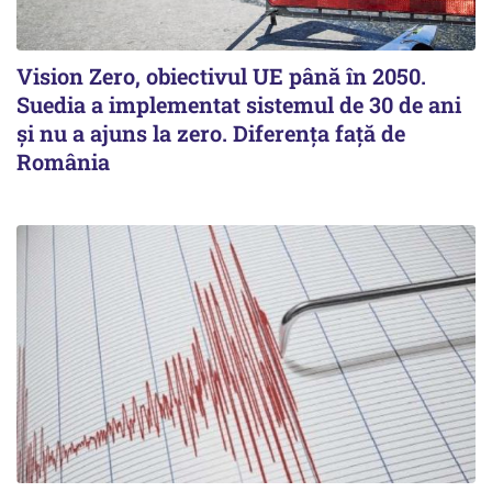
Vision Zero, obiectivul UE până în 2050.
Suedia a implementat sistemul de 30 de ani
şi nu a ajuns la zero. Diferenţa faţă de
România