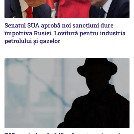
Senatul SUA aprobă noi sancțiuni dure
împotriva Rusiei. Lovitură pentru industria
petrolului și gazelor