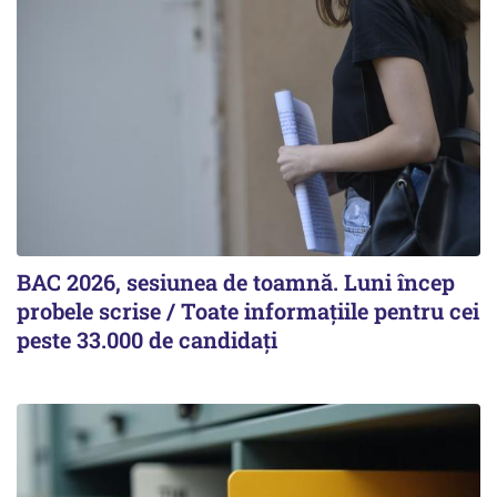
BAC 2026, sesiunea de toamnă. Luni încep
probele scrise / Toate informațiile pentru cei
peste 33.000 de candidați