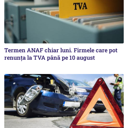
Termen ANAF chiar luni. Firmele care pot
renunța la TVA până pe 10 august