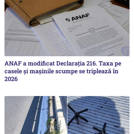
ANAF a modificat Declarația 216. Taxa pe
casele și mașinile scumpe se triplează în
2026