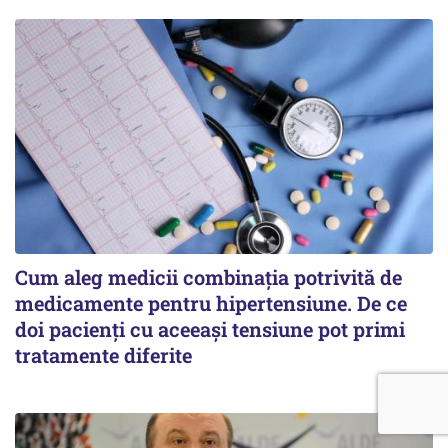
Cum aleg medicii combinația potrivită de
medicamente pentru hipertensiune. De ce
doi pacienți cu aceeași tensiune pot primi
tratamente diferite