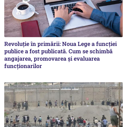
Revoluție în primării: Noua Lege a funcției
publice a fost publicată. Cum se schimbă
angajarea, promovarea și evaluarea
funcționarilor