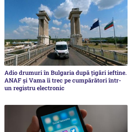
Adio drumuri în Bulgaria după țigări ieftine.
ANAF și Vama îi trec pe cumpărători într-
un registru electronic