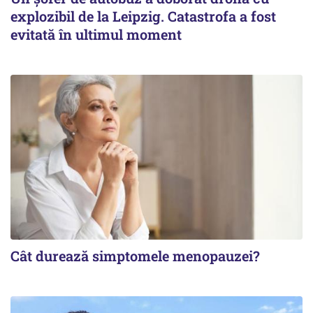
explozibil de la Leipzig. Catastrofa a fost
evitată în ultimul moment
Cât durează simptomele menopauzei?