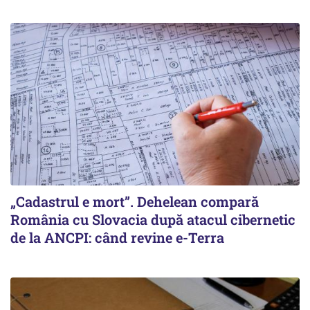
„Cadastrul e mort”. Dehelean compară
România cu Slovacia după atacul cibernetic
de la ANCPI: când revine e-Terra