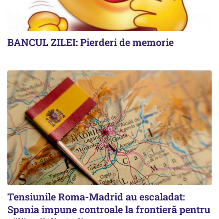
BANCUL ZILEI: Pierderi de memorie
Tensiunile Roma-Madrid au escaladat:
Spania impune controale la frontieră pentru