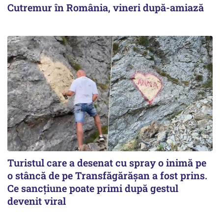
Cutremur în România, vineri după-amiază
Turistul care a desenat cu spray o inimă pe
o stâncă de pe Transfăgărășan a fost prins.
Ce sancțiune poate primi după gestul
devenit viral