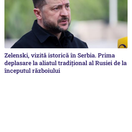
Zelenski, vizită istorică în Serbia. Prima
deplasare la aliatul tradițional al Rusiei de la
începutul războiului