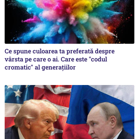
Ce spune culoarea ta preferată despre
vârsta pe care o ai. Care este "codul
cromatic" al generațiilor