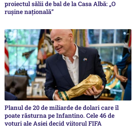
proiectul sălii de bal de la Casa Albă: „O
ruşine naţională”
Planul de 20 de miliarde de dolari care îl
poate răsturna pe Infantino. Cele 46 de
voturi ale Asiei decid viitorul FIFA