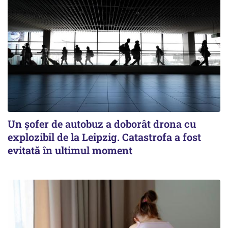
Un șofer de autobuz a doborât drona cu
explozibil de la Leipzig. Catastrofa a fost
evitată în ultimul moment