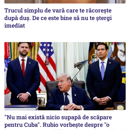
Trucul simplu de vară care te răcorește
după duș. De ce este bine să nu te ștergi
imediat
"Nu mai există nicio supapă de scăpare
pentru Cuba". Rubio vorbește despre "o