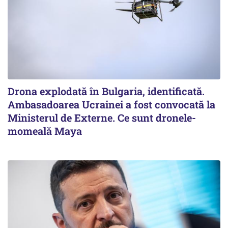
Drona explodată în Bulgaria, identificată.
Ambasadoarea Ucrainei a fost convocată la
Ministerul de Externe. Ce sunt dronele-
momeală Maya