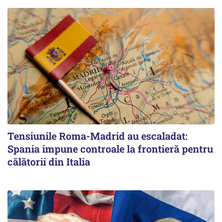
Tensiunile Roma-Madrid au escaladat:
Spania impune controale la frontieră pentru
călătorii din Italia