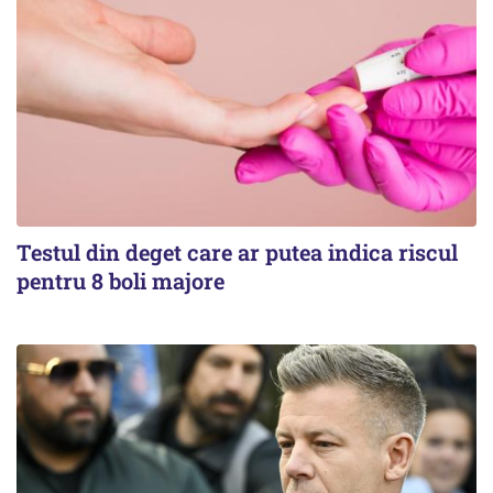
Testul din deget care ar putea indica riscul
pentru 8 boli majore