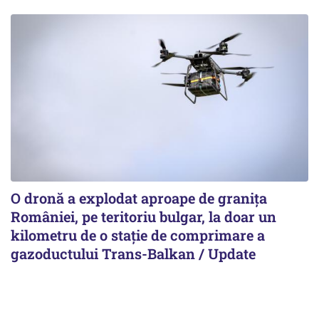
O dronă a explodat aproape de granița
României, pe teritoriu bulgar, la doar un
kilometru de o stație de comprimare a
gazoductului Trans-Balkan / Update