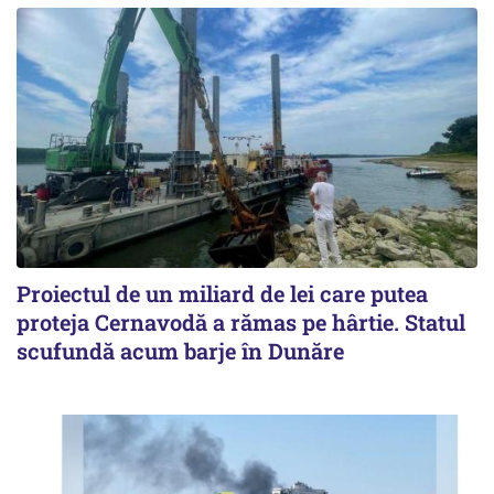
Proiectul de un miliard de lei care putea
proteja Cernavodă a rămas pe hârtie. Statul
scufundă acum barje în Dunăre