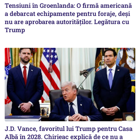
Tensiuni în Groenlanda: O firmă americană
a debarcat echipamente pentru foraje, deși
nu are aprobarea autorităților. Legătura cu
Trump
J.D. Vance, favoritul lui Trump pentru Casa
Albă în 2028. Chirieac explică de ce nu a