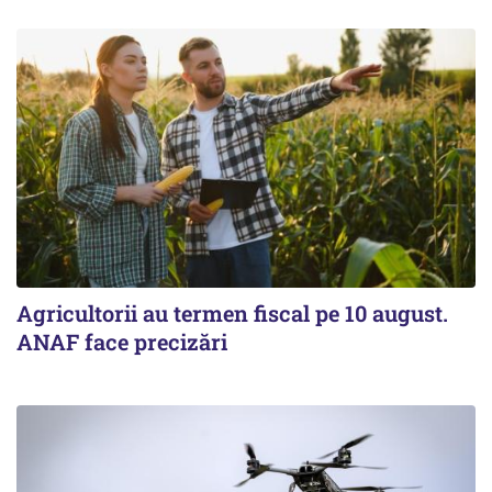
Agricultorii au termen fiscal pe 10 august.
ANAF face precizări