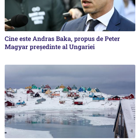
Cine este Andras Baka, propus de Peter
Magyar președinte al Ungariei