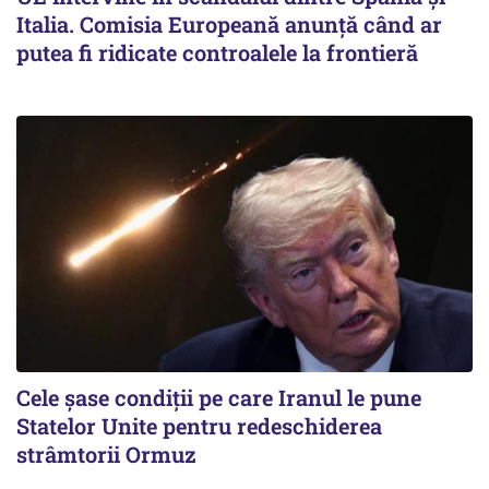
Italia. Comisia Europeană anunță când ar
putea fi ridicate controalele la frontieră
Cele șase condiții pe care Iranul le pune
Statelor Unite pentru redeschiderea
strâmtorii Ormuz