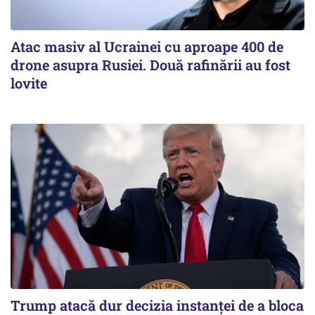
Atac masiv al Ucrainei cu aproape 400 de
drone asupra Rusiei. Două rafinării au fost
lovite
Trump atacă dur decizia instanţei de a bloca