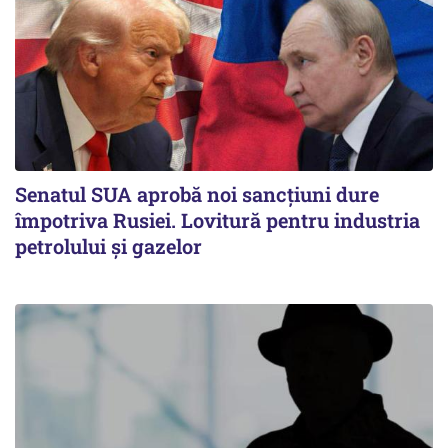
Senatul SUA aprobă noi sancțiuni dure
împotriva Rusiei. Lovitură pentru industria
petrolului și gazelor