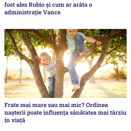
fost ales Rubio și cum ar arăta o
administrație Vance
Frate mai mare sau mai mic? Ordinea
nașterii poate influența sănătatea mai târziu
în viață