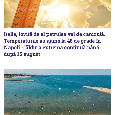
Italia, lovită de al patrulea val de caniculă.
Temperaturile au ajuns la 48 de grade în
Napoli. Căldura extremă continuă până
după 15 august