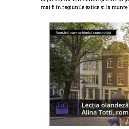
mai fi în regiunile estice şi la munt