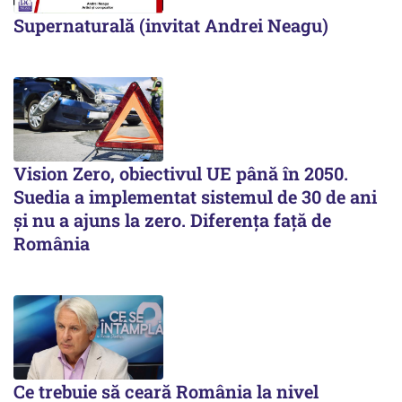
Supernaturală (invitat Andrei Neagu)
Vision Zero, obiectivul UE până în 2050.
Suedia a implementat sistemul de 30 de ani
şi nu a ajuns la zero. Diferenţa faţă de
România
Ce trebuie să ceară România la nivel