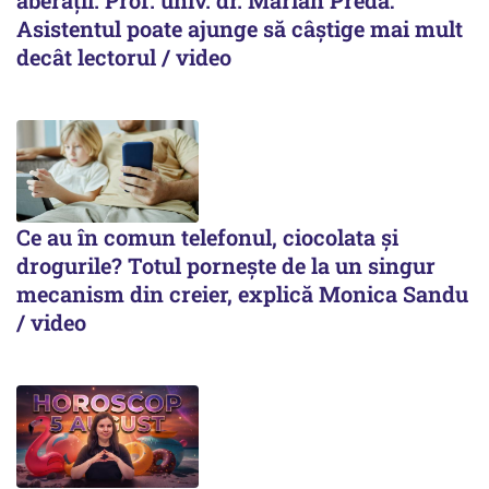
Asistentul poate ajunge să câștige mai mult
decât lectorul / video
Ce au în comun telefonul, ciocolata și
drogurile? Totul pornește de la un singur
mecanism din creier, explică Monica Sandu
/ video