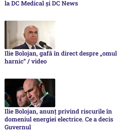
la DC Medical și DC News
Ilie Bolojan, gafă în direct despre „omul
harnic“ / video
Ilie Bolojan, anunț privind riscurile în
domeniul energiei electrice. Ce a decis
Guvernul