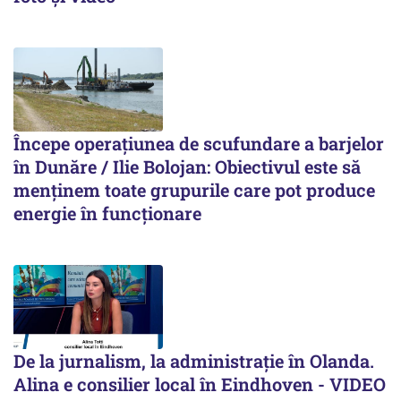
Începe operațiunea de scufundare a barjelor
în Dunăre / Ilie Bolojan: Obiectivul este să
menținem toate grupurile care pot produce
energie în funcționare
De la jurnalism, la administrație în Olanda.
Alina e consilier local în Eindhoven - VIDEO