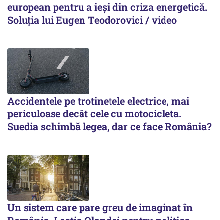
european pentru a ieși din criza energetică.
Soluția lui Eugen Teodorovici / video
Accidentele pe trotinetele electrice, mai
periculoase decât cele cu motocicleta.
Suedia schimbă legea, dar ce face România?
Un sistem care pare greu de imaginat în