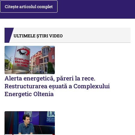
Citește articolul complet
ULTIMELE ȘTIRI VIDEO
Alerta energetică, păreri la rece.
Restructurarea eșuată a Complexului
Energetic Oltenia