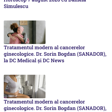
Simulescu
Tratamentul modern al cancerelor
ginecologice. Dr. Sorin Bogdan (SANADOR),
la DC Medical și DC News
Tratamentul modern al cancerelor
ginecologice. Dr. Sorin Bogdan (SANADOR),