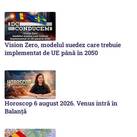
Vision Zero, modelul suedez care trebuie
implementat de UE până în 2050
Horoscop 6 august 2026. Venus intră în
Balanță