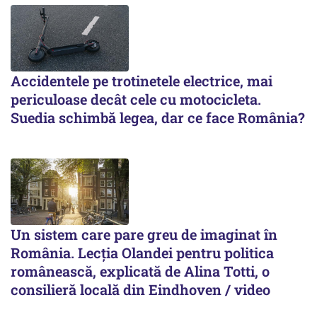
Accidentele pe trotinetele electrice, mai
periculoase decât cele cu motocicleta.
Suedia schimbă legea, dar ce face România?
Un sistem care pare greu de imaginat în
România. Lecția Olandei pentru politica
românească, explicată de Alina Totti, o
consilieră locală din Eindhoven / video