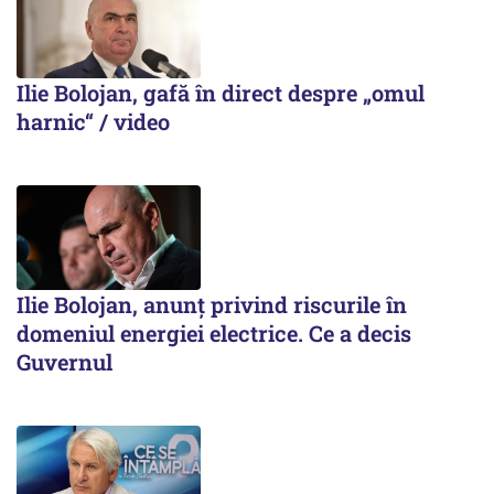
Ilie Bolojan, gafă în direct despre „omul
harnic“ / video
Ilie Bolojan, anunț privind riscurile în
domeniul energiei electrice. Ce a decis
Guvernul