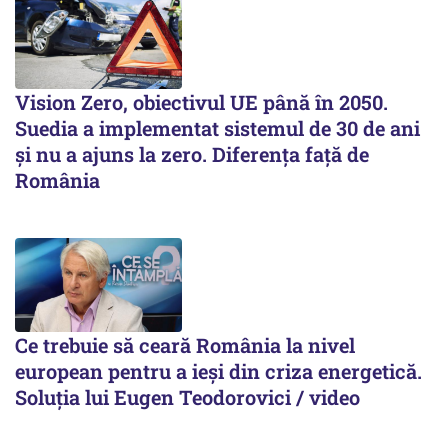
Vision Zero, obiectivul UE până în 2050.
Suedia a implementat sistemul de 30 de ani
şi nu a ajuns la zero. Diferenţa faţă de
România
Ce trebuie să ceară România la nivel
european pentru a ieși din criza energetică.
Soluția lui Eugen Teodorovici / video