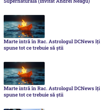
Supernaturală (invitat Andrei Neagu)
Marte intră în Rac. Astrologul DCNews îți
spune tot ce trebuie să știi
Marte intră în Rac. Astrologul DCNews îți
spune tot ce trebuie să știi