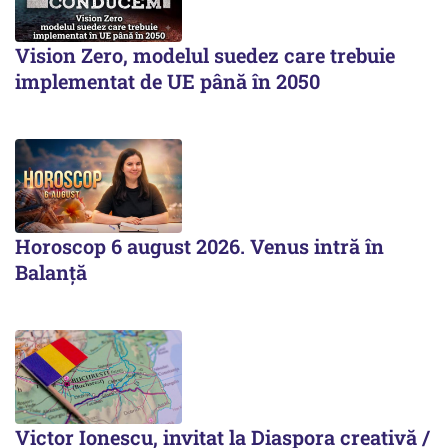
Vision Zero, modelul suedez care trebuie
implementat de UE până în 2050
Horoscop 6 august 2026. Venus intră în
Balanță
Victor Ionescu, invitat la Diaspora creativă /