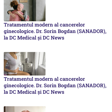
Tratamentul modern al cancerelor
ginecologice. Dr. Sorin Bogdan (SANADOR),
la DC Medical și DC News
Tratamentul modern al cancerelor
ginecologice. Dr. Sorin Bogdan (SANADOR),
la DC Medical și DC News