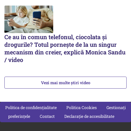
Ce au în comun telefonul, ciocolata și
drogurile? Totul pornește de la un singur
mecanism din creier, explică Monica Sandu
/ video
Vezi mai multe știri video
Politica de confidențialitate
Politica Cookies
Gestionați
preferințele
Contact
Declarație de accesibilitate