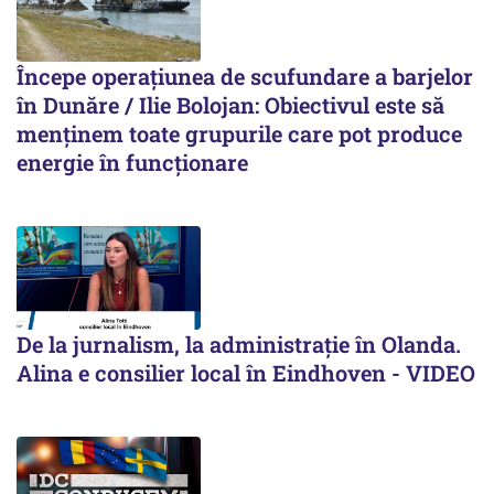
Începe operațiunea de scufundare a barjelor
în Dunăre / Ilie Bolojan: Obiectivul este să
menținem toate grupurile care pot produce
energie în funcționare
De la jurnalism, la administrație în Olanda.
Alina e consilier local în Eindhoven - VIDEO