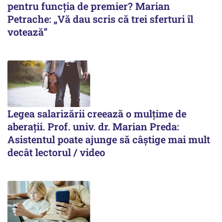
pentru funcția de premier? Marian
Petrache: „Vă dau scris că trei sferturi îl
votează”
Legea salarizării creează o mulțime de
aberații. Prof. univ. dr. Marian Preda:
Asistentul poate ajunge să câștige mai mult
decât lectorul / video