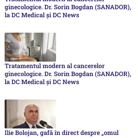
ginecologice. Dr. Sorin Bogdan (SANADOR),
la DC Medical și DC News
Tratamentul modern al cancerelor
ginecologice. Dr. Sorin Bogdan (SANADOR),
la DC Medical și DC News
Ilie Bolojan, gafă în direct despre „omul