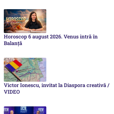
Horoscop 6 august 2026. Venus intră în
Balanță
Victor Ionescu, invitat la Diaspora creativă /
VIDEO