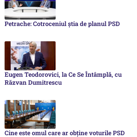
Petrache: Cotroceniul știa de planul PSD
Eugen Teodorovici, la Ce Se Întâmplă, cu
Răzvan Dumitrescu
Cine este omul care ar obține voturile PSD