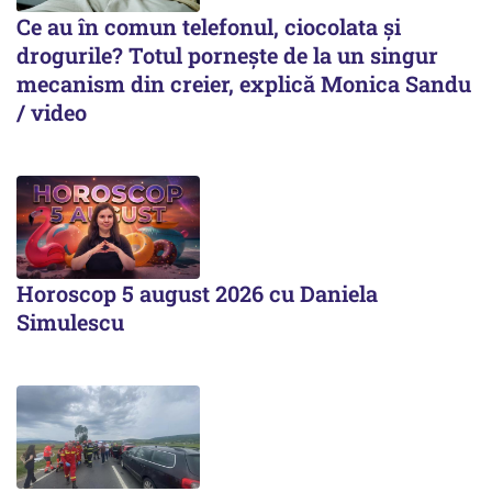
Ce au în comun telefonul, ciocolata și
drogurile? Totul pornește de la un singur
mecanism din creier, explică Monica Sandu
/ video
Horoscop 5 august 2026 cu Daniela
Simulescu