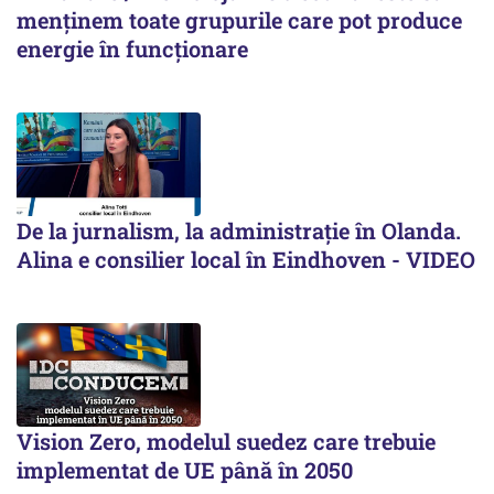
menținem toate grupurile care pot produce
energie în funcționare
De la jurnalism, la administrație în Olanda.
Alina e consilier local în Eindhoven - VIDEO
Vision Zero, modelul suedez care trebuie
implementat de UE până în 2050