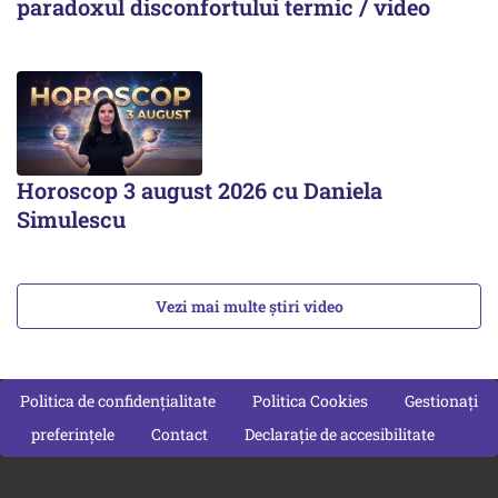
paradoxul disconfortului termic / video
Horoscop 3 august 2026 cu Daniela
Simulescu
Vezi mai multe știri video
Politica de confidențialitate
Politica Cookies
Gestionați
preferințele
Contact
Declarație de accesibilitate