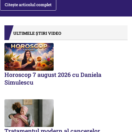
Citește articolul complet
ULTIMELE ȘTIRI VIDEO
Horoscop 7 august 2026 cu Daniela
Simulescu
Tratamentul modern al cancerelor