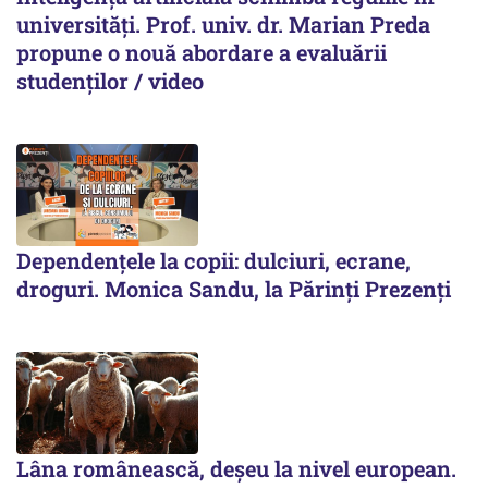
universități. Prof. univ. dr. Marian Preda
propune o nouă abordare a evaluării
studenților / video
Dependențele la copii: dulciuri, ecrane,
droguri. Monica Sandu, la Părinți Prezenți
Lâna românească, deșeu la nivel european.