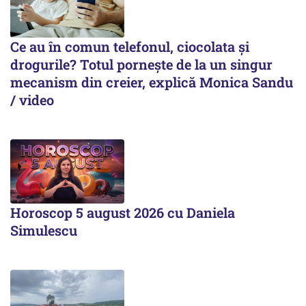
Ce au în comun telefonul, ciocolata și
drogurile? Totul pornește de la un singur
mecanism din creier, explică Monica Sandu
/ video
Horoscop 5 august 2026 cu Daniela
Simulescu