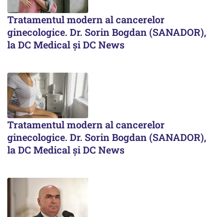
Tratamentul modern al cancerelor
ginecologice. Dr. Sorin Bogdan (SANADOR),
la DC Medical și DC News
Tratamentul modern al cancerelor
ginecologice. Dr. Sorin Bogdan (SANADOR),
la DC Medical și DC News