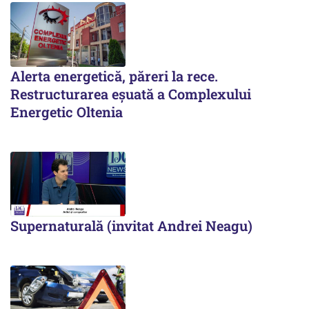
Alerta energetică, păreri la rece.
Restructurarea eșuată a Complexului
Energetic Oltenia
Supernaturală (invitat Andrei Neagu)