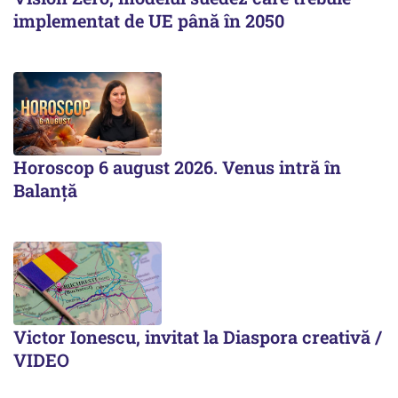
implementat de UE până în 2050
Horoscop 6 august 2026. Venus intră în
Balanță
Victor Ionescu, invitat la Diaspora creativă /
VIDEO