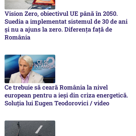
Vision Zero, obiectivul UE până în 2050.
Suedia a implementat sistemul de 30 de ani
şi nu a ajuns la zero. Diferenţa faţă de
România
Ce trebuie să ceară România la nivel
european pentru a ieși din criza energetică.
Soluția lui Eugen Teodorovici / video