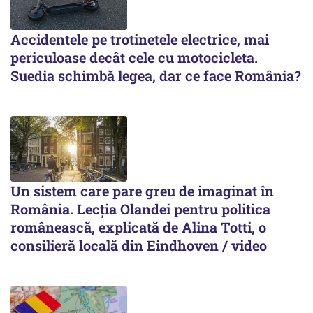
Accidentele pe trotinetele electrice, mai
periculoase decât cele cu motocicleta.
Suedia schimbă legea, dar ce face România?
Un sistem care pare greu de imaginat în
România. Lecția Olandei pentru politica
românească, explicată de Alina Totti, o
consilieră locală din Eindhoven / video