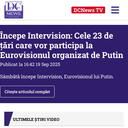
DCNews TV
Începe Intervision: Cele 23 de
țări care vor participa la
Eurovisionul organizat de Putin
Publicat la 16:42 19 Sep 2025
Sâmbătă începe Intervision, Eurovisionul lui Putin.
Citește articolul complet
ULTIMELE ȘTIRI VIDEO