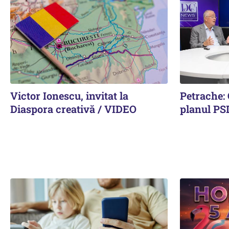
Victor Ionescu, invitat la
Petrache: 
Diaspora creativă / VIDEO
planul PS