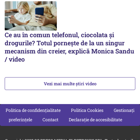
Ce au în comun telefonul, ciocolata și
drogurile? Totul pornește de la un singur
mecanism din creier, explică Monica Sandu
/ video
Vezi mai multe știri video
Politica de confidențialitate
Politica Cookies
Gestionați
preferințele
Contact
Declarație de accesibilitate