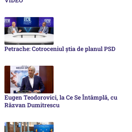
Petrache: Cotroceniul știa de planul PSD
Eugen Teodorovici, la Ce Se Întâmplă, cu
Răzvan Dumitrescu