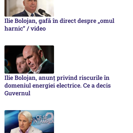
Ilie Bolojan, gafă în direct despre „omul
harnic“ / video
Ilie Bolojan, anunț privind riscurile în
domeniul energiei electrice. Ce a decis
Guvernul