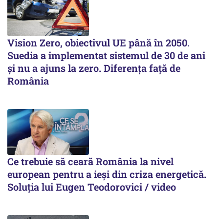
Vision Zero, obiectivul UE până în 2050.
Suedia a implementat sistemul de 30 de ani
şi nu a ajuns la zero. Diferenţa faţă de
România
Ce trebuie să ceară România la nivel
european pentru a ieși din criza energetică.
Soluția lui Eugen Teodorovici / video