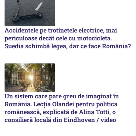
Accidentele pe trotinetele electrice, mai
periculoase decât cele cu motocicleta.
Suedia schimbă legea, dar ce face România?
Un sistem care pare greu de imaginat în
România. Lecția Olandei pentru politica
românească, explicată de Alina Totti, o
consilieră locală din Eindhoven / video