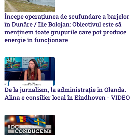
Începe operațiunea de scufundare a barjelor
în Dunăre / Ilie Bolojan: Obiectivul este să
menținem toate grupurile care pot produce
energie în funcționare
De la jurnalism, la administrație în Olanda.
Alina e consilier local în Eindhoven - VIDEO