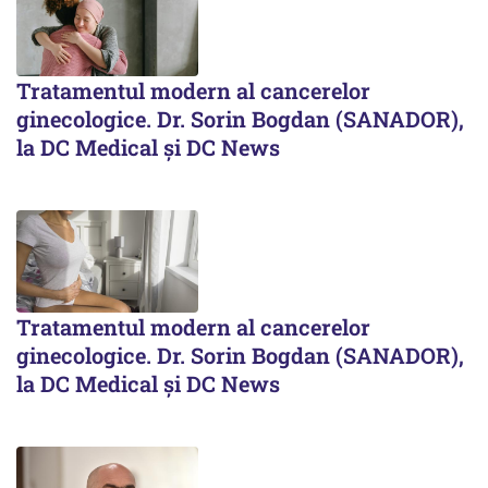
Tratamentul modern al cancerelor
ginecologice. Dr. Sorin Bogdan (SANADOR),
la DC Medical și DC News
Tratamentul modern al cancerelor
ginecologice. Dr. Sorin Bogdan (SANADOR),
la DC Medical și DC News