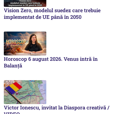
Vision Zero, modelul suedez care trebuie
implementat de UE până în 2050
Horoscop 6 august 2026. Venus intră în
Balanță
Victor Ionescu, invitat la Diaspora creativă /
VIDEO