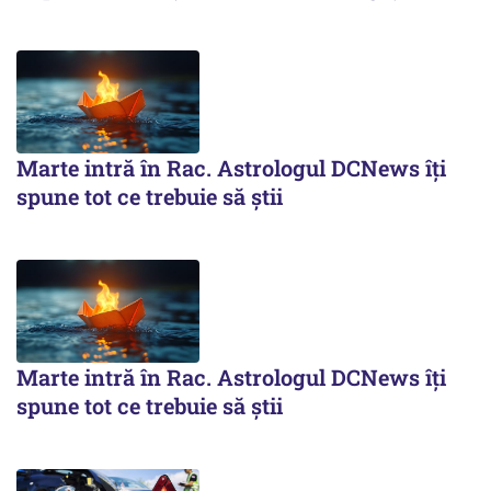
Marte intră în Rac. Astrologul DCNews îți
spune tot ce trebuie să știi
Marte intră în Rac. Astrologul DCNews îți
spune tot ce trebuie să știi