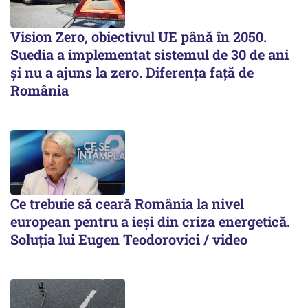
Vision Zero, obiectivul UE până în 2050.
Suedia a implementat sistemul de 30 de ani
şi nu a ajuns la zero. Diferenţa faţă de
România
Ce trebuie să ceară România la nivel
european pentru a ieși din criza energetică.
Soluția lui Eugen Teodorovici / video