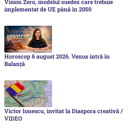
Vision Zero, modelul suedez care trebuie
implementat de UE până în 2050
Horoscop 6 august 2026. Venus intră în
Balanță
Victor Ionescu, invitat la Diaspora creativă /
VIDEO