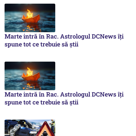
Marte intră în Rac. Astrologul DCNews îți
spune tot ce trebuie să știi
Marte intră în Rac. Astrologul DCNews îți
spune tot ce trebuie să știi