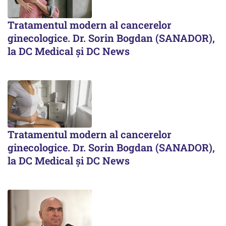
Tratamentul modern al cancerelor
ginecologice. Dr. Sorin Bogdan (SANADOR),
la DC Medical și DC News
Tratamentul modern al cancerelor
ginecologice. Dr. Sorin Bogdan (SANADOR),
la DC Medical și DC News