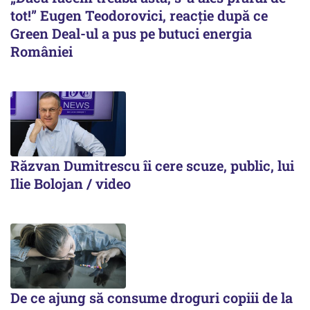
tot!” Eugen Teodorovici, reacție după ce
Green Deal-ul a pus pe butuci energia
României
Răzvan Dumitrescu îi cere scuze, public, lui
Ilie Bolojan / video
De ce ajung să consume droguri copiii de la