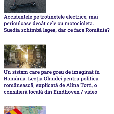
Accidentele pe trotinetele electrice, mai
periculoase decât cele cu motocicleta.
Suedia schimbă legea, dar ce face România?
Un sistem care pare greu de imaginat în
România. Lecția Olandei pentru politica
românească, explicată de Alina Totti, o
consilieră locală din Eindhoven / video