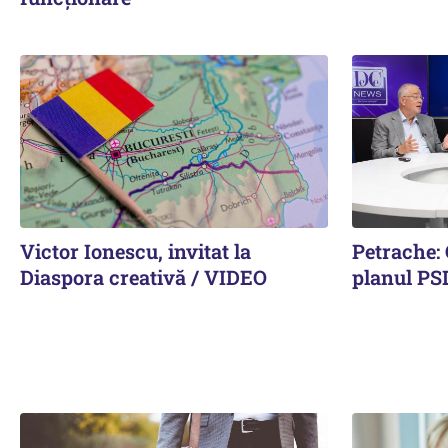
Victor Ionescu, invitat la
Petrache: 
Diaspora creativă / VIDEO
planul PS