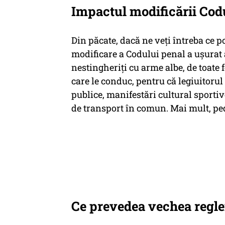
Impactul modificării Cod
Din păcate, dacă ne veți întreba ce p
modificare a Codului penal a ușurat 
nestingheriți cu arme albe, de toate 
care le conduc, pentru că legiuitorul
publice, manifestări cultural sportiv
de transport în comun. Mai mult, pede
Ce prevedea vechea regl