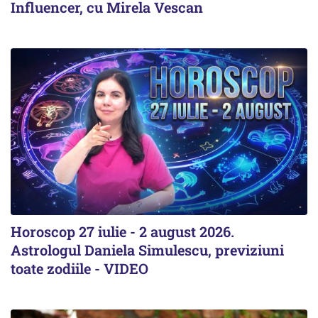
Influencer, cu Mirela Vescan
Horoscop 27 iulie - 2 august 2026.
Astrologul Daniela Simulescu, previziuni
toate zodiile - VIDEO