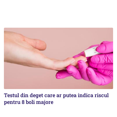
Testul din deget care ar putea indica riscul
pentru 8 boli majore