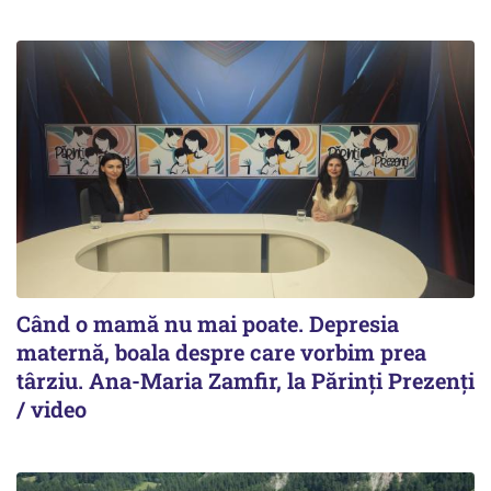
Când o mamă nu mai poate. Depresia
maternă, boala despre care vorbim prea
târziu. Ana-Maria Zamfir, la Părinți Prezenți
/ video