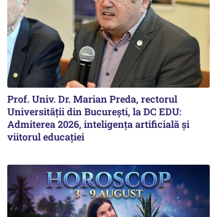
Prof. Univ. Dr. Marian Preda, rectorul
Universității din București, la DC EDU:
Admiterea 2026, inteligența artificială și
viitorul educației