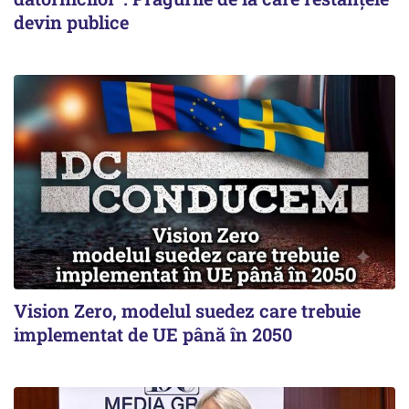
devin publice
Vision Zero, modelul suedez care trebuie
implementat de UE până în 2050