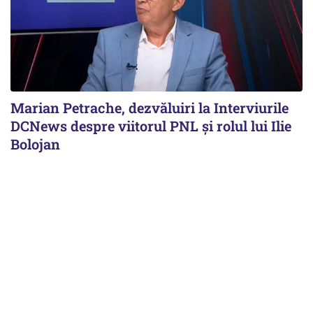
Marian Petrache, dezvăluiri la Interviurile
DCNews despre viitorul PNL și rolul lui Ilie
Bolojan