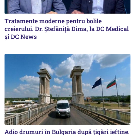
Tratamente moderne pentru bolile
creierului. Dr. Ștefăniță Dima, la DC Medical
și DC News
Adio drumuri în Bulgaria după țigări ieftine.