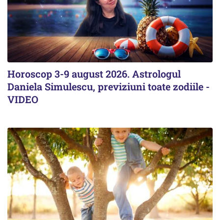
Horoscop 3-9 august 2026. Astrologul
Daniela Simulescu, previziuni toate zodiile -
VIDEO