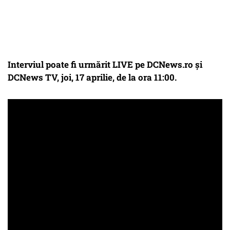
Interviul poate fi urmărit LIVE pe DCNews.ro și
DCNews TV, joi, 17 aprilie, de la ora 11:00.