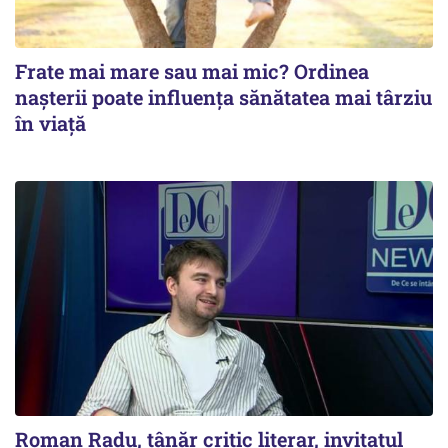
Frate mai mare sau mai mic? Ordinea
nașterii poate influența sănătatea mai târziu
în viață
Roman Radu, tânăr critic literar, invitatul