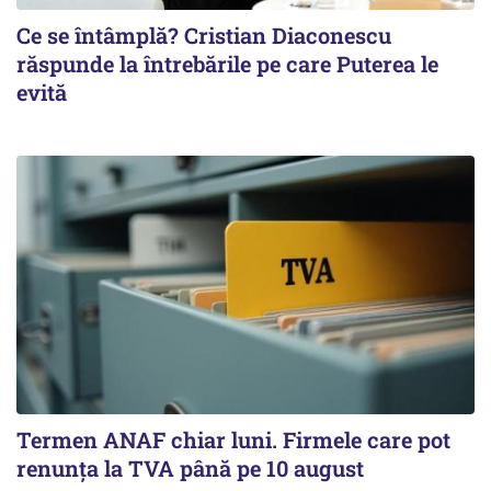
Ce se întâmplă? Cristian Diaconescu
răspunde la întrebările pe care Puterea le
evită
Termen ANAF chiar luni. Firmele care pot
renunța la TVA până pe 10 august