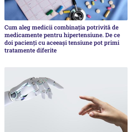
Cum aleg medicii combinația potrivită de
medicamente pentru hipertensiune. De ce
doi pacienți cu aceeași tensiune pot primi
tratamente diferite