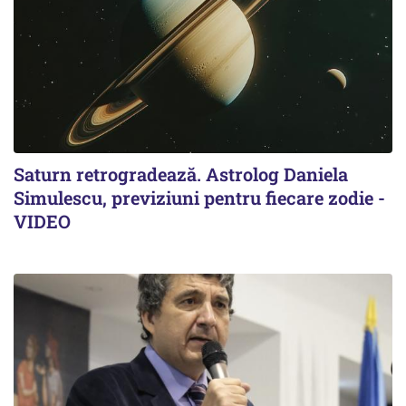
Saturn retrogradează. Astrolog Daniela
Simulescu, previziuni pentru fiecare zodie -
VIDEO