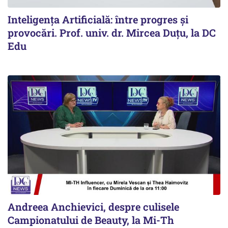
Inteligența Artificială: între progres și
provocări. Prof. univ. dr. Mircea Duțu, la DC
Edu
Andreea Anchievici, despre culisele
Campionatului de Beauty, la Mi-Th