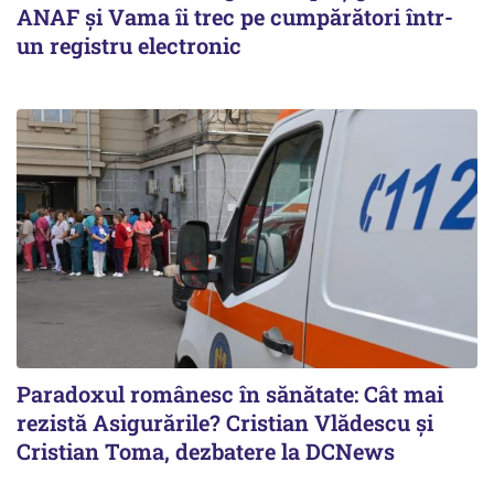
ANAF și Vama îi trec pe cumpărători într-
un registru electronic
Paradoxul românesc în sănătate: Cât mai
rezistă Asigurările? Cristian Vlădescu și
Cristian Toma, dezbatere la DCNews