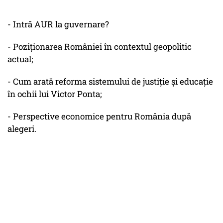
- Intră AUR la guvernare?
- Poziționarea României în contextul geopolitic
actual;
- Cum arată reforma sistemului de justiție și educație
în ochii lui Victor Ponta;
- Perspective economice pentru România după
alegeri.