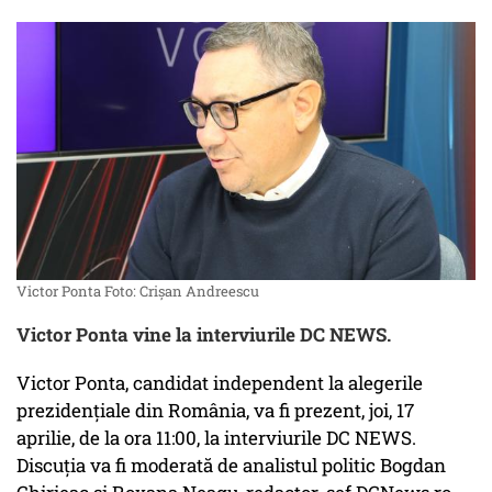
Victor Ponta Foto: Crișan Andreescu
Victor Ponta vine la interviurile DC NEWS.
Victor Ponta, candidat independent la alegerile
prezidențiale din România, va fi prezent, joi, 17
aprilie, de la ora 11:00, la interviurile DC NEWS.
Discuția va fi moderată de analistul politic Bogdan