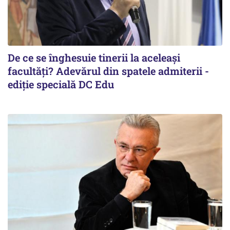
De ce se înghesuie tinerii la aceleași
facultăți? Adevărul din spatele admiterii -
ediție specială DC Edu