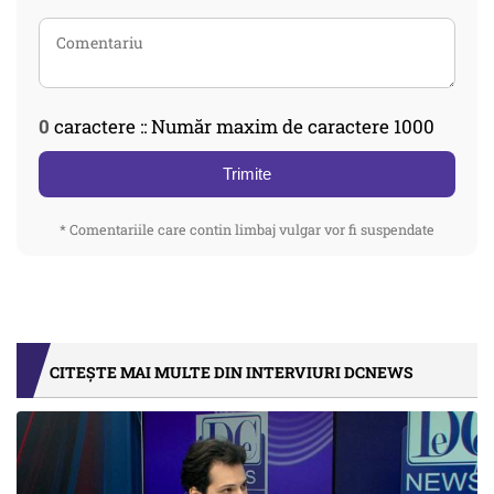
0
caractere :: Număr maxim de caractere 1000
Trimite
* Comentariile care contin limbaj vulgar vor fi suspendate
CITEȘTE MAI MULTE DIN INTERVIURI DCNEWS