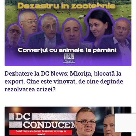
Dezbatere la DC News: Miorița, blocată la
export. Cine este vinovat, de cine depinde
rezolvarea crizei?