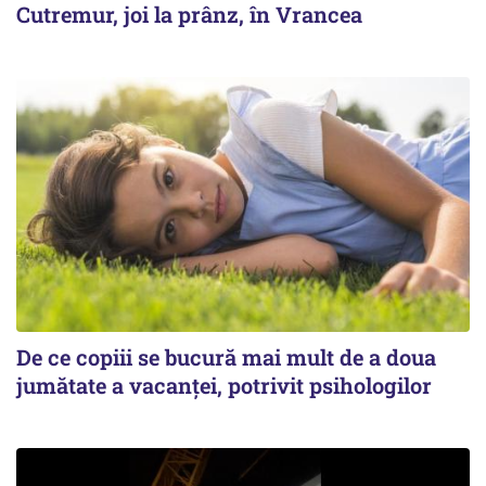
Cutremur, joi la prânz, în Vrancea
De ce copiii se bucură mai mult de a doua
jumătate a vacanței, potrivit psihologilor