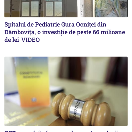
Spitalul de Pediatrie Gura Ocniței din
Dâmbovița, o investiție de peste 66 milioane
de lei-VIDEO