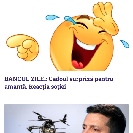
BANCUL ZILEI: Cadoul surpriză pentru
amantă. Reacția soției