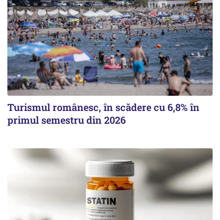
Turismul românesc, în scădere cu 6,8% în
primul semestru din 2026