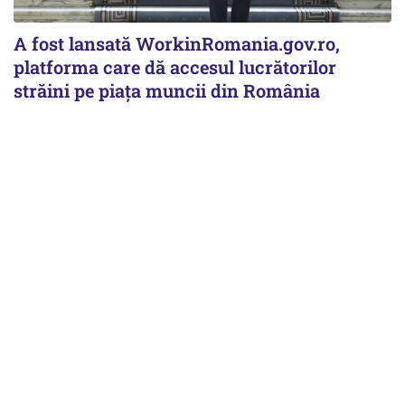
A fost lansată WorkinRomania.gov.ro,
platforma care dă accesul lucrătorilor
străini pe piața muncii din România