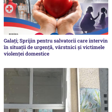
Galați; Sprijin pentru salvatorii care intervin
în situații de urgență, vârstnici și victimele
violenței domestice