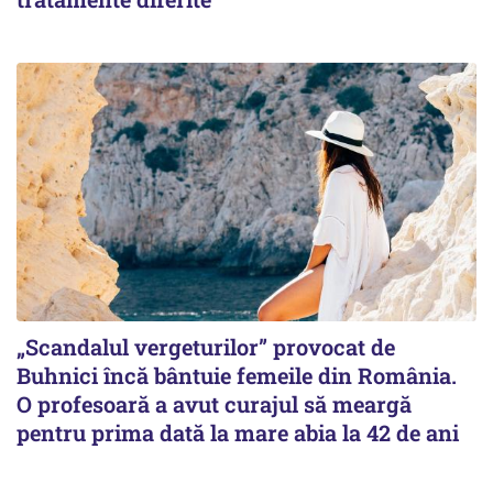
„Scandalul vergeturilor” provocat de
Buhnici încă bântuie femeile din România.
O profesoară a avut curajul să meargă
pentru prima dată la mare abia la 42 de ani