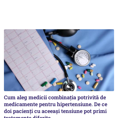
Cum aleg medicii combinația potrivită de
medicamente pentru hipertensiune. De ce
doi pacienți cu aceeași tensiune pot primi
tratamente diferite