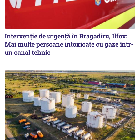
Intervenție de urgență în Bragadiru, Ilfov:
Mai multe persoane intoxicate cu gaze într-
un canal tehnic