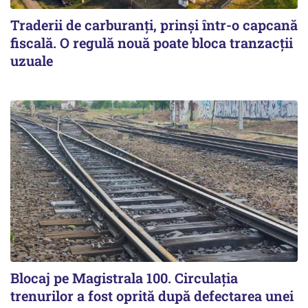
Traderii de carburanți, prinși într-o capcană
fiscală. O regulă nouă poate bloca tranzacții
uzuale
Blocaj pe Magistrala 100. Circulația
trenurilor a fost oprită după defectarea unei