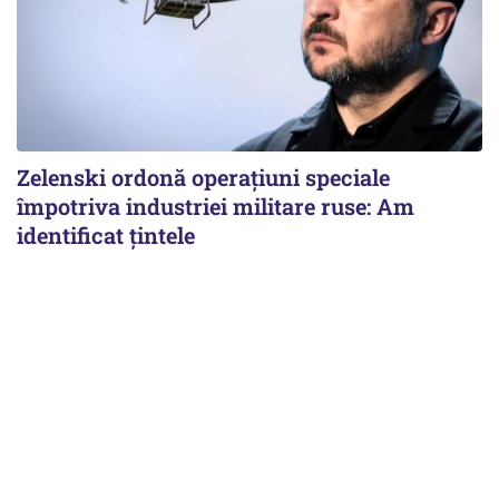
Zelenski ordonă operațiuni speciale
împotriva industriei militare ruse: Am
identificat țintele