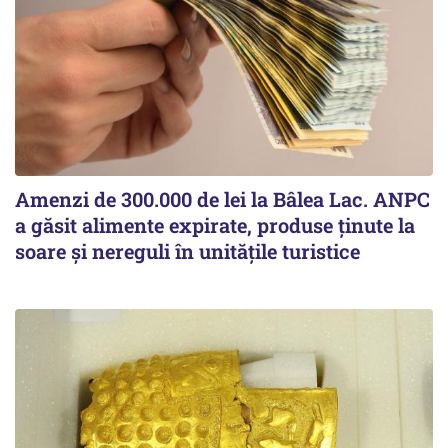
Amenzi de 300.000 de lei la Bâlea Lac. ANPC
a găsit alimente expirate, produse ținute la
soare și nereguli în unitățile turistice