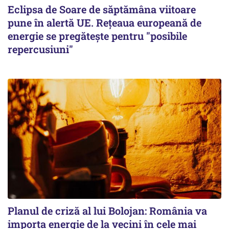
Eclipsa de Soare de săptămâna viitoare
pune în alertă UE. Rețeaua europeană de
energie se pregătește pentru "posibile
repercusiuni"
Planul de criză al lui Bolojan: România va
importa energie de la vecini în cele mai