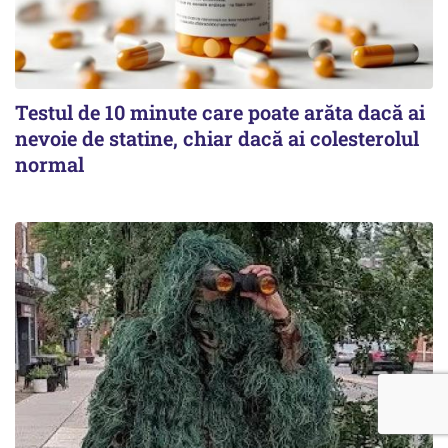
Testul de 10 minute care poate arăta dacă ai
nevoie de statine, chiar dacă ai colesterolul
normal