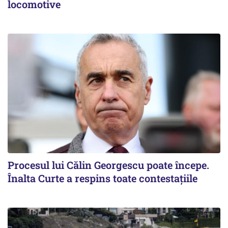
locomotive
Procesul lui Călin Georgescu poate începe.
Înalta Curte a respins toate contestațiile