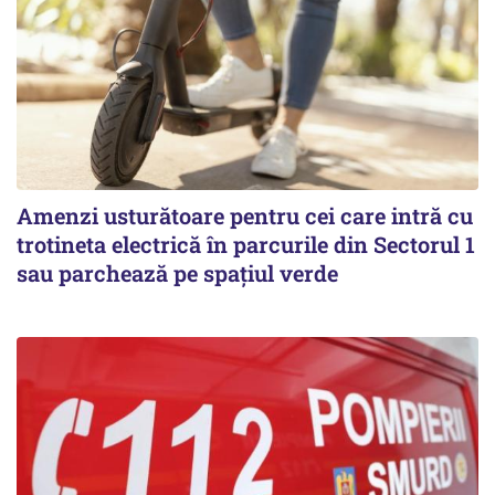
Amenzi usturătoare pentru cei care intră cu
trotineta electrică în parcurile din Sectorul 1
sau parchează pe spațiul verde