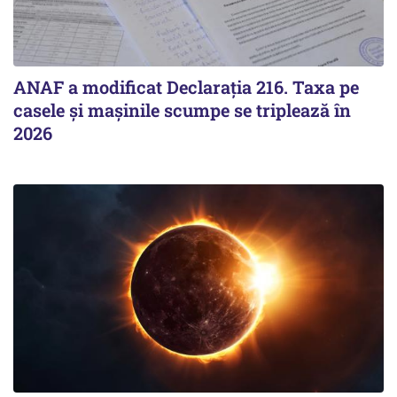
ANAF a modificat Declarația 216. Taxa pe
casele și mașinile scumpe se triplează în
2026