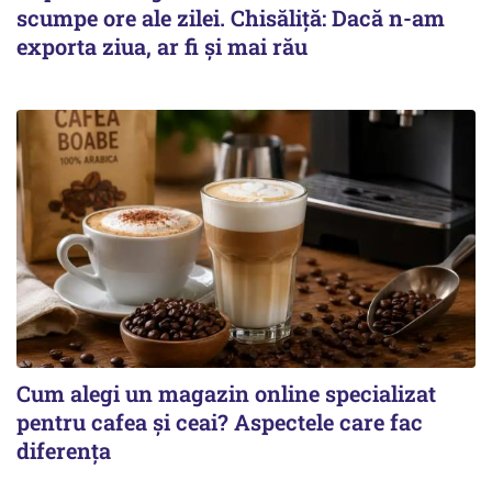
scumpe ore ale zilei. Chisăliță: Dacă n-am
exporta ziua, ar fi și mai rău
Cum alegi un magazin online specializat
pentru cafea și ceai? Aspectele care fac
diferența