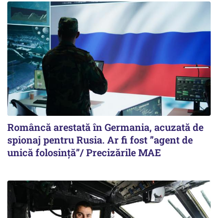
Româncă arestată în Germania, acuzată de
spionaj pentru Rusia. Ar fi fost ”agent de
unică folosință”/ Precizările MAE