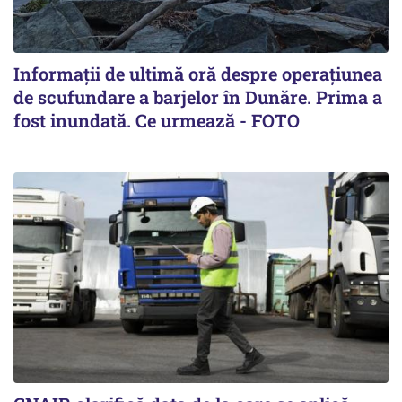
Informații de ultimă oră despre operațiunea
de scufundare a barjelor în Dunăre. Prima a
fost inundată. Ce urmează - FOTO