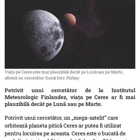
Viața pe Ceres este mai plauzibilă decât pe Lună sau pe Marte,
afirmă un cercetător. Sursă foto: Pixbay
Potrivit unui cercetător de la Institutul
Meteorologic Finlandez, viața pe Ceres ar fi mai
plauzibilă decât pe Lună sau pe Marte.
Potrivit unui cercetător, un „mega-satelit” care
orbitează planeta pitică Ceres ar putea fi utilizat
pentru locuirea pe aceasta. Ceres este o bucată de