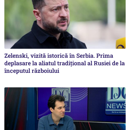
Zelenski, vizită istorică în Serbia. Prima
deplasare la aliatul tradițional al Rusiei de la
începutul războiului