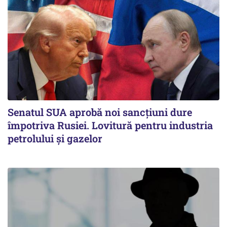
Senatul SUA aprobă noi sancțiuni dure
împotriva Rusiei. Lovitură pentru industria
petrolului și gazelor