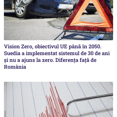
Vision Zero, obiectivul UE până în 2050.
Suedia a implementat sistemul de 30 de ani
şi nu a ajuns la zero. Diferenţa faţă de
România