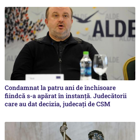
Condamnat la patru ani de închisoare
fiindcă s-a apărat în instanță. Judecătorii
care au dat decizia, judecați de CSM