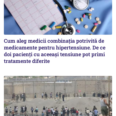
Cum aleg medicii combinația potrivită de
medicamente pentru hipertensiune. De ce
doi pacienți cu aceeași tensiune pot primi
tratamente diferite