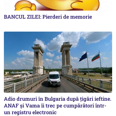
BANCUL ZILEI: Pierderi de memorie
Adio drumuri în Bulgaria după țigări ieftine.
ANAF și Vama îi trec pe cumpărători într-
un registru electronic