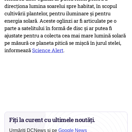
direcționa lumina soarelui spre habitat, în scopul
cultivării plantelor, pentru iluminare și pentru
energia solară. Aceste oglinzi ar fi articulate pe o
parte a satelitului în formă de disc și ar putea fi
ajustate pentru a colecta cea mai mare lumină solară
pe măsură ce planeta pitică se mișcă în jurul stelei,
informează
Science Alert
.
Fiți la curent cu ultimele noutăți.
Urmăriți DCNews și pe
Google News