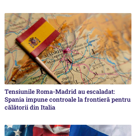
Tensiunile Roma-Madrid au escaladat:
Spania impune controale la frontieră pentru
călătorii din Italia