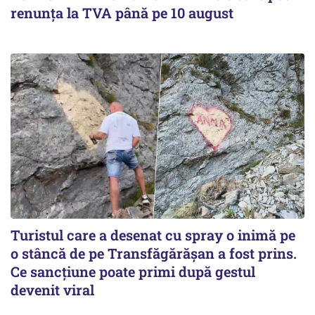
renunța la TVA până pe 10 august
Turistul care a desenat cu spray o inimă pe
o stâncă de pe Transfăgărășan a fost prins.
Ce sancțiune poate primi după gestul
devenit viral