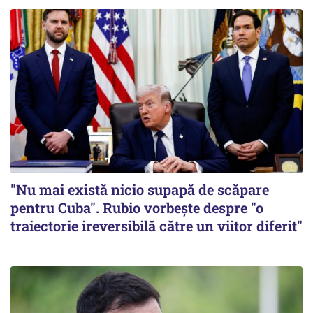
"Nu mai există nicio supapă de scăpare
pentru Cuba". Rubio vorbește despre "o
traiectorie ireversibilă către un viitor diferit"