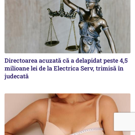
Directoarea acuzată că a delapidat peste 4,5
milioane lei de la Electrica Serv, trimisă în
judecată