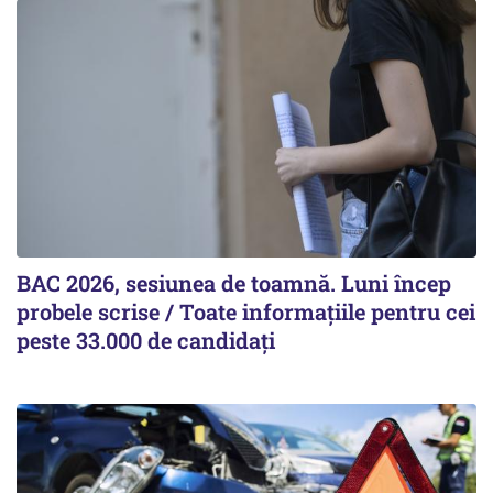
BAC 2026, sesiunea de toamnă. Luni încep
probele scrise / Toate informațiile pentru cei
peste 33.000 de candidați