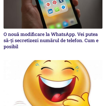
O nouă modificare la WhatsApp. Vei putea
să-ți secretizezi numărul de telefon. Cum e
posibil