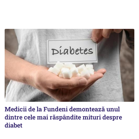
Medicii de la Fundeni demontează unul
dintre cele mai răspândite mituri despre
diabet