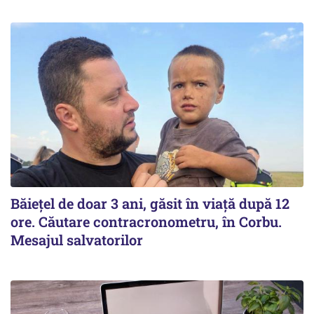
Băiețel de doar 3 ani, găsit în viață după 12
ore. Căutare contracronometru, în Corbu.
Mesajul salvatorilor