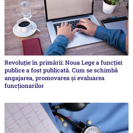
Revoluție în primării: Noua Lege a funcției
publice a fost publicată. Cum se schimbă
angajarea, promovarea și evaluarea
funcționarilor