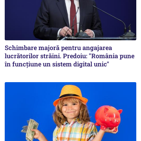
Schimbare majoră pentru angajarea
lucrătorilor străini. Predoiu: "România pune
în funcțiune un sistem digital unic"