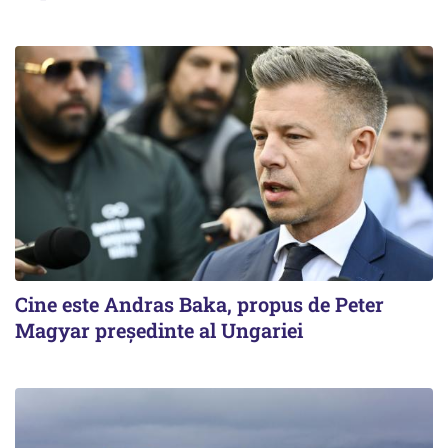
Cine este Andras Baka, propus de Peter
Magyar președinte al Ungariei