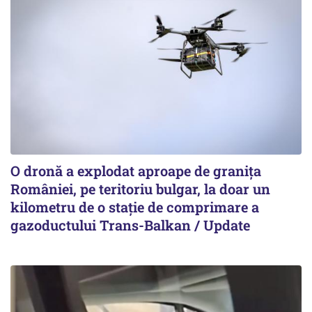
O dronă a explodat aproape de granița
României, pe teritoriu bulgar, la doar un
kilometru de o stație de comprimare a
gazoductului Trans-Balkan / Update