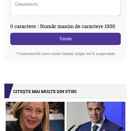
0
caractere :: Număr maxim de caractere 1000
Trimite
* Comentariile care contin limbaj vulgar vor fi suspendate
CITEȘTE MAI MULTE DIN STIRI