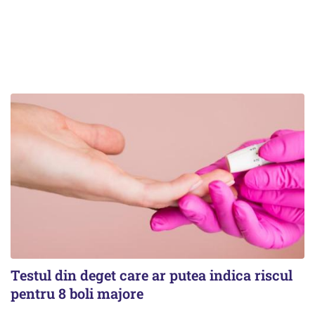
Testul din deget care ar putea indica riscul
pentru 8 boli majore