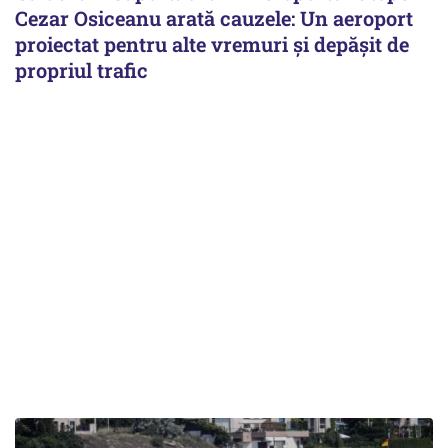
Cezar Osiceanu arată cauzele: Un aeroport
proiectat pentru alte vremuri și depășit de
propriul trafic