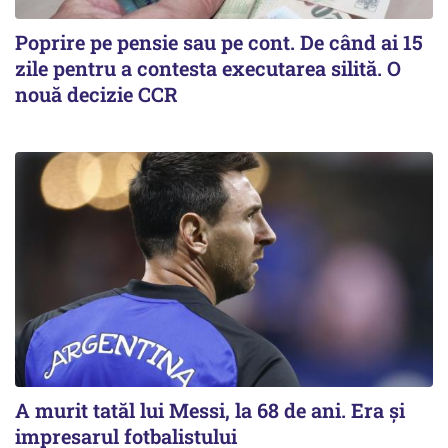
Poprire pe pensie sau pe cont. De când ai 15
zile pentru a contesta executarea silită. O
nouă decizie CCR
A murit tatăl lui Messi, la 68 de ani. Era și
impresarul fotbalistului