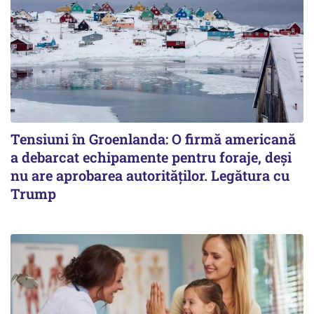
Tensiuni în Groenlanda: O firmă americană
a debarcat echipamente pentru foraje, deși
nu are aprobarea autorităților. Legătura cu
Trump