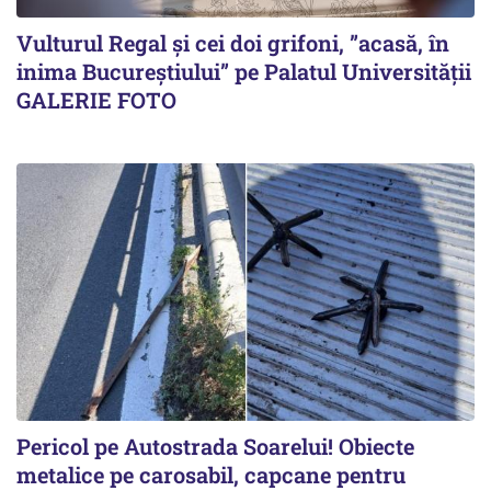
Vulturul Regal și cei doi grifoni, ”acasă, în
inima Bucureștiului” pe Palatul Universității
GALERIE FOTO
Pericol pe Autostrada Soarelui! Obiecte
metalice pe carosabil, capcane pentru