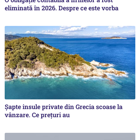
eliminată în 2026. Despre ce este vorba
Șapte insule private din Grecia scoase la
vânzare. Ce prețuri au