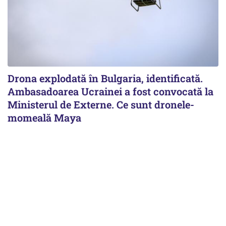
Drona explodată în Bulgaria, identificată.
Ambasadoarea Ucrainei a fost convocată la
Ministerul de Externe. Ce sunt dronele-
momeală Maya