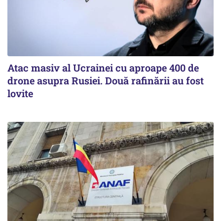
Atac masiv al Ucrainei cu aproape 400 de
drone asupra Rusiei. Două rafinării au fost
lovite