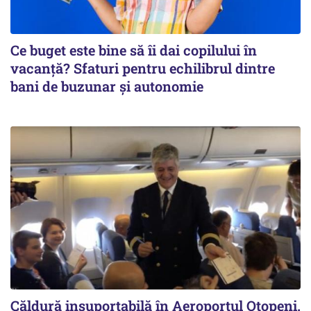
Ce buget este bine să îi dai copilului în
vacanță? Sfaturi pentru echilibrul dintre
bani de buzunar și autonomie
Căldură insuportabilă în Aeroportul Otopeni.