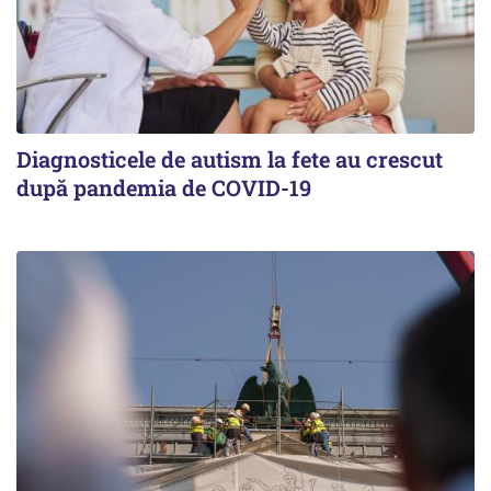
Diagnosticele de autism la fete au crescut
după pandemia de COVID-19