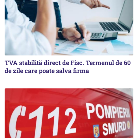
TVA stabilită direct de Fisc. Termenul de 60
de zile care poate salva firma