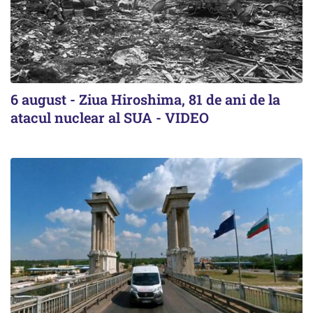
6 august - Ziua Hiroshima, 81 de ani de la
atacul nuclear al SUA - VIDEO