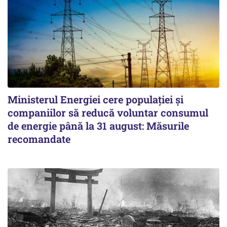
Ministerul Energiei cere populației și
companiilor să reducă voluntar consumul
de energie până la 31 august: Măsurile
recomandate