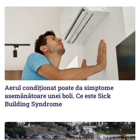
Aerul condiționat poate da simptome
asemănătoare unei boli. Ce este Sick
Building Syndrome