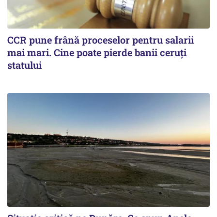
CCR pune frână proceselor pentru salarii
mai mari. Cine poate pierde banii ceruți
statului