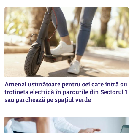
Amenzi usturătoare pentru cei care intră cu
trotineta electrică în parcurile din Sectorul 1
sau parchează pe spațiul verde