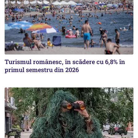
Turismul românesc, în scădere cu 6,8% în
primul semestru din 2026