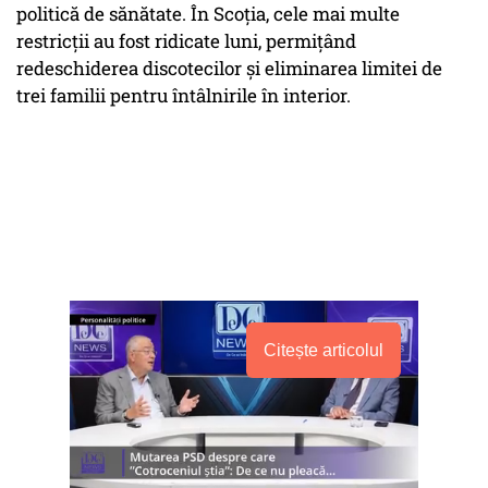
politică de sănătate. În Scoţia, cele mai multe
restricţii au fost ridicate luni, permiţând
redeschiderea discotecilor şi eliminarea limitei de
trei familii pentru întâlnirile în interior.
Citește articolul