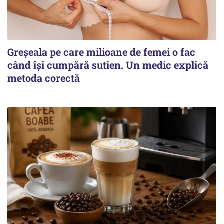
Greșeala pe care milioane de femei o fac
când își cumpără sutien. Un medic explică
metoda corectă