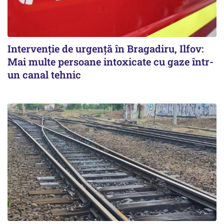
Intervenție de urgență în Bragadiru, Ilfov:
Mai multe persoane intoxicate cu gaze într-
un canal tehnic