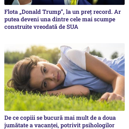
Flota „Donald Trump”, la un preț record. Ar
putea deveni una dintre cele mai scumpe
construite vreodată de SUA
De ce copiii se bucură mai mult de a doua
jumătate a vacanței, potrivit psihologilor