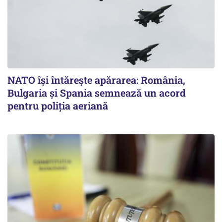
NATO își întărește apărarea: România,
Bulgaria și Spania semnează un acord
pentru poliția aeriană