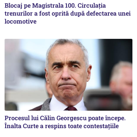
Blocaj pe Magistrala 100. Circulația
trenurilor a fost oprită după defectarea unei
locomotive
Procesul lui Călin Georgescu poate începe.
Înalta Curte a respins toate contestațiile