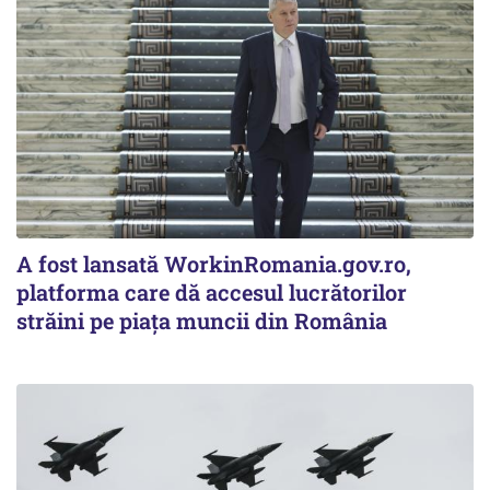
A fost lansată WorkinRomania.gov.ro,
platforma care dă accesul lucrătorilor
străini pe piața muncii din România