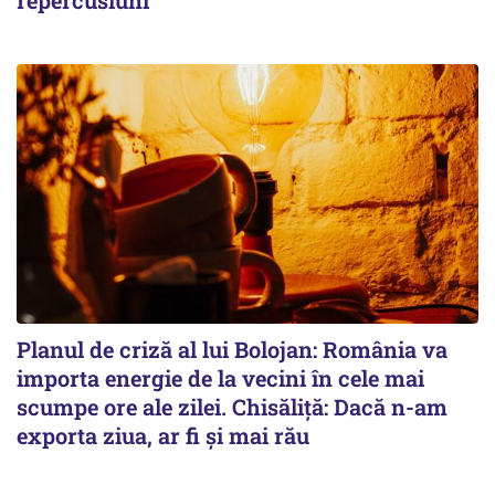
Planul de criză al lui Bolojan: România va
importa energie de la vecini în cele mai
scumpe ore ale zilei. Chisăliță: Dacă n-am
exporta ziua, ar fi și mai rău