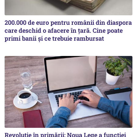
200.000 de euro pentru românii din diaspora
care deschid o afacere în țară. Cine poate
primi banii și ce trebuie rambursat
Revoluție în primării: Noua Lege a funcției