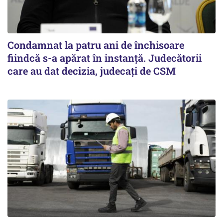
Condamnat la patru ani de închisoare
fiindcă s-a apărat în instanță. Judecătorii
care au dat decizia, judecați de CSM