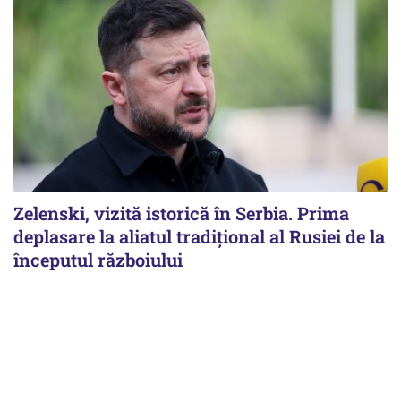
Zelenski, vizită istorică în Serbia. Prima
deplasare la aliatul tradițional al Rusiei de la
începutul războiului