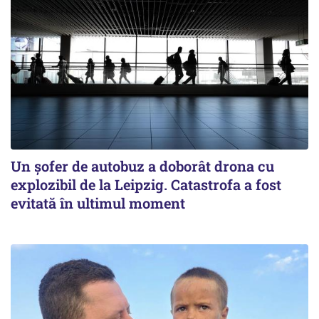
Un șofer de autobuz a doborât drona cu
explozibil de la Leipzig. Catastrofa a fost
evitată în ultimul moment