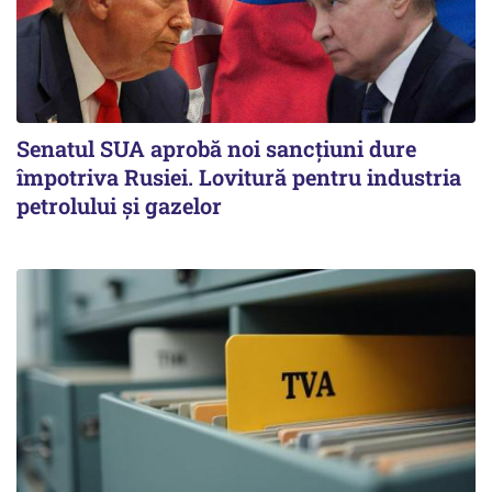
Senatul SUA aprobă noi sancțiuni dure
împotriva Rusiei. Lovitură pentru industria
petrolului și gazelor