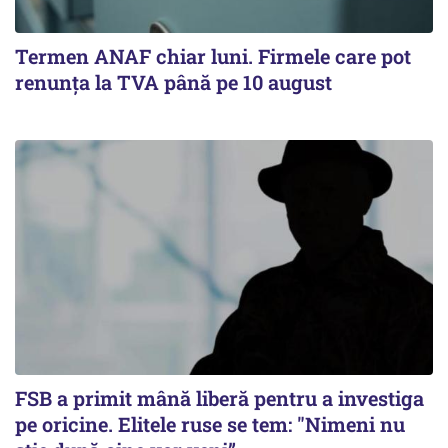
Termen ANAF chiar luni. Firmele care pot
renunța la TVA până pe 10 august
FSB a primit mână liberă pentru a investiga
pe oricine. Elitele ruse se tem: "Nimeni nu