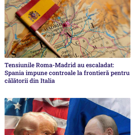
Tensiunile Roma-Madrid au escaladat:
Spania impune controale la frontieră pentru
călătorii din Italia