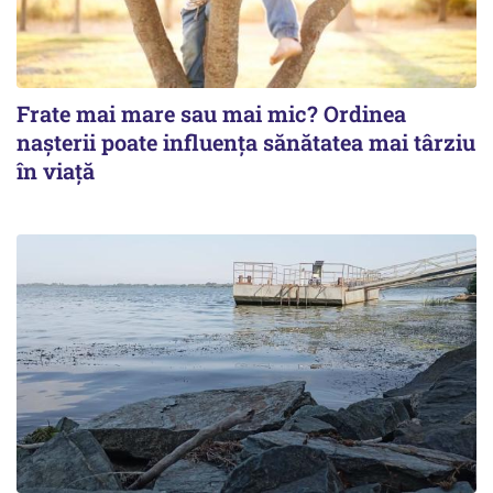
Frate mai mare sau mai mic? Ordinea
nașterii poate influența sănătatea mai târziu
în viață