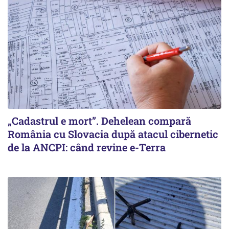
„Cadastrul e mort”. Dehelean compară
România cu Slovacia după atacul cibernetic
de la ANCPI: când revine e-Terra