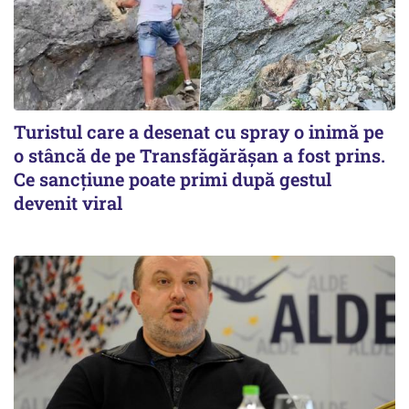
Turistul care a desenat cu spray o inimă pe
o stâncă de pe Transfăgărășan a fost prins.
Ce sancțiune poate primi după gestul
devenit viral