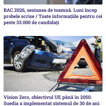
BAC 2026, sesiunea de toamnă. Luni încep
probele scrise / Toate informațiile pentru cei
peste 33.000 de candidați
Vision Zero, obiectivul UE până în 2050.
Suedia a implementat sistemul de 30 de ani