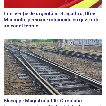
Intervenție de urgență în Bragadiru, Ilfov:
Mai multe persoane intoxicate cu gaze într-
un canal tehnic
Blocaj pe Magistrala 100. Circulația