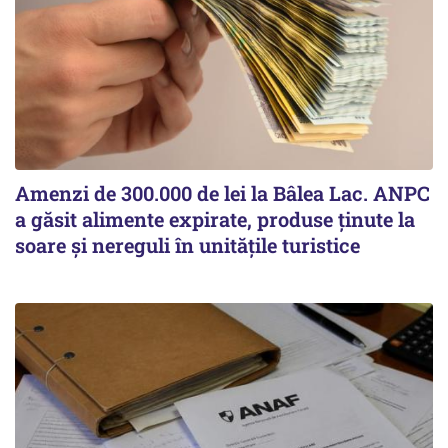
Amenzi de 300.000 de lei la Bâlea Lac. ANPC
a găsit alimente expirate, produse ținute la
soare și nereguli în unitățile turistice