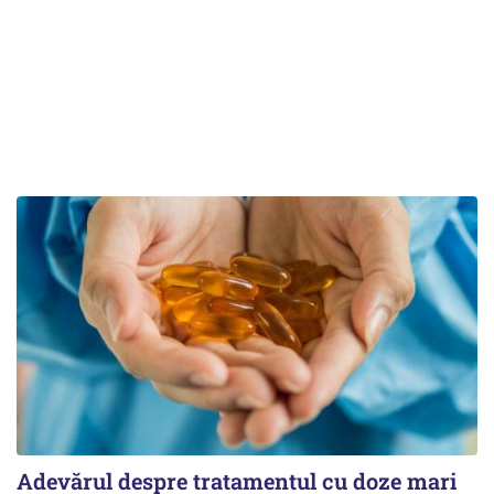
Adevărul despre tratamentul cu doze mari