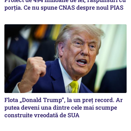
porția. Ce nu spune CNAS despre noul PIAS
Flota „Donald Trump”, la un preț record. Ar
putea deveni una dintre cele mai scumpe
construite vreodată de SUA