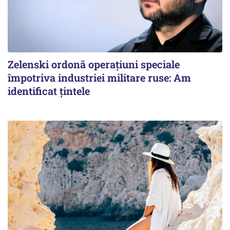
Zelenski ordonă operațiuni speciale
împotriva industriei militare ruse: Am
identificat țintele