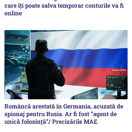
care îți poate salva temporar conturile va fi
online
Româncă arestată în Germania, acuzată de
spionaj pentru Rusia. Ar fi fost ”agent de
unică folosință”/ Precizările MAE