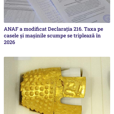
ANAF a modificat Declarația 216. Taxa pe
casele și mașinile scumpe se triplează în
2026