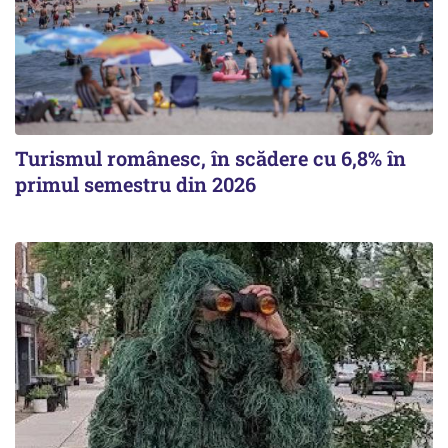
Turismul românesc, în scădere cu 6,8% în
primul semestru din 2026