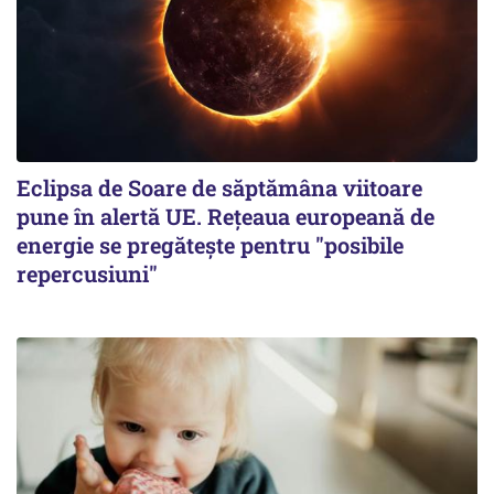
Eclipsa de Soare de săptămâna viitoare
pune în alertă UE. Rețeaua europeană de
energie se pregătește pentru "posibile
repercusiuni"