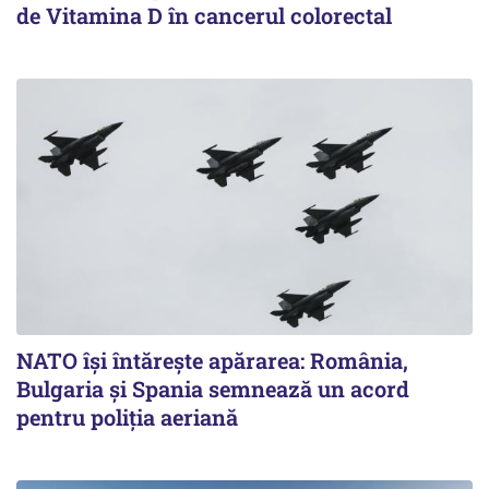
de Vitamina D în cancerul colorectal
NATO își întărește apărarea: România,
Bulgaria și Spania semnează un acord
pentru poliția aeriană