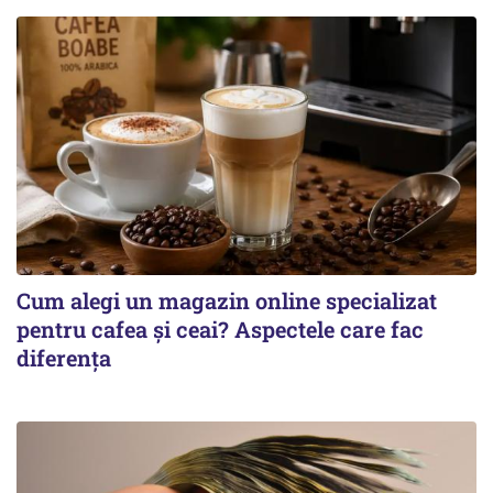
Cum alegi un magazin online specializat
pentru cafea și ceai? Aspectele care fac
diferența