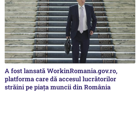
A fost lansată WorkinRomania.gov.ro,
platforma care dă accesul lucrătorilor
străini pe piața muncii din România