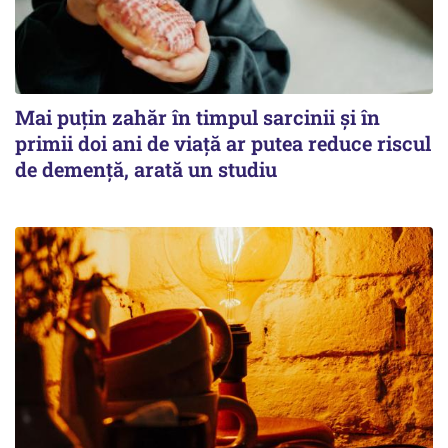
Mai puțin zahăr în timpul sarcinii și în
primii doi ani de viață ar putea reduce riscul
de demență, arată un studiu