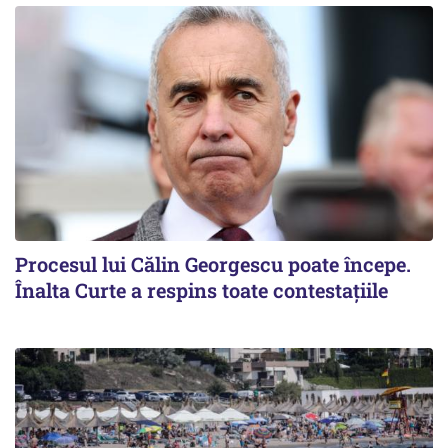
Procesul lui Călin Georgescu poate începe.
Înalta Curte a respins toate contestațiile