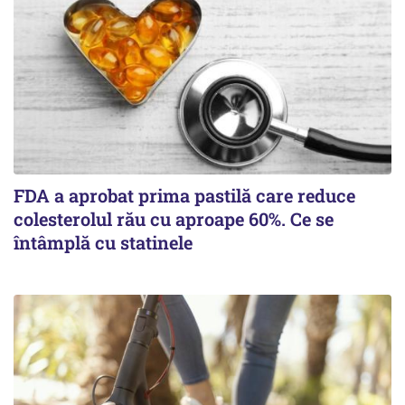
FDA a aprobat prima pastilă care reduce
colesterolul rău cu aproape 60%. Ce se
întâmplă cu statinele