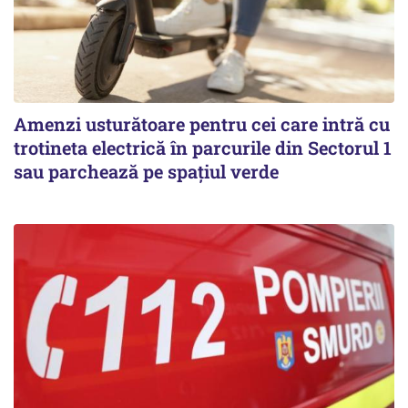
Amenzi usturătoare pentru cei care intră cu
trotineta electrică în parcurile din Sectorul 1
sau parchează pe spațiul verde