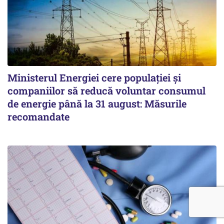
Ministerul Energiei cere populației și
companiilor să reducă voluntar consumul
de energie până la 31 august: Măsurile
recomandate