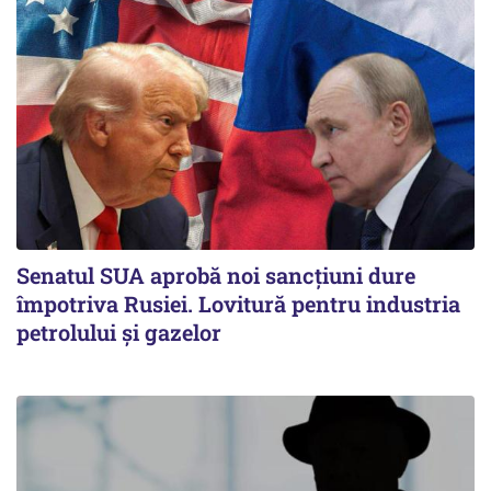
Senatul SUA aprobă noi sancțiuni dure
împotriva Rusiei. Lovitură pentru industria
petrolului și gazelor