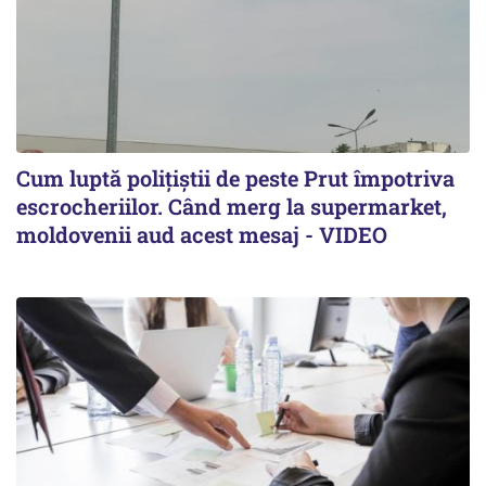
Cum luptă polițiștii de peste Prut împotriva
escrocheriilor. Când merg la supermarket,
moldovenii aud acest mesaj - VIDEO