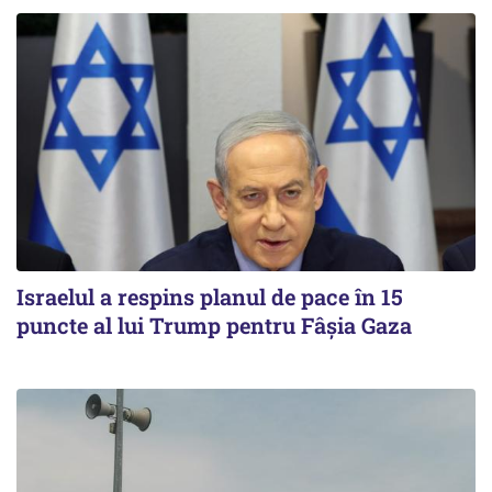
Israelul a respins planul de pace în 15
puncte al lui Trump pentru Fâșia Gaza