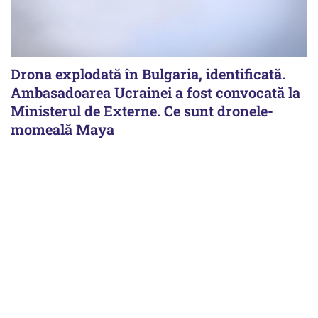
Drona explodată în Bulgaria, identificată.
Ambasadoarea Ucrainei a fost convocată la
Ministerul de Externe. Ce sunt dronele-
momeală Maya