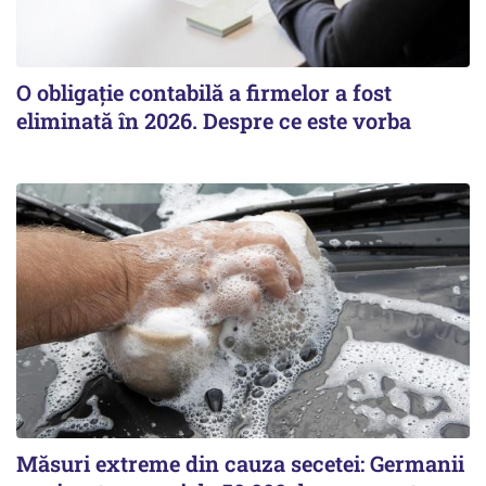
O obligație contabilă a firmelor a fost
eliminată în 2026. Despre ce este vorba
Măsuri extreme din cauza secetei: Germanii