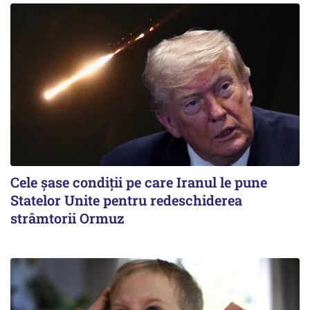
Cele șase condiții pe care Iranul le pune
Statelor Unite pentru redeschiderea
strâmtorii Ormuz