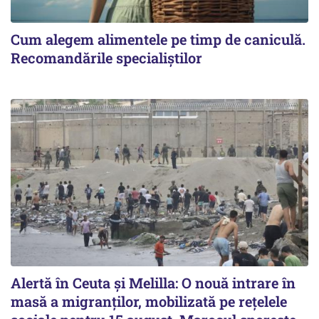
Cum alegem alimentele pe timp de caniculă.
Recomandările specialiștilor
Alertă în Ceuta și Melilla: O nouă intrare în
masă a migranților, mobilizată pe rețelele