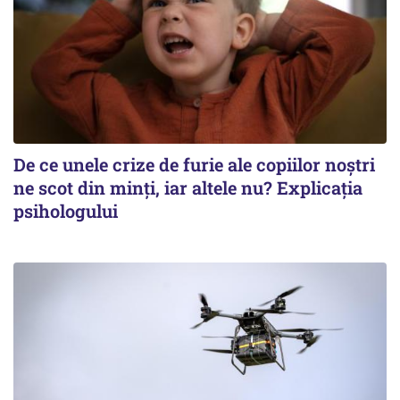
De ce unele crize de furie ale copiilor noștri
ne scot din minți, iar altele nu? Explicația
psihologului