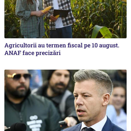
Agricultorii au termen fiscal pe 10 august.
ANAF face precizări