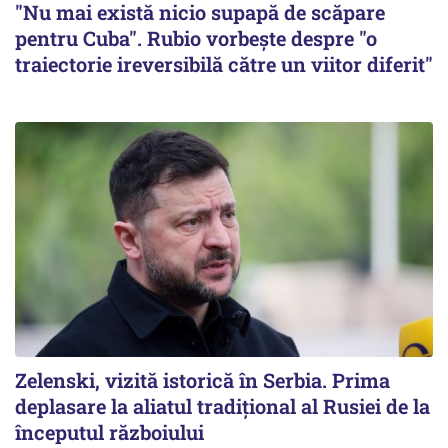
"Nu mai există nicio supapă de scăpare
pentru Cuba". Rubio vorbește despre "o
traiectorie ireversibilă către un viitor diferit"
Zelenski, vizită istorică în Serbia. Prima
deplasare la aliatul tradițional al Rusiei de la
începutul războiului