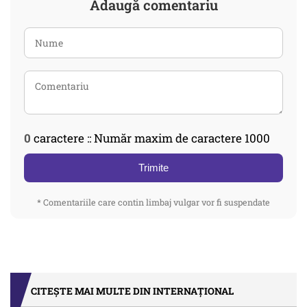
Adaugă comentariu
0
caractere :: Număr maxim de caractere 1000
Trimite
* Comentariile care contin limbaj vulgar vor fi suspendate
CITEȘTE MAI MULTE DIN INTERNAȚIONAL