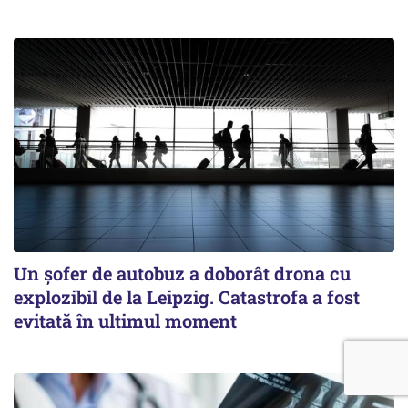
Un șofer de autobuz a doborât drona cu
explozibil de la Leipzig. Catastrofa a fost
evitată în ultimul moment