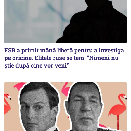
FSB a primit mână liberă pentru a investiga
pe oricine. Elitele ruse se tem: "Nimeni nu
știe după cine vor veni”