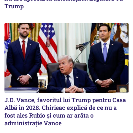
Trump
J.D. Vance, favoritul lui Trump pentru Casa
Albă în 2028. Chirieac explică de ce nu a
fost ales Rubio și cum ar arăta o
administrație Vance