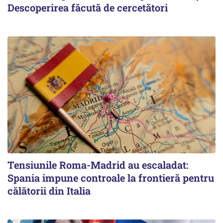
Descoperirea făcută de cercetători
Tensiunile Roma-Madrid au escaladat:
Spania impune controale la frontieră pentru
călătorii din Italia