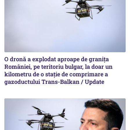
O dronă a explodat aproape de granița
României, pe teritoriu bulgar, la doar un
kilometru de o stație de comprimare a
gazoductului Trans-Balkan / Update