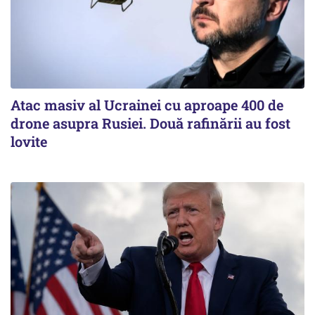
Atac masiv al Ucrainei cu aproape 400 de
drone asupra Rusiei. Două rafinării au fost
lovite