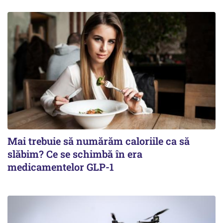
Mai trebuie să numărăm caloriile ca să
slăbim? Ce se schimbă în era
medicamentelor GLP-1