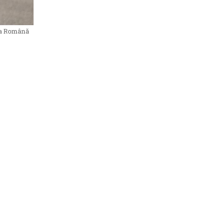
iția Română