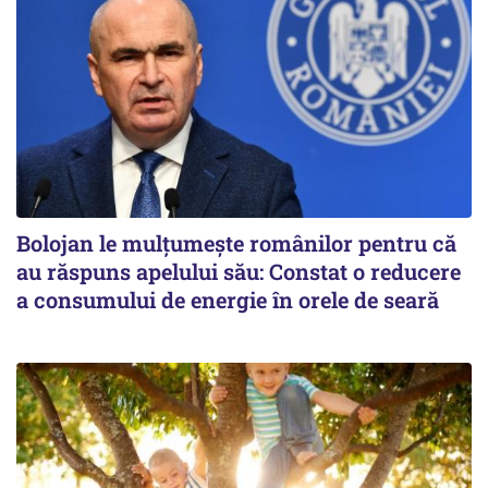
Bolojan le mulțumește românilor pentru că
au răspuns apelului său: Constat o reducere
a consumului de energie în orele de seară