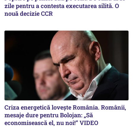
zile pentru a contesta executarea silită. O
nouă decizie CCR
Criza energetică lovește România. Românii,
mesaje dure pentru Bolojan: „Să
economisească el, nu noi!” VIDEO