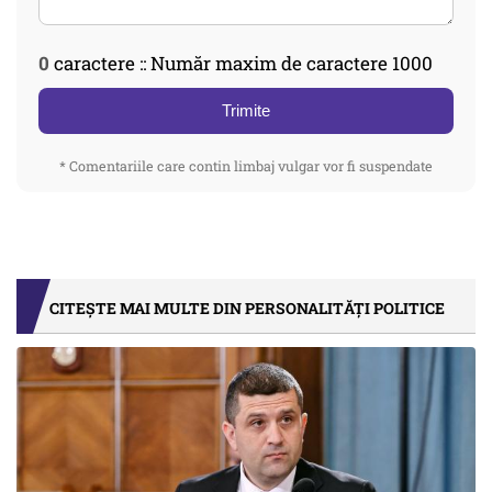
0
caractere :: Număr maxim de caractere 1000
Trimite
* Comentariile care contin limbaj vulgar vor fi suspendate
CITEȘTE MAI MULTE DIN PERSONALITĂȚI POLITICE