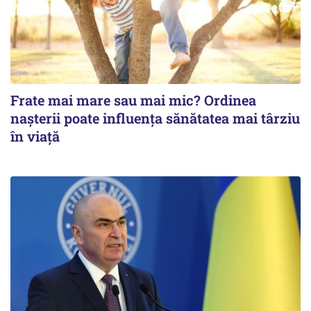
Frate mai mare sau mai mic? Ordinea
nașterii poate influența sănătatea mai târziu
în viață