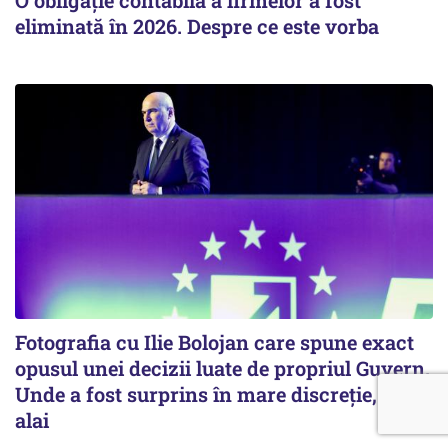
eliminată în 2026. Despre ce este vorba
Fotografia cu Ilie Bolojan care spune exact
opusul unei decizii luate de propriul Guvern.
Unde a fost surprins în mare discreție, fără
alai