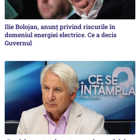
Ilie Bolojan, anunț privind riscurile în
domeniul energiei electrice. Ce a decis
Guvernul