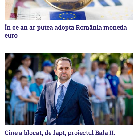
În ce an ar putea adopta România moneda
euro
Cine a blocat, de fapt, proiectul Bala II.