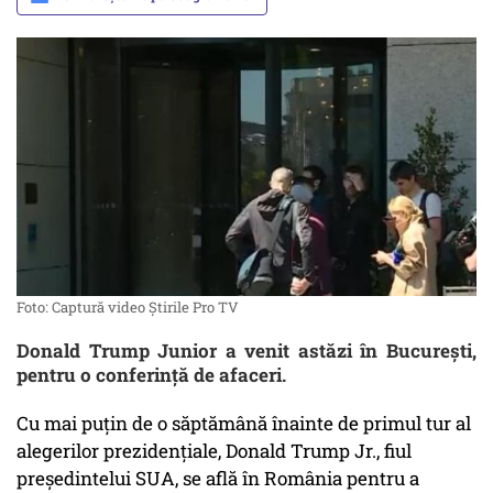
Foto: Captură video Știrile Pro TV
Donald Trump Junior a venit astăzi în București,
pentru o conferință de afaceri.
Cu mai puțin de o săptămână înainte de primul tur al
alegerilor prezidențiale, Donald Trump Jr., fiul
președintelui SUA, se află în România pentru a