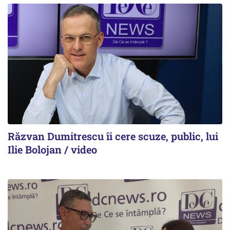
Răzvan Dumitrescu îi cere scuze, public, lui
Ilie Bolojan / video