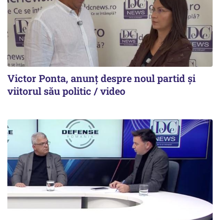
Victor Ponta, anunț despre noul partid și
viitorul său politic / video