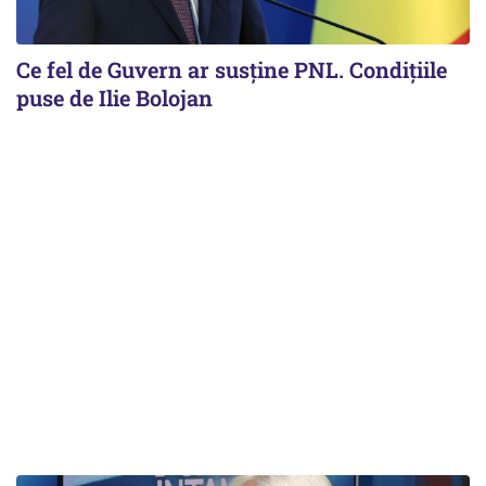
Ce fel de Guvern ar susține PNL. Condițiile
puse de Ilie Bolojan