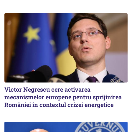
Victor Negrescu cere activarea
mecanismelor europene pentru sprijinirea
României în contextul crizei energetice