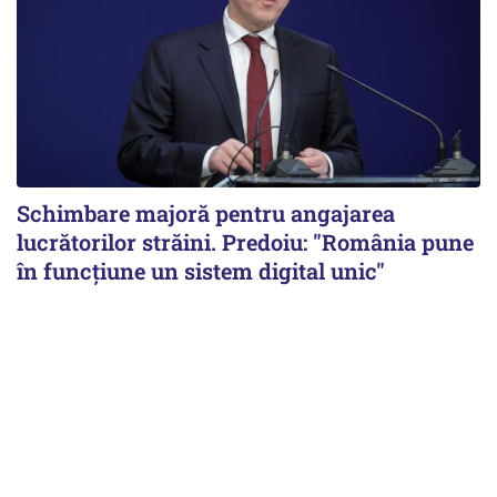
Schimbare majoră pentru angajarea
lucrătorilor străini. Predoiu: "România pune
în funcțiune un sistem digital unic"