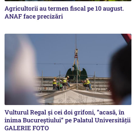
Agricultorii au termen fiscal pe 10 august.
ANAF face precizări
Vulturul Regal și cei doi grifoni, ”acasă, în
inima Bucureștiului” pe Palatul Universității
GALERIE FOTO