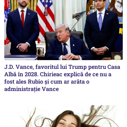
J.D. Vance, favoritul lui Trump pentru Casa
Albă în 2028. Chirieac explică de ce nu a
fost ales Rubio și cum ar arăta o
administrație Vance