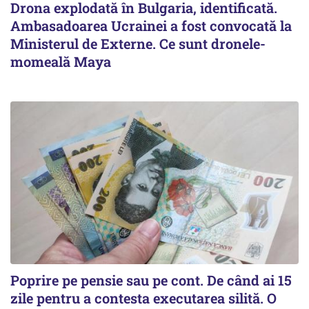
Drona explodată în Bulgaria, identificată.
Ambasadoarea Ucrainei a fost convocată la
Ministerul de Externe. Ce sunt dronele-
momeală Maya
Poprire pe pensie sau pe cont. De când ai 15
zile pentru a contesta executarea silită. O