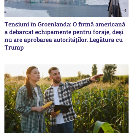
Tensiuni în Groenlanda: O firmă americană
a debarcat echipamente pentru foraje, deși
nu are aprobarea autorităților. Legătura cu
Trump