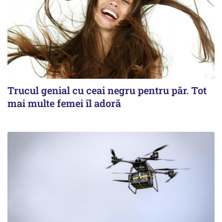
Trucul genial cu ceai negru pentru păr. Tot
mai multe femei îl adoră