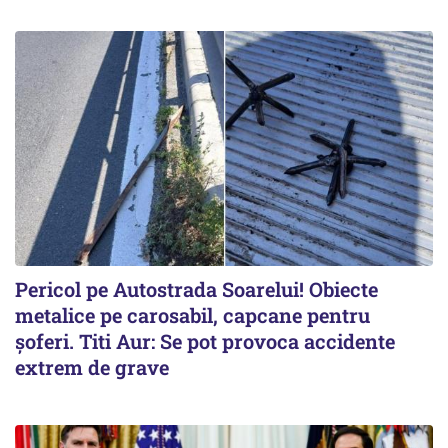
Pericol pe Autostrada Soarelui! Obiecte
metalice pe carosabil, capcane pentru
șoferi. Titi Aur: Se pot provoca accidente
extrem de grave