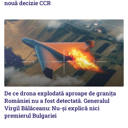
nouă decizie CCR
De ce drona explodată aproape de granița
României nu a fost detectată. Generalul
Virgil Bălăceanu: Nu-și explică nici
premierul Bulgariei