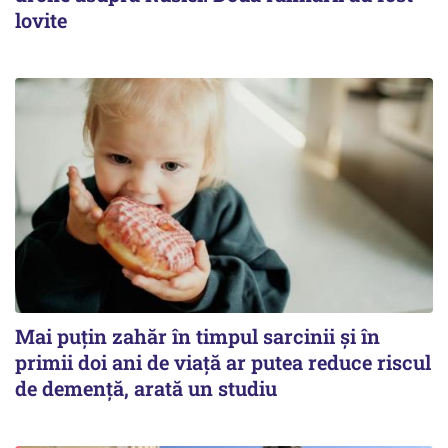
lovite
Mai puțin zahăr în timpul sarcinii și în
primii doi ani de viață ar putea reduce riscul
de demență, arată un studiu