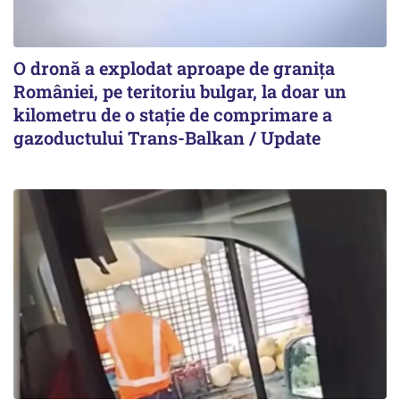
O dronă a explodat aproape de granița
României, pe teritoriu bulgar, la doar un
kilometru de o stație de comprimare a
gazoductului Trans-Balkan / Update