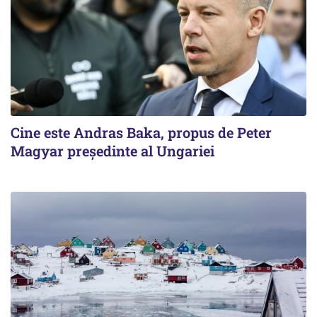
Cine este Andras Baka, propus de Peter
Magyar președinte al Ungariei