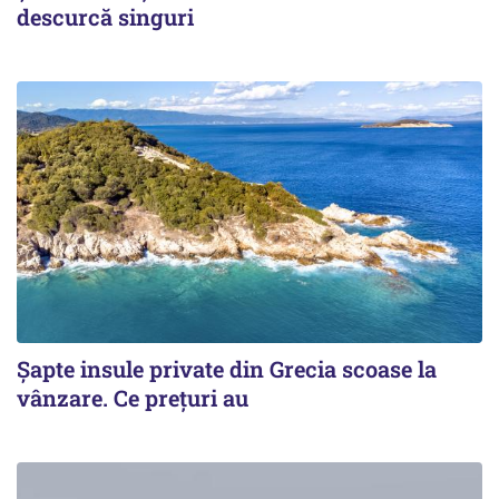
descurcă singuri
Șapte insule private din Grecia scoase la
vânzare. Ce prețuri au