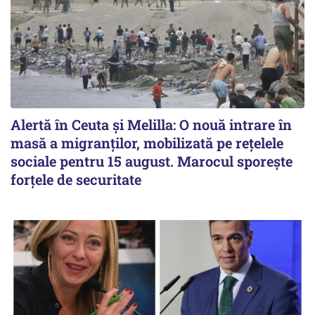
Alertă în Ceuta și Melilla: O nouă intrare în
masă a migranților, mobilizată pe rețelele
sociale pentru 15 august. Marocul sporește
forțele de securitate