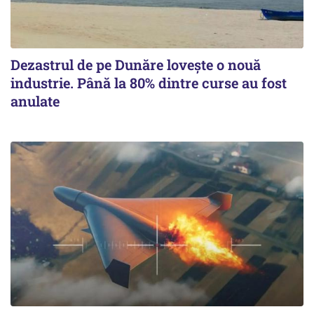
Dezastrul de pe Dunăre lovește o nouă
industrie. Până la 80% dintre curse au fost
anulate