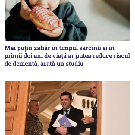
Mai puțin zahăr în timpul sarcinii și în
primii doi ani de viață ar putea reduce riscul
de demență, arată un studiu