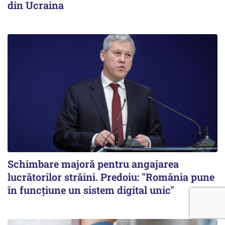
din Ucraina
Schimbare majoră pentru angajarea
lucrătorilor străini. Predoiu: "România pune
în funcțiune un sistem digital unic"