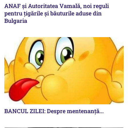
ANAF și Autoritatea Vamală, noi reguli
pentru țigările și băuturile aduse din
Bulgaria
BANCUL ZILEI: Despre mentenanță...