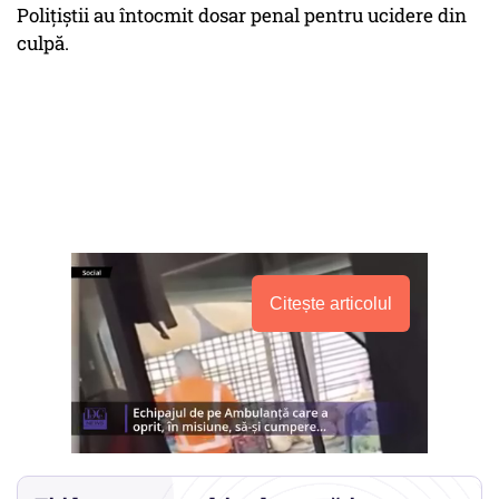
Poliţiştii au întocmit dosar penal pentru ucidere din
culpă.
Citește articolul