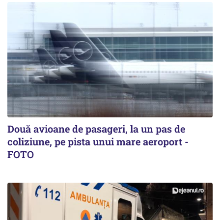
Două avioane de pasageri, la un pas de
coliziune, pe pista unui mare aeroport -
FOTO