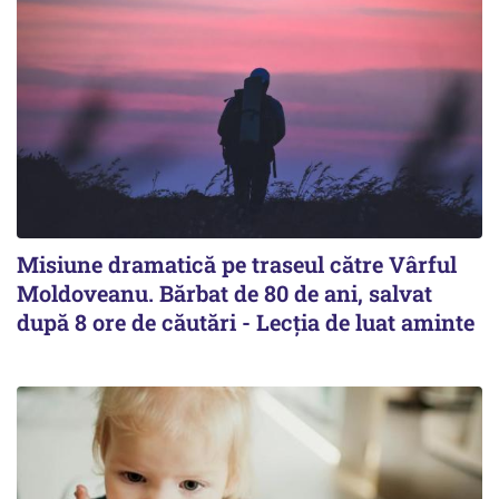
Misiune dramatică pe traseul către Vârful
Moldoveanu. Bărbat de 80 de ani, salvat
după 8 ore de căutări - Lecția de luat aminte