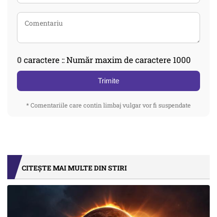
0
caractere :: Număr maxim de caractere 1000
Trimite
* Comentariile care contin limbaj vulgar vor fi suspendate
CITEȘTE MAI MULTE DIN STIRI