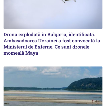
Drona explodată în Bulgaria, identificată.
Ambasadoarea Ucrainei a fost convocată la
Ministerul de Externe. Ce sunt dronele-
momeală Maya