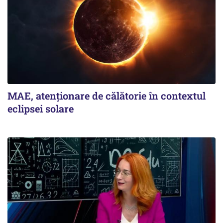
MAE, atenționare de călătorie în contextul
eclipsei solare