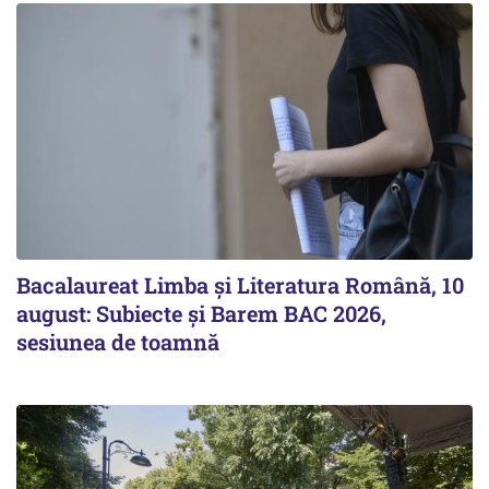
Bacalaureat Limba și Literatura Română, 10
august: Subiecte și Barem BAC 2026,
sesiunea de toamnă