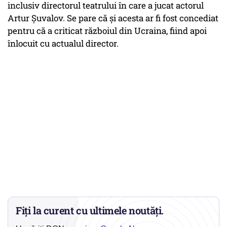
inclusiv directorul teatrului în care a jucat actorul
Artur Șuvalov. Se pare că și acesta ar fi fost concediat
pentru că a criticat războiul din Ucraina, fiind apoi
înlocuit cu actualul director.
Fiți la curent cu ultimele noutăți.