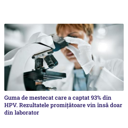
Guma de mestecat care a captat 93% din
HPV. Rezultatele promițătoare vin însă doar
din laborator