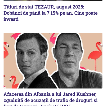
Titluri de stat TEZAUR, august 2026:
Dobânzi de până la 7,15% pe an. Cine poate
investi
Afacerea din Albania a lui Jared Kushner,
zguduită de acuzații de trafic de droguri și