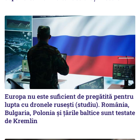
Europa nu este suficient de pregătită pentru
lupta cu dronele rusești (studiu). România,
Bulgaria, Polonia și țările baltice sunt testate
de Kremlin