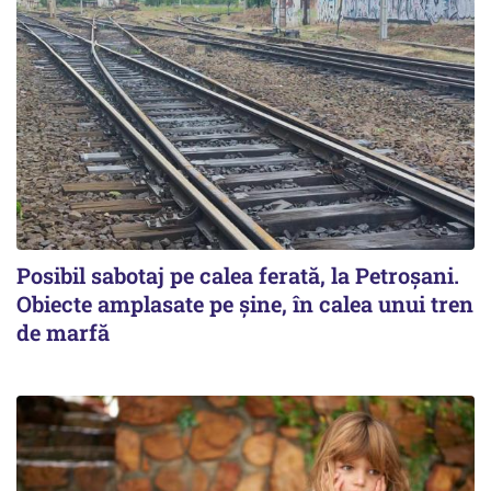
Posibil sabotaj pe calea ferată, la Petroșani.
Obiecte amplasate pe șine, în calea unui tren
de marfă