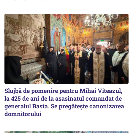
Slujbă de pomenire pentru Mihai Viteazul,
la 425 de ani de la asasinatul comandat de
generalul Basta. Se pregătește canonizarea
domnitorului