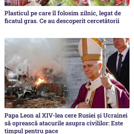
Plasticul pe care îl folosim zilnic, legat de
ficatul gras. Ce au descoperit cercetătorii
Papa Leon al XIV-lea cere Rusiei și Ucrainei
să oprească atacurile asupra civililor: Este
timpul pentru pace