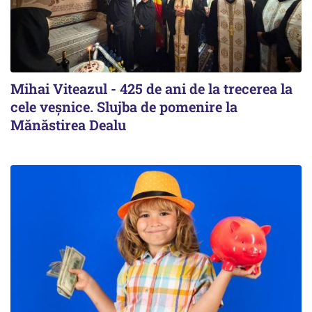
Mihai Viteazul - 425 de ani de la trecerea la
cele veșnice. Slujba de pomenire la
Mănăstirea Dealu