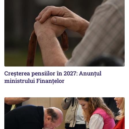
Creșterea pensiilor în 2027: Anunțul
ministrului Finanțelor