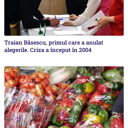
Traian Băsescu, primul care a anulat
alegerile. Criza a început în 2004