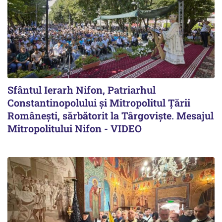
Sfântul Ierarh Nifon, Patriarhul
Constantinopolului și Mitropolitul Țării
Românești, sărbătorit la Târgoviște. Mesajul
Mitropolitului Nifon - VIDEO