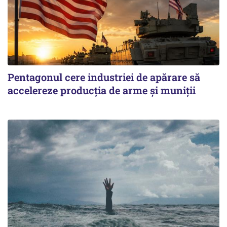
Pentagonul cere industriei de apărare să
accelereze producția de arme și muniții