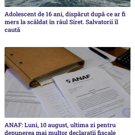
Adolescent de 16 ani, dispărut după ce ar fi
mers la scăldat în râul Siret. Salvatorii îl
caută
ANAF: Luni, 10 august, ultima zi pentru
depunerea mai multor declarații fiscale