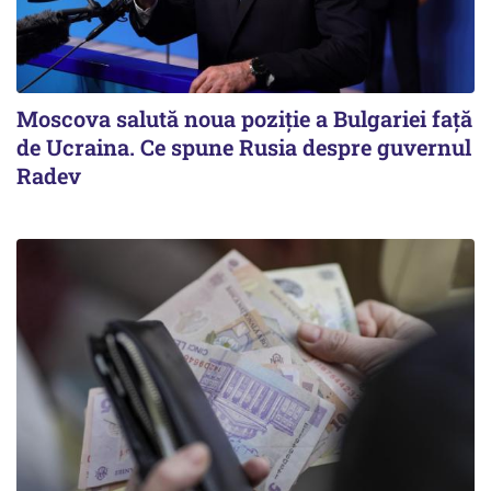
Moscova salută noua poziție a Bulgariei față
de Ucraina. Ce spune Rusia despre guvernul
Radev