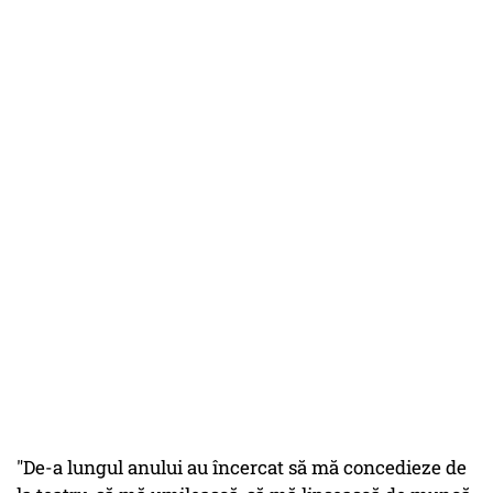
"De-a lungul anului au încercat să mă concedieze de