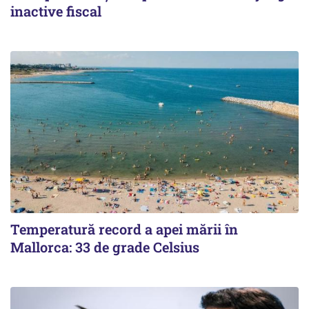
inactive fiscal
Temperatură record a apei mării în
Mallorca: 33 de grade Celsius