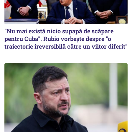
"Nu mai există nicio supapă de scăpare
pentru Cuba". Rubio vorbește despre "o
traiectorie ireversibilă către un viitor diferit"