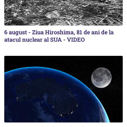
6 august - Ziua Hiroshima, 81 de ani de la
atacul nuclear al SUA - VIDEO