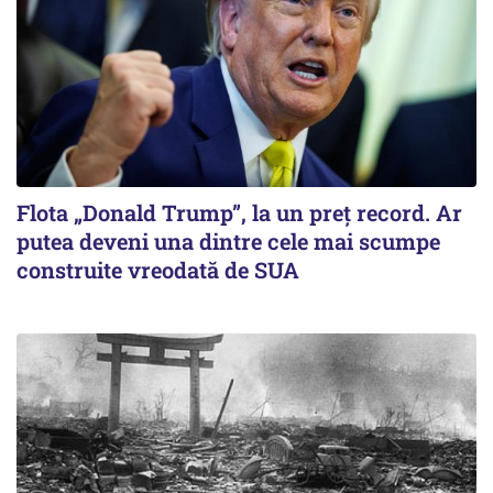
Flota „Donald Trump”, la un preț record. Ar
putea deveni una dintre cele mai scumpe
construite vreodată de SUA