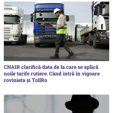
CNAIR clarifică data de la care se aplică
noile tarife rutiere. Când intră în vigoare
rovinieta și TollRo