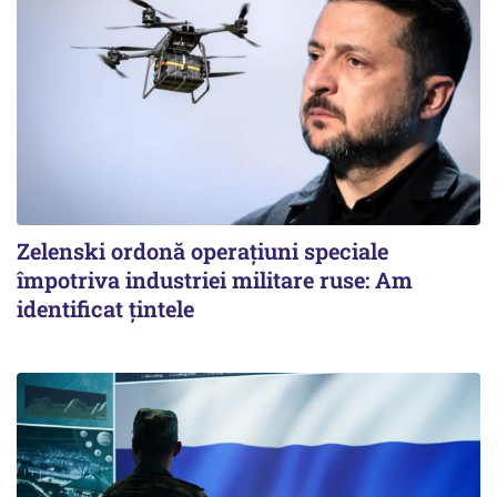
Zelenski ordonă operațiuni speciale
împotriva industriei militare ruse: Am
identificat țintele