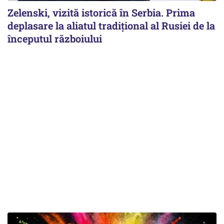
Zelenski, vizită istorică în Serbia. Prima
deplasare la aliatul tradițional al Rusiei de la
începutul războiului