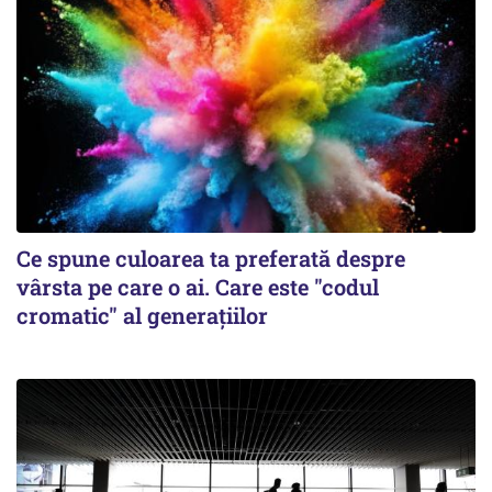
Ce spune culoarea ta preferată despre
vârsta pe care o ai. Care este "codul
cromatic" al generațiilor