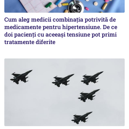
Cum aleg medicii combinația potrivită de
medicamente pentru hipertensiune. De ce
doi pacienți cu aceeași tensiune pot primi
tratamente diferite