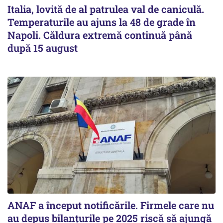
Italia, lovită de al patrulea val de caniculă.
Temperaturile au ajuns la 48 de grade în
Napoli. Căldura extremă continuă până
după 15 august
ANAF a început notificările. Firmele care nu
au depus bilanțurile pe 2025 riscă să ajungă