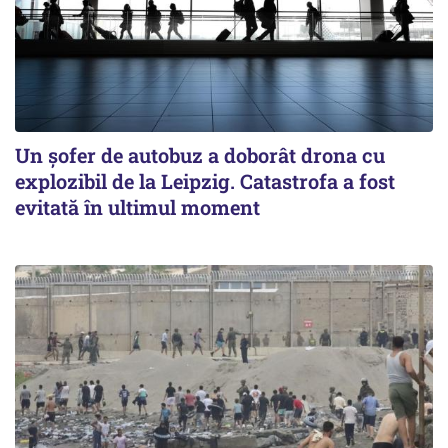
Un șofer de autobuz a doborât drona cu
explozibil de la Leipzig. Catastrofa a fost
evitată în ultimul moment