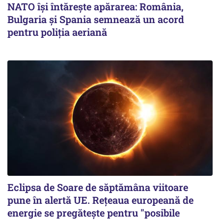
NATO își întărește apărarea: România,
Bulgaria și Spania semnează un acord
pentru poliția aeriană
Eclipsa de Soare de săptămâna viitoare
pune în alertă UE. Rețeaua europeană de
energie se pregătește pentru "posibile