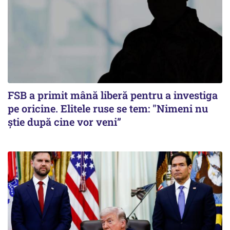
FSB a primit mână liberă pentru a investiga
pe oricine. Elitele ruse se tem: "Nimeni nu
știe după cine vor veni”