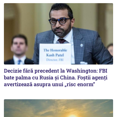
Decizie fără precedent la Washington: FBI
bate palma cu Rusia și China. Foștii agenți
avertizează asupra unui „risc enorm”