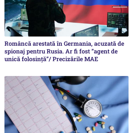
Româncă arestată în Germania, acuzată de
spionaj pentru Rusia. Ar fi fost ”agent de
unică folosință”/ Precizările MAE