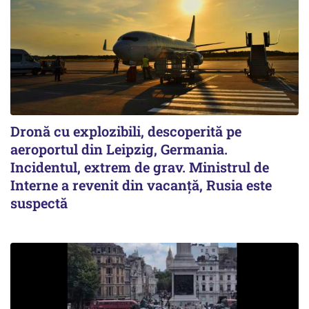
Dronă cu explozibili, descoperită pe
aeroportul din Leipzig, Germania.
Incidentul, extrem de grav. Ministrul de
Interne a revenit din vacanță, Rusia este
suspectă