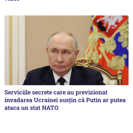
Serviciile secrete care au previzionat
invadarea Ucrainei susțin că Putin ar putea
ataca un stat NATO