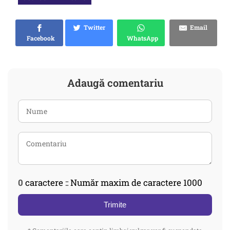
Twitter
Email
Facebook
WhatsApp
Adaugă comentariu
0
caractere :: Număr maxim de caractere 1000
Trimite