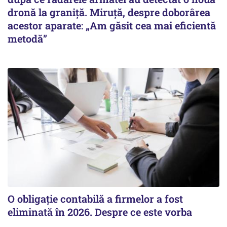
dronă la graniță. Miruță, despre doborârea
acestor aparate: „Am găsit cea mai eficientă
metodă”
O obligație contabilă a firmelor a fost
eliminată în 2026. Despre ce este vorba