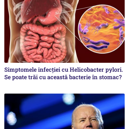
Simptomele infecției cu Helicobacter pylori.
Se poate trăi cu această bacterie în stomac?