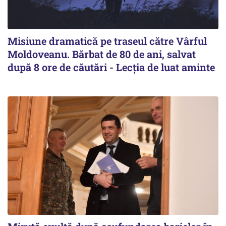
Misiune dramatică pe traseul către Vârful
Moldoveanu. Bărbat de 80 de ani, salvat
după 8 ore de căutări - Lecția de luat aminte