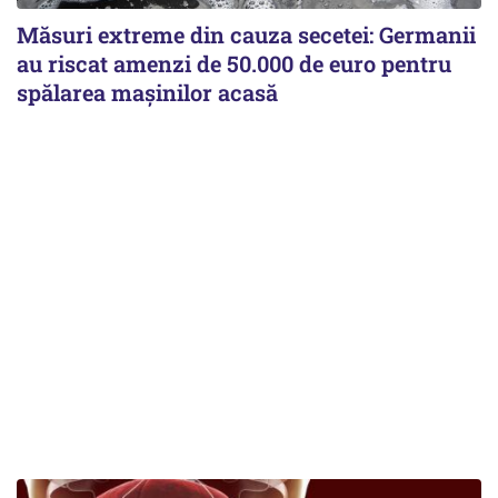
Măsuri extreme din cauza secetei: Germanii
au riscat amenzi de 50.000 de euro pentru
spălarea mașinilor acasă