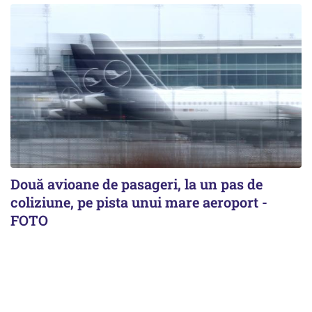
Două avioane de pasageri, la un pas de
coliziune, pe pista unui mare aeroport -
FOTO