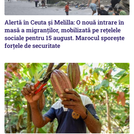
Alertă în Ceuta și Melilla: O nouă intrare în
masă a migranților, mobilizată pe rețelele
sociale pentru 15 august. Marocul sporește
forțele de securitate