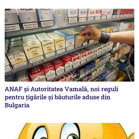
ANAF și Autoritatea Vamală, noi reguli
pentru țigările și băuturile aduse din
Bulgaria