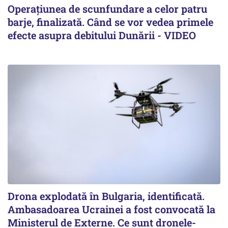
Operațiunea de scunfundare a celor patru
barje, finalizată. Când se vor vedea primele
efecte asupra debitului Dunării - VIDEO
Drona explodată în Bulgaria, identificată.
Ambasadoarea Ucrainei a fost convocată la
Ministerul de Externe. Ce sunt dronele-