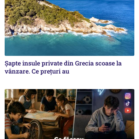
Șapte insule private din Grecia scoase la
vânzare. Ce prețuri au