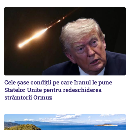
Cele șase condiții pe care Iranul le pune
Statelor Unite pentru redeschiderea
strâmtorii Ormuz