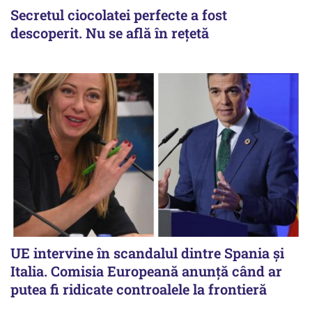
Secretul ciocolatei perfecte a fost
descoperit. Nu se află în rețetă
UE intervine în scandalul dintre Spania și
Italia. Comisia Europeană anunță când ar
putea fi ridicate controalele la frontieră