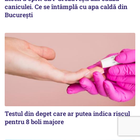
caniculei. Ce se întâmplă cu apa caldă din
București
Testul din deget care ar putea indica riscul
pentru 8 boli majore