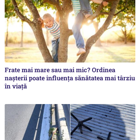
Frate mai mare sau mai mic? Ordinea
nașterii poate influența sănătatea mai târziu
în viață