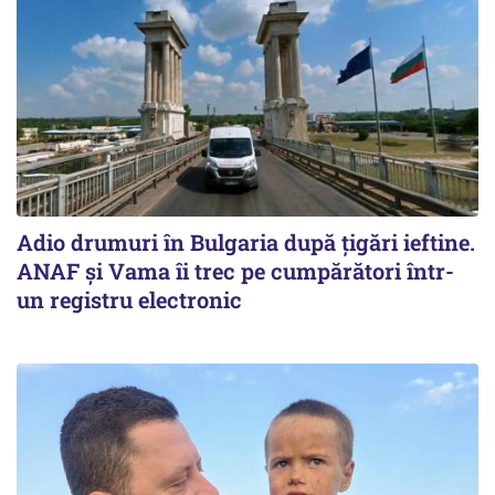
Adio drumuri în Bulgaria după țigări ieftine.
ANAF și Vama îi trec pe cumpărători într-
un registru electronic