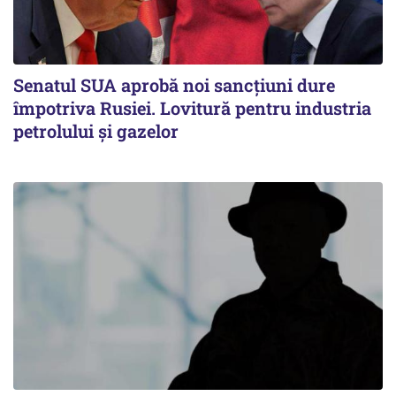
Senatul SUA aprobă noi sancțiuni dure
împotriva Rusiei. Lovitură pentru industria
petrolului și gazelor