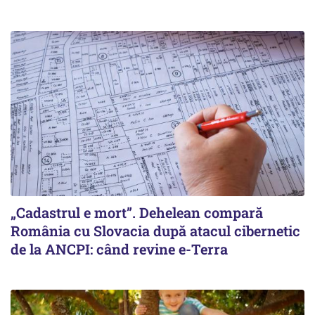
„Cadastrul e mort”. Dehelean compară
România cu Slovacia după atacul cibernetic
de la ANCPI: când revine e-Terra