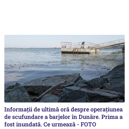
Informații de ultimă oră despre operațiunea
de scufundare a barjelor în Dunăre. Prima a
fost inundată. Ce urmează - FOTO