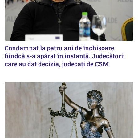
Condamnat la patru ani de închisoare
fiindcă s-a apărat în instanță. Judecătorii
care au dat decizia, judecați de CSM