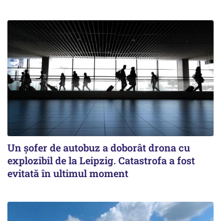
Un șofer de autobuz a doborât drona cu
explozibil de la Leipzig. Catastrofa a fost
evitată în ultimul moment