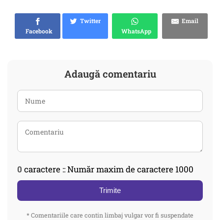
Twitter
Email
Facebook
WhatsApp
Adaugă comentariu
0
caractere :: Număr maxim de caractere 1000
Trimite
* Comentariile care contin limbaj vulgar vor fi suspendate