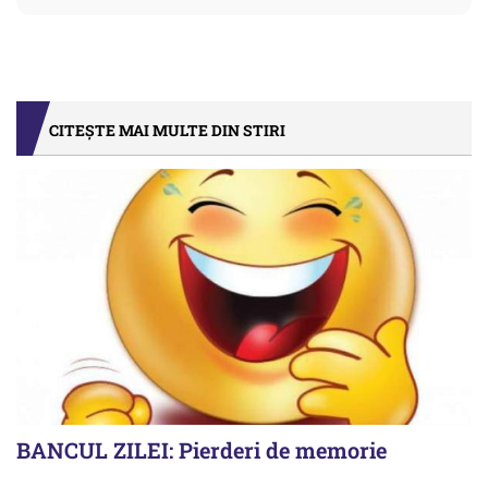
CITEȘTE MAI MULTE DIN STIRI
BANCUL ZILEI: Pierderi de memorie