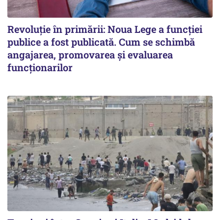
Revoluție în primării: Noua Lege a funcției
publice a fost publicată. Cum se schimbă
angajarea, promovarea și evaluarea
funcționarilor