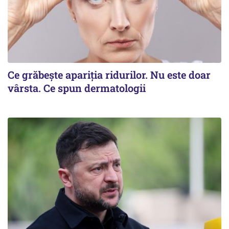
Ce grăbește apariția ridurilor. Nu este doar
vârsta. Ce spun dermatologii