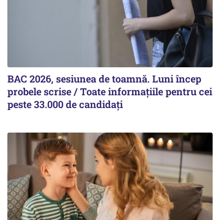
BAC 2026, sesiunea de toamnă. Luni încep
probele scrise / Toate informațiile pentru cei
peste 33.000 de candidați