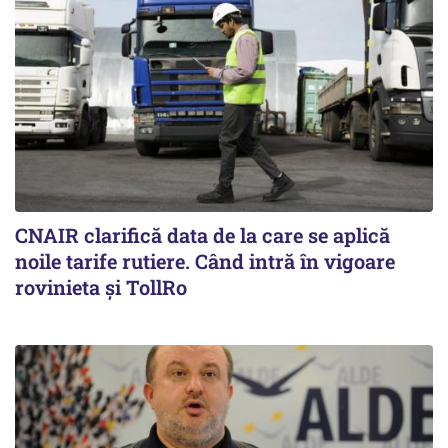
CNAIR clarifică data de la care se aplică
noile tarife rutiere. Când intră în vigoare
rovinieta și TollRo