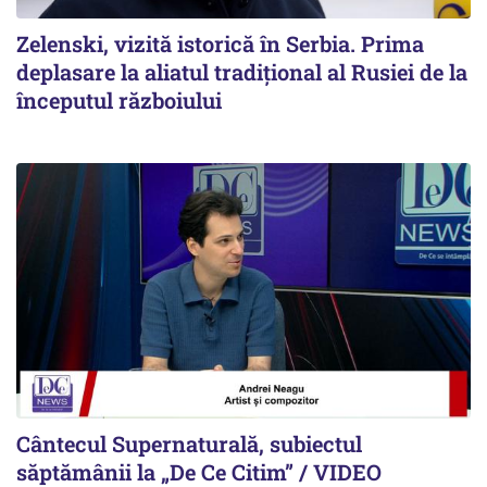
Zelenski, vizită istorică în Serbia. Prima
deplasare la aliatul tradițional al Rusiei de la
începutul războiului
Cântecul Supernaturală, subiectul
săptămânii la „De Ce Citim” / VIDEO