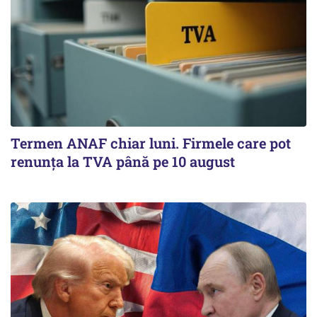
Termen ANAF chiar luni. Firmele care pot
renunța la TVA până pe 10 august