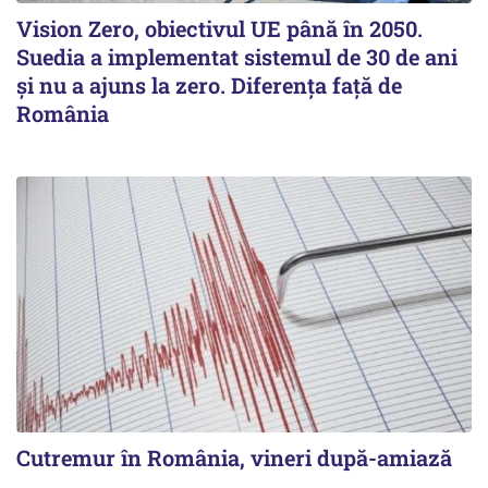
Vision Zero, obiectivul UE până în 2050.
Suedia a implementat sistemul de 30 de ani
şi nu a ajuns la zero. Diferenţa faţă de
România
Cutremur în România, vineri după-amiază