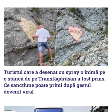
Turistul care a desenat cu spray o inimă pe
o stâncă de pe Transfăgărășan a fost prins.
Ce sancțiune poate primi după gestul
devenit viral