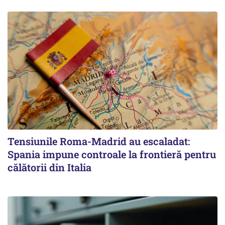
Tensiunile Roma-Madrid au escaladat:
Spania impune controale la frontieră pentru
călătorii din Italia