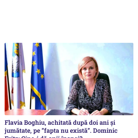
Flavia Boghiu, achitată după doi ani și
jumătate, pe ”fapta nu există”. Dominic