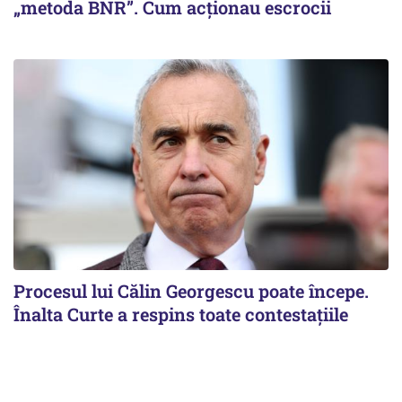
„metoda BNR”. Cum acționau escrocii
Procesul lui Călin Georgescu poate începe.
Înalta Curte a respins toate contestațiile