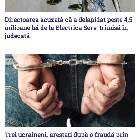
Directoarea acuzată că a delapidat peste 4,5
milioane lei de la Electrica Serv, trimisă în
judecată
Trei ucraineni, arestați după o fraudă prin