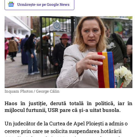
Urmărește-ne pe Google News
Inquam Photos / George Călin
Haos în justiție, derută totală în politică, iar în
mijlocul furtunii, USR pare că și-a uitat busola.
Un judecător de la Curtea de Apel Ploiești a admis o
cerere prin care se solicita suspendarea hotărârii